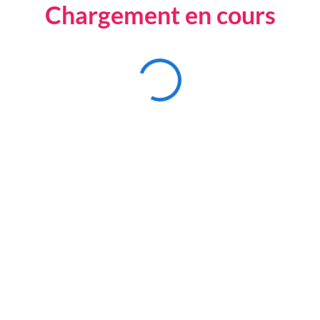
Chargement en cours