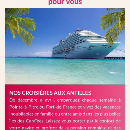
pour vous
NOS CROISIÈRES AUX ANTILLES
De décembre à avril, embarquez chaque semaine à
Pointe-à-Pitre ou Fort-de-France et vivez des vacances
inoubliables en famille ou entre amis dans les plus belles
îles des Caraïbes. Laissez-vous porter par le confort de
votre navire et profitez de la pension complète et des