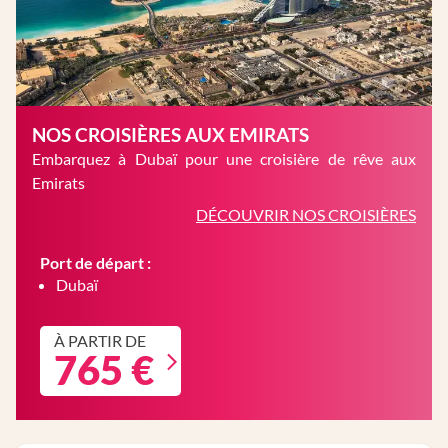
NOS CROISIÈRES AUX EMIRATS
Embarquez à Dubaï pour une croisière de rêve aux
Emirats
DÉCOUVRIR NOS CROISIÈRES
Port de départ :
Dubaï
À PARTIR DE
765 €