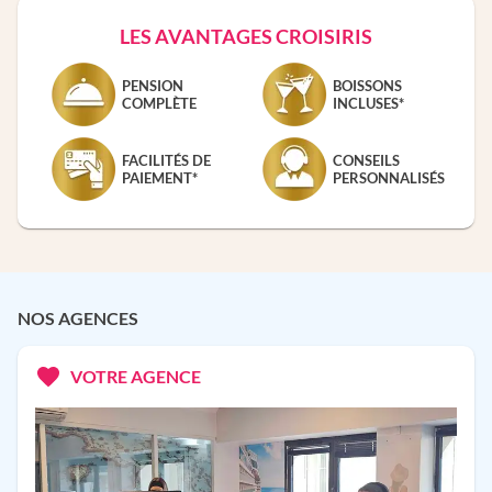
LES AVANTAGES CROISIRIS
PENSION
BOISSONS
COMPLÈTE
INCLUSES*
FACILITÉS DE
CONSEILS
PAIEMENT*
PERSONNALISÉS
NOS AGENCES
VOTRE AGENCE