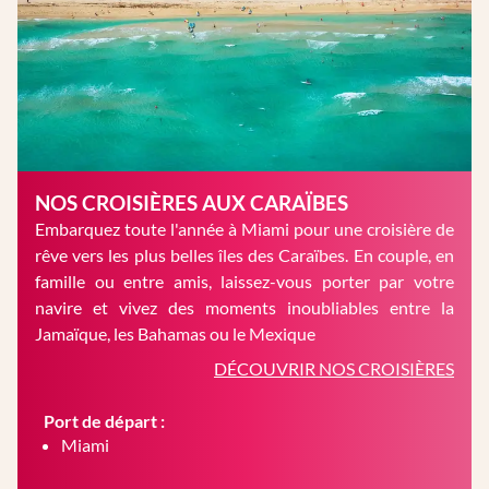
NOS CROISIÈRES AUX CARAÏBES
Embarquez toute l'année à Miami pour une croisière de
rêve vers les plus belles îles des Caraïbes. En couple, en
famille ou entre amis, laissez-vous porter par votre
navire et vivez des moments inoubliables entre la
Jamaïque, les Bahamas ou le Mexique
DÉCOUVRIR NOS CROISIÈRES
Port de départ :
Miami