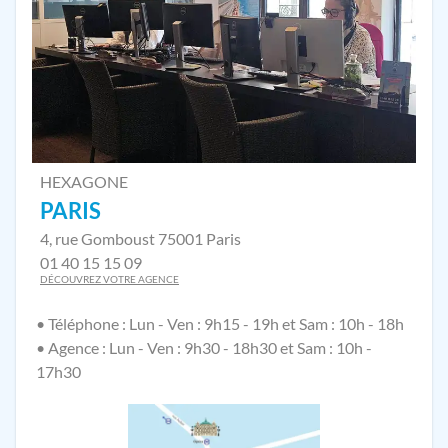
HEXAGONE
PARIS
4, rue Gomboust 75001 Paris
01 40 15 15 09
DÉCOUVREZ VOTRE AGENCE
• Téléphone : Lun - Ven : 9h15 - 19h et Sam : 10h - 18h
• Agence : Lun - Ven : 9h30 - 18h30 et Sam : 10h -
17h30