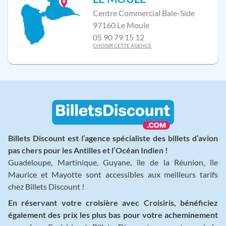
Centre Commercial Baie-Side
97160 Le Moule
05 90 79 15 12
CHOISIR CETTE AGENCE
Billets Discount est l’agence spécialiste des billets d’avion
pas chers pour les Antilles et l’Océan Indien !
Guadeloupe, Martinique, Guyane, île de la Réunion, île
Maurice et Mayotte sont accessibles aux meilleurs tarifs
chez Billets Discount !
En réservant votre croisière avec Croisiris, bénéficiez
également des prix les plus bas pour votre acheminement