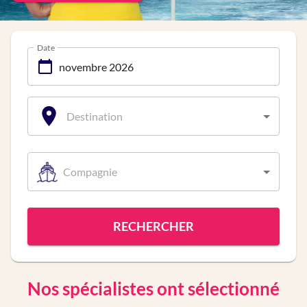
Date
Destination
Compagnie
RECHERCHER
Nos spécialistes ont sélectionné