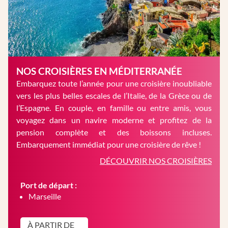
NOS CROISIÈRES EN MÉDITERRANÉE
Embarquez toute l’année pour une croisière inoubliable
vers les plus belles escales de l’Italie, de la Grèce ou de
l’Espagne. En couple, en famille ou entre amis, vous
voyagez dans un navire moderne et profitez de la
pension complète et des boissons incluses.
Embarquement immédiat pour une croisière de rêve !
DÉCOUVRIR NOS CROISIÈRES
Port de départ :
Marseille
À PARTIR DE