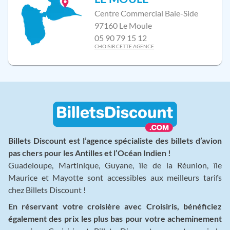
Centre Commercial Baie-Side
97160 Le Moule
05 90 79 15 12
CHOISIR CETTE AGENCE
Billets Discount est l’agence spécialiste des billets d’avion
pas chers pour les Antilles et l’Océan Indien !
Guadeloupe, Martinique, Guyane, île de la Réunion, île
Maurice et Mayotte sont accessibles aux meilleurs tarifs
chez Billets Discount !
En réservant votre croisière avec Croisiris, bénéficiez
également des prix les plus bas pour votre acheminement