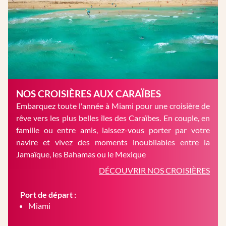
NOS CROISIÈRES AUX CARAÏBES
Embarquez toute l'année à Miami pour une croisière de
rêve vers les plus belles îles des Caraïbes. En couple, en
famille ou entre amis, laissez-vous porter par votre
navire et vivez des moments inoubliables entre la
Jamaïque, les Bahamas ou le Mexique
DÉCOUVRIR NOS CROISIÈRES
Port de départ :
Miami