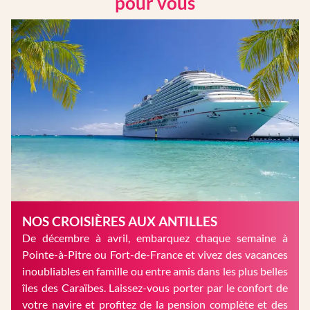
pour vous
NOS CROISIÈRES AUX ANTILLES
De décembre à avril, embarquez chaque semaine à
Pointe-à-Pitre ou Fort-de-France et vivez des vacances
inoubliables en famille ou entre amis dans les plus belles
îles des Caraïbes. Laissez-vous porter par le confort de
votre navire et profitez de la pension complète et des