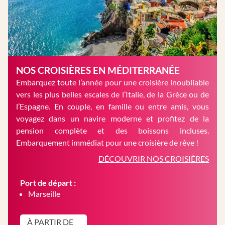
NOS CROISIÈRES EN MÉDITERRANÉE
Embarquez toute l’année pour une croisière inoubliable
vers les plus belles escales de l’Italie, de la Grèce ou de
l’Espagne. En couple, en famille ou entre amis, vous
voyagez dans un navire moderne et profitez de la
pension complète et des boissons incluses.
Embarquement immédiat pour une croisière de rêve !
DÉCOUVRIR NOS CROISIÈRES
Port de départ :
Marseille
À PARTIR DE