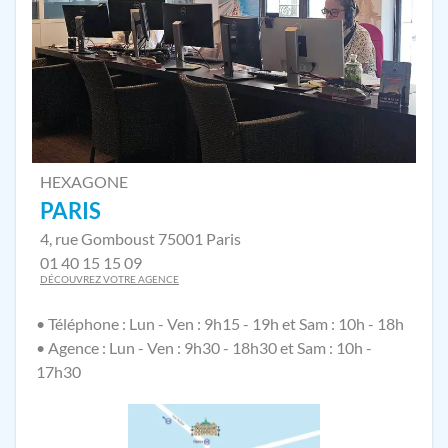
HEXAGONE
PARIS
4, rue Gomboust 75001 Paris
01 40 15 15 09
DÉCOUVREZ VOTRE AGENCE
• Téléphone : Lun - Ven : 9h15 - 19h et Sam : 10h - 18h
• Agence : Lun - Ven : 9h30 - 18h30 et Sam : 10h -
17h30