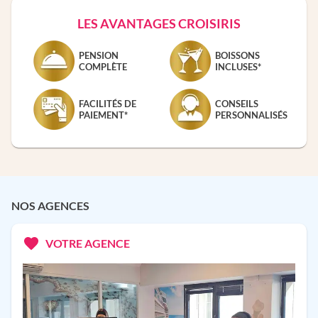
LES AVANTAGES CROISIRIS
PENSION
BOISSONS
COMPLÈTE
INCLUSES*
FACILITÉS DE
CONSEILS
PAIEMENT*
PERSONNALISÉS
NOS AGENCES
VOTRE AGENCE