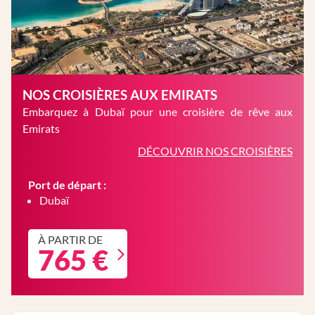
NOS CROISIÈRES AUX EMIRATS
Embarquez à Dubaï pour une croisière de rêve aux
Emirats
DÉCOUVRIR NOS CROISIÈRES
Port de départ :
Dubaï
À PARTIR DE
765 €