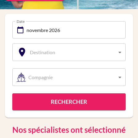
Date
Destination
Compagnie
RECHERCHER
Nos spécialistes ont sélectionné