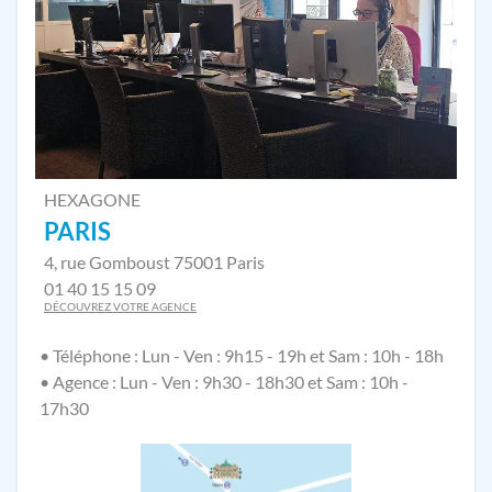
HEXAGONE
PARIS
4, rue Gomboust 75001 Paris
01 40 15 15 09
DÉCOUVREZ VOTRE AGENCE
• Téléphone : Lun - Ven : 9h15 - 19h et Sam : 10h - 18h
• Agence : Lun - Ven : 9h30 - 18h30 et Sam : 10h -
17h30