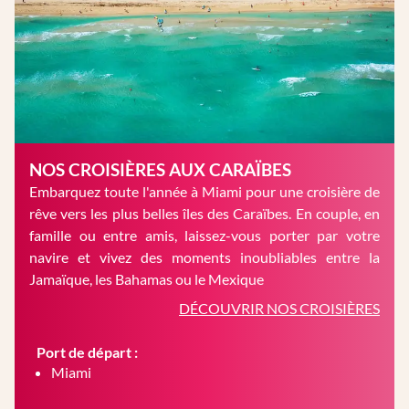
NOS CROISIÈRES AUX CARAÏBES
Embarquez toute l'année à Miami pour une croisière de
rêve vers les plus belles îles des Caraïbes. En couple, en
famille ou entre amis, laissez-vous porter par votre
navire et vivez des moments inoubliables entre la
Jamaïque, les Bahamas ou le Mexique
DÉCOUVRIR NOS CROISIÈRES
Port de départ :
Miami