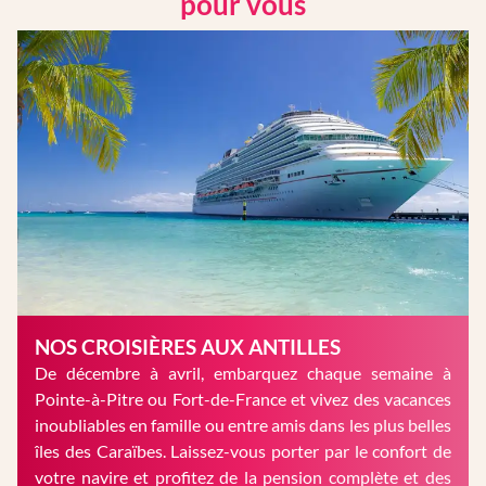
pour vous
NOS CROISIÈRES AUX ANTILLES
De décembre à avril, embarquez chaque semaine à
Pointe-à-Pitre ou Fort-de-France et vivez des vacances
inoubliables en famille ou entre amis dans les plus belles
îles des Caraïbes. Laissez-vous porter par le confort de
votre navire et profitez de la pension complète et des