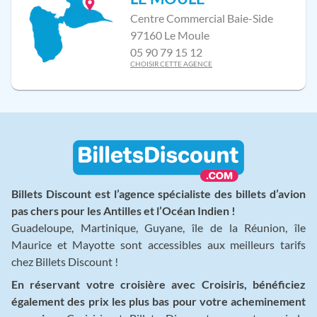
Centre Commercial Baie-Side
97160 Le Moule
05 90 79 15 12
CHOISIR CETTE AGENCE
Billets Discount est l’agence spécialiste des billets d’avion
pas chers pour les Antilles et l’Océan Indien !
Guadeloupe, Martinique, Guyane, île de la Réunion, île
Maurice et Mayotte sont accessibles aux meilleurs tarifs
chez Billets Discount !
En réservant votre croisière avec Croisiris, bénéficiez
également des prix les plus bas pour votre acheminement