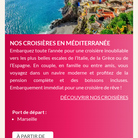
NOS CROISIÈRES EN MÉDITERRANÉE
Embarquez toute l’année pour une croisière inoubliable
vers les plus belles escales de l’Italie, de la Grèce ou de
l’Espagne. En couple, en famille ou entre amis, vous
voyagez dans un navire moderne et profitez de la
pension complète et des boissons incluses.
Embarquement immédiat pour une croisière de rêve !
DÉCOUVRIR NOS CROISIÈRES
Port de départ :
Marseille
À PARTIR DE