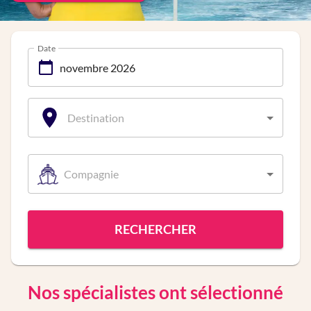
Date
Destination
Compagnie
RECHERCHER
Nos spécialistes ont sélectionné