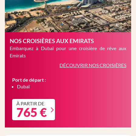
NOS CROISIÈRES AUX EMIRATS
Embarquez à Dubaï pour une croisière de rêve aux
Emirats
DÉCOUVRIR NOS CROISIÈRES
Port de départ :
Dubaï
À PARTIR DE
765 €