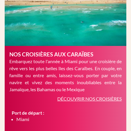
NOS CROISIÈRES AUX CARAÏBES
Embarquez toute l'année à Miami pour une croisière de
rêve vers les plus belles îles des Caraïbes. En couple, en
famille ou entre amis, laissez-vous porter par votre
navire et vivez des moments inoubliables entre la
Jamaïque, les Bahamas ou le Mexique
DÉCOUVRIR NOS CROISIÈRES
Port de départ :
Miami