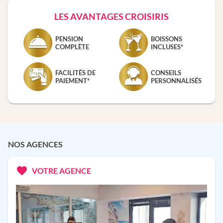
LES AVANTAGES CROISIRIS
PENSION
BOISSONS
COMPLÈTE
INCLUSES*
FACILITÉS DE
CONSEILS
PAIEMENT*
PERSONNALISÉS
NOS AGENCES
VOTRE AGENCE