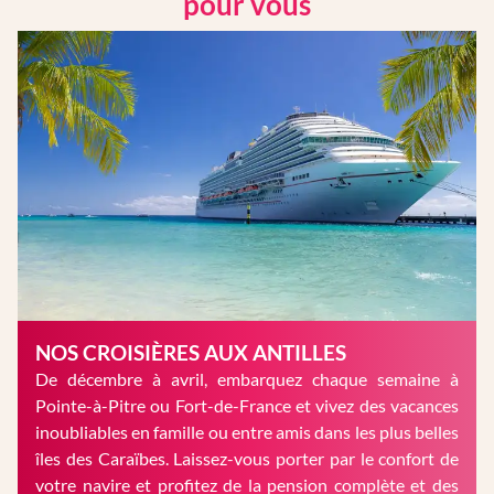
pour vous
NOS CROISIÈRES AUX ANTILLES
De décembre à avril, embarquez chaque semaine à
Pointe-à-Pitre ou Fort-de-France et vivez des vacances
inoubliables en famille ou entre amis dans les plus belles
îles des Caraïbes. Laissez-vous porter par le confort de
votre navire et profitez de la pension complète et des