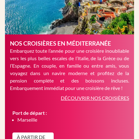
NOS CROISIÈRES EN MÉDITERRANÉE
Embarquez toute l’année pour une croisière inoubliable
vers les plus belles escales de l’Italie, de la Grèce ou de
l’Espagne. En couple, en famille ou entre amis, vous
voyagez dans un navire moderne et profitez de la
pension complète et des boissons incluses.
Embarquement immédiat pour une croisière de rêve !
DÉCOUVRIR NOS CROISIÈRES
Port de départ :
Marseille
À PARTIR DE