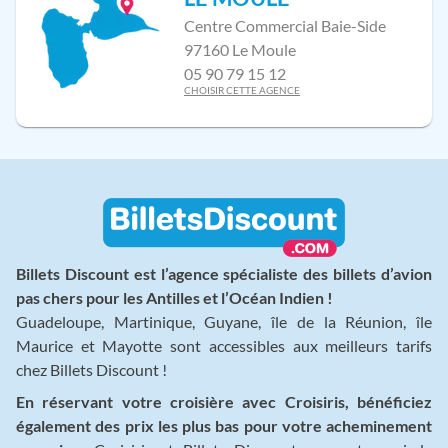
Centre Commercial Baie-Side
97160 Le Moule
05 90 79 15 12
CHOISIR CETTE AGENCE
Billets Discount est l’agence spécialiste des billets d’avion
pas chers pour les Antilles et l’Océan Indien !
Guadeloupe, Martinique, Guyane, île de la Réunion, île
Maurice et Mayotte sont accessibles aux meilleurs tarifs
chez Billets Discount !
En réservant votre croisière avec Croisiris, bénéficiez
également des prix les plus bas pour votre acheminement