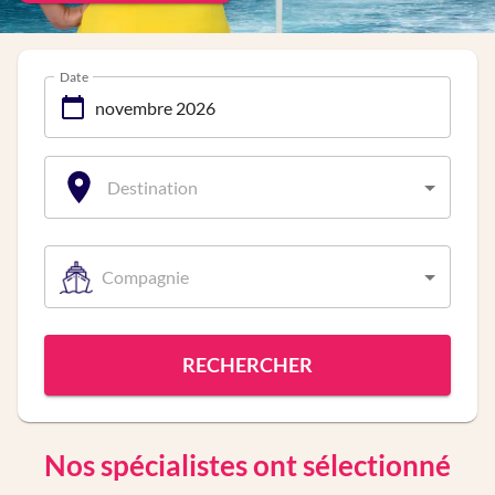
Date
Destination
Compagnie
RECHERCHER
Nos spécialistes ont sélectionné