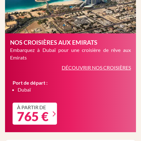
NOS CROISIÈRES AUX EMIRATS
Embarquez à Dubaï pour une croisière de rêve aux
Emirats
DÉCOUVRIR NOS CROISIÈRES
Port de départ :
Dubaï
À PARTIR DE
765 €