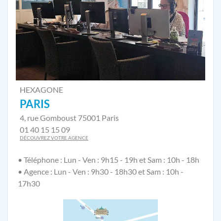
HEXAGONE
PARIS
4, rue Gomboust 75001 Paris
01 40 15 15 09
DÉCOUVREZ VOTRE AGENCE
• Téléphone : Lun - Ven : 9h15 - 19h et Sam : 10h - 18h
• Agence : Lun - Ven : 9h30 - 18h30 et Sam : 10h -
17h30