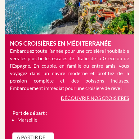
NOS CROISIÈRES EN MÉDITERRANÉE
Embarquez toute l’année pour une croisière inoubliable
vers les plus belles escales de l’Italie, de la Grèce ou de
l’Espagne. En couple, en famille ou entre amis, vous
voyagez dans un navire moderne et profitez de la
pension complète et des boissons incluses.
Embarquement immédiat pour une croisière de rêve !
DÉCOUVRIR NOS CROISIÈRES
Port de départ :
Marseille
À PARTIR DE