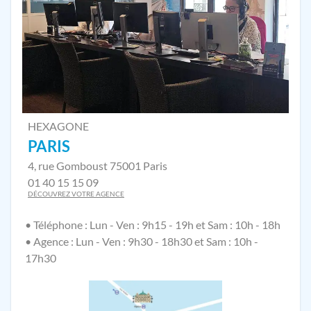
HEXAGONE
PARIS
4, rue Gomboust 75001 Paris
01 40 15 15 09
DÉCOUVREZ VOTRE AGENCE
• Téléphone : Lun - Ven : 9h15 - 19h et Sam : 10h - 18h
• Agence : Lun - Ven : 9h30 - 18h30 et Sam : 10h -
17h30