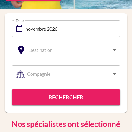
Date
Destination
Compagnie
RECHERCHER
Nos spécialistes ont sélectionné