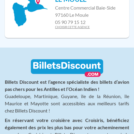
Centre Commercial Baie-Side
97160 Le Moule
05 90 79 15 12
CHOISIR CETTE AGENCE
Billets Discount est l’agence spécialiste des billets d’avion
pas chers pour les Antilles et l’Océan Indien !
Guadeloupe, Martinique, Guyane, île de la Réunion, île
Maurice et Mayotte sont accessibles aux meilleurs tarifs
chez Billets Discount !
En réservant votre croisière avec Croisiris, bénéficiez
également des prix les plus bas pour votre acheminement