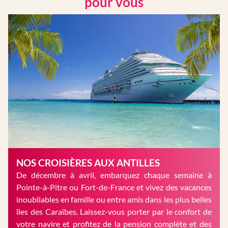
pour vous
NOS CROISIÈRES AUX ANTILLES
De décembre à avril, embarquez chaque semaine à
Pointe-à-Pitre ou Fort-de-France et vivez des vacances
inoubliables en famille ou entre amis dans les plus belles
îles des Caraïbes. Laissez-vous porter par le confort de
votre navire et profitez de la pension complète et des