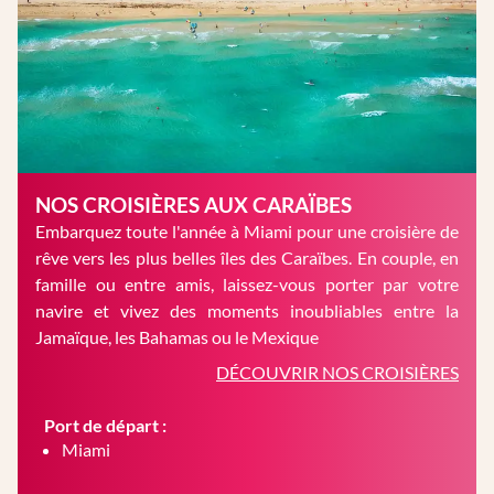
NOS CROISIÈRES AUX CARAÏBES
Embarquez toute l'année à Miami pour une croisière de
rêve vers les plus belles îles des Caraïbes. En couple, en
famille ou entre amis, laissez-vous porter par votre
navire et vivez des moments inoubliables entre la
Jamaïque, les Bahamas ou le Mexique
DÉCOUVRIR NOS CROISIÈRES
Port de départ :
Miami