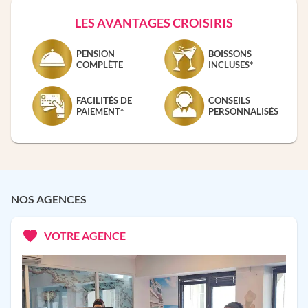
LES AVANTAGES CROISIRIS
PENSION
BOISSONS
COMPLÈTE
INCLUSES*
FACILITÉS DE
CONSEILS
PAIEMENT*
PERSONNALISÉS
NOS AGENCES
VOTRE AGENCE