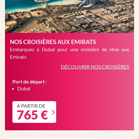
NOS CROISIÈRES AUX EMIRATS
Embarquez à Dubaï pour une croisière de rêve aux
Emirats
DÉCOUVRIR NOS CROISIÈRES
Port de départ :
Dubaï
À PARTIR DE
765 €