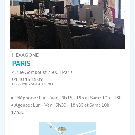
HEXAGONE
PARIS
4, rue Gomboust 75001 Paris
01 40 15 15 09
DÉCOUVREZ VOTRE AGENCE
• Téléphone : Lun - Ven : 9h15 - 19h et Sam : 10h - 18h
• Agence : Lun - Ven : 9h30 - 18h30 et Sam : 10h -
17h30