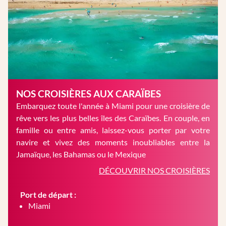
NOS CROISIÈRES AUX CARAÏBES
Embarquez toute l'année à Miami pour une croisière de
rêve vers les plus belles îles des Caraïbes. En couple, en
famille ou entre amis, laissez-vous porter par votre
navire et vivez des moments inoubliables entre la
Jamaïque, les Bahamas ou le Mexique
DÉCOUVRIR NOS CROISIÈRES
Port de départ :
Miami