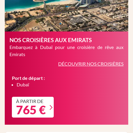
NOS CROISIÈRES AUX EMIRATS
Embarquez à Dubaï pour une croisière de rêve aux
Emirats
DÉCOUVRIR NOS CROISIÈRES
Port de départ :
Dubaï
À PARTIR DE
765 €