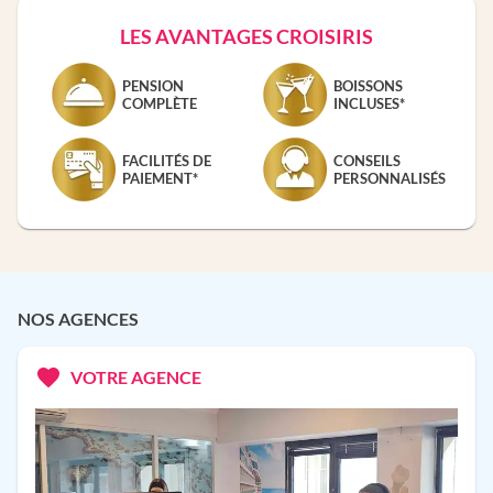
LES AVANTAGES CROISIRIS
PENSION
BOISSONS
COMPLÈTE
INCLUSES*
FACILITÉS DE
CONSEILS
PAIEMENT*
PERSONNALISÉS
NOS AGENCES
VOTRE AGENCE