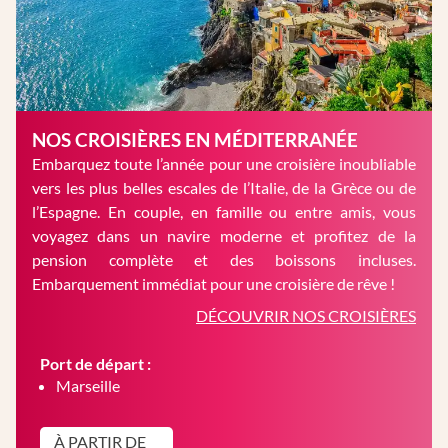
NOS CROISIÈRES EN MÉDITERRANÉE
Embarquez toute l’année pour une croisière inoubliable
vers les plus belles escales de l’Italie, de la Grèce ou de
l’Espagne. En couple, en famille ou entre amis, vous
voyagez dans un navire moderne et profitez de la
pension complète et des boissons incluses.
Embarquement immédiat pour une croisière de rêve !
DÉCOUVRIR NOS CROISIÈRES
Port de départ :
Marseille
À PARTIR DE