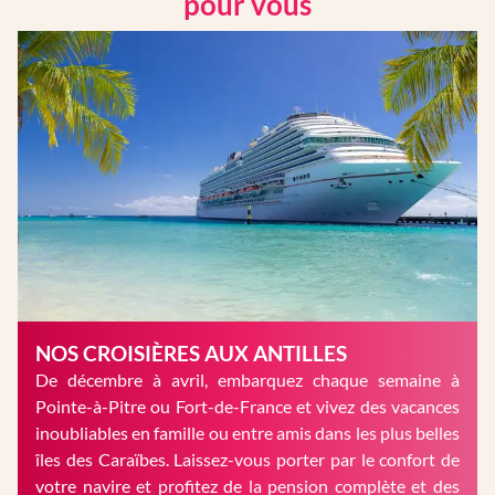
pour vous
NOS CROISIÈRES AUX ANTILLES
De décembre à avril, embarquez chaque semaine à
Pointe-à-Pitre ou Fort-de-France et vivez des vacances
inoubliables en famille ou entre amis dans les plus belles
îles des Caraïbes. Laissez-vous porter par le confort de
votre navire et profitez de la pension complète et des