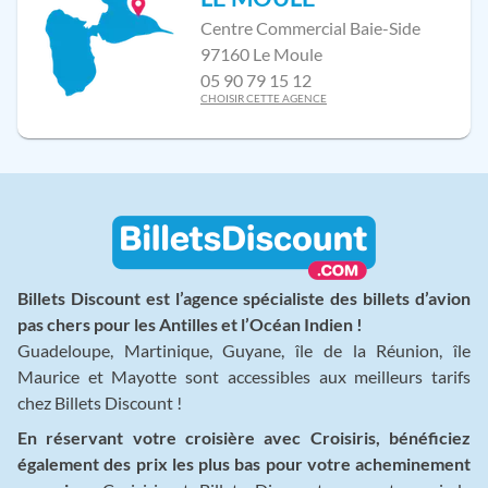
Centre Commercial Baie-Side
97160 Le Moule
05 90 79 15 12
CHOISIR CETTE AGENCE
Billets Discount est l’agence spécialiste des billets d’avion
pas chers pour les Antilles et l’Océan Indien !
Guadeloupe, Martinique, Guyane, île de la Réunion, île
Maurice et Mayotte sont accessibles aux meilleurs tarifs
chez Billets Discount !
En réservant votre croisière avec Croisiris, bénéficiez
également des prix les plus bas pour votre acheminement