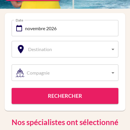
Date
Destination
Compagnie
RECHERCHER
Nos spécialistes ont sélectionné