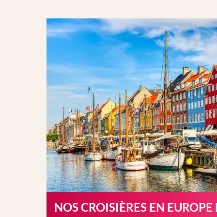
NOS CROISIÈRES EN EUROPE