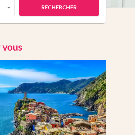
RECHERCHER
r vous