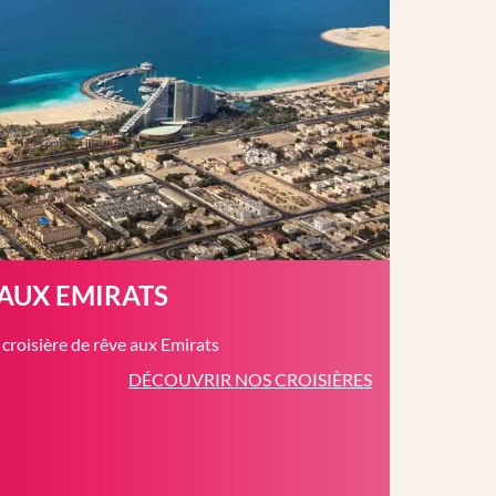
 AUX EMIRATS
roisière de rêve aux Emirats
DÉCOUVRIR NOS CROISIÈRES