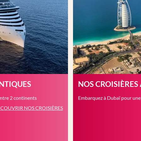
ANTIQUES
NOS CROISIÈRES
entre 2 continents
Embarquez à Dubaï pour une c
COUVRIR NOS CROISIÈRES