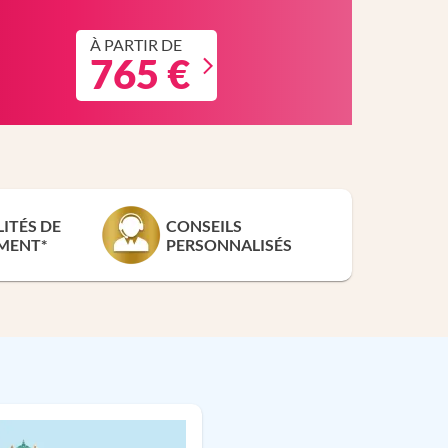
À PARTIR DE
765 €
LITÉS DE
CONSEILS
MENT*
PERSONNALISÉS