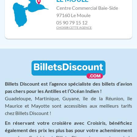
Centre Commercial Baie-Side
97160 Le Moule
05 90 79 15 12
CHOISIR CETTE AGENCE
Billets Discount est l’agence spécialiste des billets d’avion
pas chers pour les Antilles et l’Océan Indien !
Guadeloupe, Martinique, Guyane, île de la Réunion, île
Maurice et Mayotte sont accessibles aux meilleurs tarifs
chez Billets Discount !
En réservant votre croisière avec Croisiris, bénéficiez
également des prix les plus bas pour votre acheminement