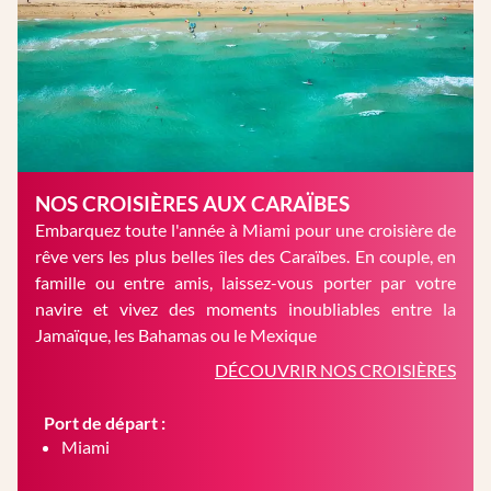
NOS CROISIÈRES AUX CARAÏBES
Embarquez toute l'année à Miami pour une croisière de
rêve vers les plus belles îles des Caraïbes. En couple, en
famille ou entre amis, laissez-vous porter par votre
navire et vivez des moments inoubliables entre la
Jamaïque, les Bahamas ou le Mexique
DÉCOUVRIR NOS CROISIÈRES
Port de départ :
Miami