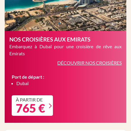
NOS CROISIÈRES AUX EMIRATS
Embarquez à Dubaï pour une croisière de rêve aux
Emirats
DÉCOUVRIR NOS CROISIÈRES
Port de départ :
Dubaï
À PARTIR DE
765 €