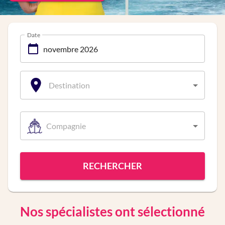
Date
Destination
Compagnie
RECHERCHER
Nos spécialistes ont sélectionné