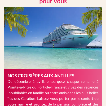
pour vous
NOS CROISIÈRES AUX ANTILLES
De décembre à avril, embarquez chaque semaine à
Pointe-à-Pitre ou Fort-de-France et vivez des vacances
inoubliables en famille ou entre amis dans les plus belles
îles des Caraïbes. Laissez-vous porter par le confort de
votre navire et profitez de la pension complète et des