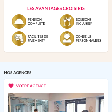
LES AVANTAGES CROISIRIS
PENSION
BOISSONS
COMPLÈTE
INCLUSES*
FACILITÉS DE
CONSEILS
PAIEMENT*
PERSONNALISÉS
NOS AGENCES
VOTRE AGENCE