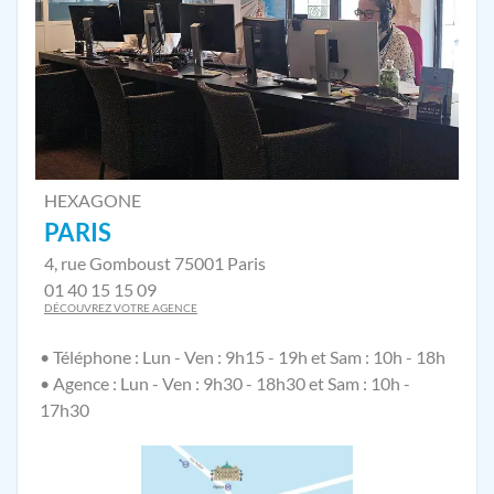
HEXAGONE
PARIS
4, rue Gomboust 75001 Paris
01 40 15 15 09
DÉCOUVREZ VOTRE AGENCE
• Téléphone : Lun - Ven : 9h15 - 19h et Sam : 10h - 18h
• Agence : Lun - Ven : 9h30 - 18h30 et Sam : 10h -
17h30