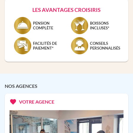
LES AVANTAGES CROISIRIS
PENSION
BOISSONS
COMPLÈTE
INCLUSES*
FACILITÉS DE
CONSEILS
PAIEMENT*
PERSONNALISÉS
NOS AGENCES
VOTRE AGENCE