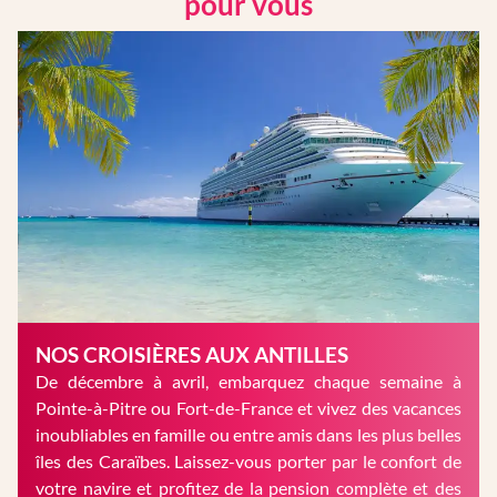
pour vous
NOS CROISIÈRES AUX ANTILLES
De décembre à avril, embarquez chaque semaine à
Pointe-à-Pitre ou Fort-de-France et vivez des vacances
inoubliables en famille ou entre amis dans les plus belles
îles des Caraïbes. Laissez-vous porter par le confort de
votre navire et profitez de la pension complète et des