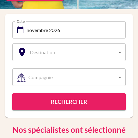
Date
Destination
Compagnie
RECHERCHER
Nos spécialistes ont sélectionné