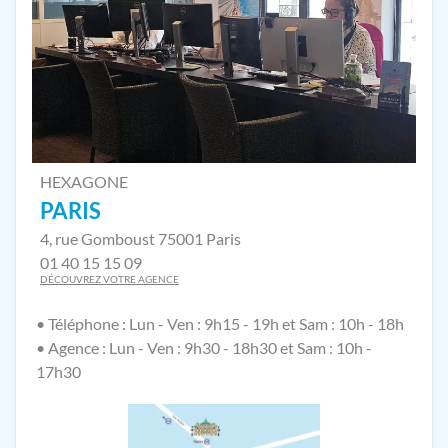
HEXAGONE
PARIS
4, rue Gomboust 75001 Paris
01 40 15 15 09
DÉCOUVREZ VOTRE AGENCE
• Téléphone : Lun - Ven : 9h15 - 19h et Sam : 10h - 18h
• Agence : Lun - Ven : 9h30 - 18h30 et Sam : 10h -
17h30