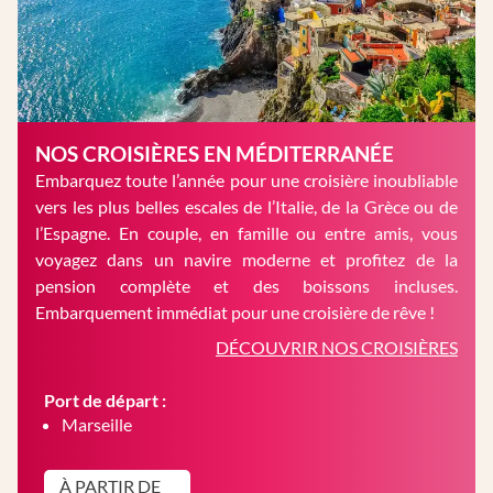
NOS CROISIÈRES EN MÉDITERRANÉE
Embarquez toute l’année pour une croisière inoubliable
vers les plus belles escales de l’Italie, de la Grèce ou de
l’Espagne. En couple, en famille ou entre amis, vous
voyagez dans un navire moderne et profitez de la
pension complète et des boissons incluses.
Embarquement immédiat pour une croisière de rêve !
DÉCOUVRIR NOS CROISIÈRES
Port de départ :
Marseille
À PARTIR DE