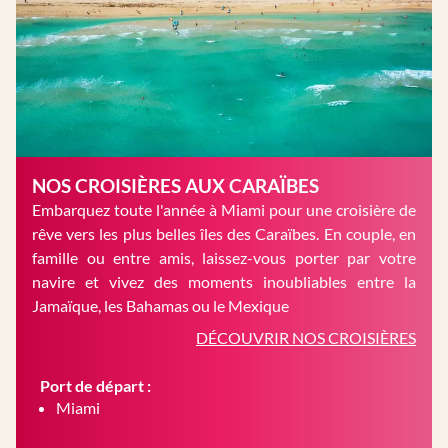
NOS CROISIÈRES AUX CARAÏBES
Embarquez toute l'année à Miami pour une croisière de
rêve vers les plus belles îles des Caraïbes. En couple, en
famille ou entre amis, laissez-vous porter par votre
navire et vivez des moments inoubliables entre la
Jamaïque, les Bahamas ou le Mexique
DÉCOUVRIR NOS CROISIÈRES
Port de départ :
Miami