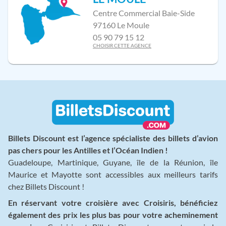
Centre Commercial Baie-Side
97160 Le Moule
05 90 79 15 12
CHOISIR CETTE AGENCE
Billets Discount est l’agence spécialiste des billets d’avion
pas chers pour les Antilles et l’Océan Indien !
Guadeloupe, Martinique, Guyane, île de la Réunion, île
Maurice et Mayotte sont accessibles aux meilleurs tarifs
chez Billets Discount !
En réservant votre croisière avec Croisiris, bénéficiez
également des prix les plus bas pour votre acheminement