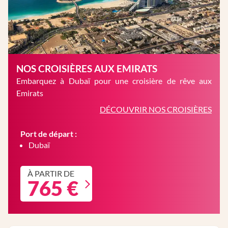
NOS CROISIÈRES AUX EMIRATS
Embarquez à Dubaï pour une croisière de rêve aux
Emirats
DÉCOUVRIR NOS CROISIÈRES
Port de départ :
Dubaï
À PARTIR DE
765 €