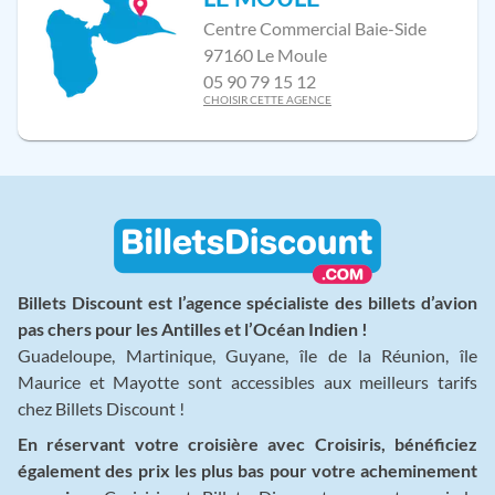
Centre Commercial Baie-Side
97160 Le Moule
05 90 79 15 12
CHOISIR CETTE AGENCE
Billets Discount est l’agence spécialiste des billets d’avion
pas chers pour les Antilles et l’Océan Indien !
Guadeloupe, Martinique, Guyane, île de la Réunion, île
Maurice et Mayotte sont accessibles aux meilleurs tarifs
chez Billets Discount !
En réservant votre croisière avec Croisiris, bénéficiez
également des prix les plus bas pour votre acheminement