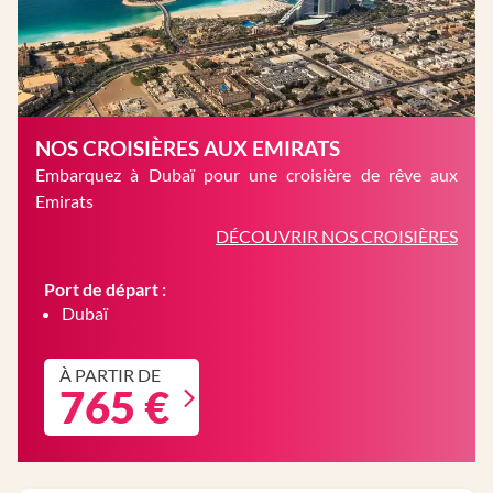
NOS CROISIÈRES AUX EMIRATS
Embarquez à Dubaï pour une croisière de rêve aux
Emirats
DÉCOUVRIR NOS CROISIÈRES
Port de départ :
Dubaï
À PARTIR DE
765 €