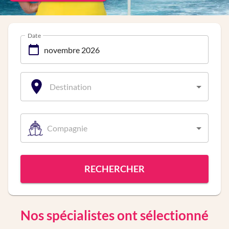
Date
Destination
Compagnie
RECHERCHER
Nos spécialistes ont sélectionné