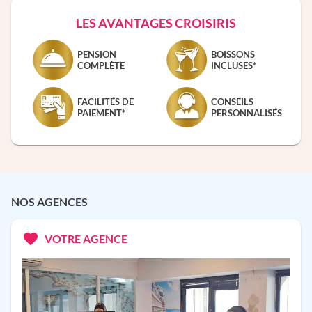
LES AVANTAGES CROISIRIS
PENSION
BOISSONS
COMPLÈTE
INCLUSES*
FACILITÉS DE
CONSEILS
PAIEMENT*
PERSONNALISÉS
NOS AGENCES
VOTRE AGENCE