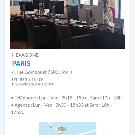
HEXAGONE
PARIS
4, rue Gomboust 75001 Paris
01 40 15 15 09
DÉCOUVREZ VOTRE AGENCE
• Téléphone : Lun - Ven : 9h15 - 19h et Sam : 10h - 18h
• Agence : Lun - Ven : 9h30 - 18h30 et Sam : 10h -
17h30