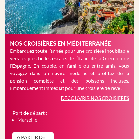
NOS CROISIÈRES EN MÉDITERRANÉE
Embarquez toute l’année pour une croisière inoubliable
vers les plus belles escales de l’Italie, de la Grèce ou de
l’Espagne. En couple, en famille ou entre amis, vous
voyagez dans un navire moderne et profitez de la
pension complète et des boissons incluses.
Embarquement immédiat pour une croisière de rêve !
DÉCOUVRIR NOS CROISIÈRES
Port de départ :
Marseille
À PARTIR DE