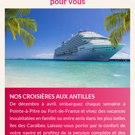
pour vous
NOS CROISIÈRES AUX ANTILLES
De décembre à avril, embarquez chaque semaine à
Pointe-à-Pitre ou Fort-de-France et vivez des vacances
inoubliables en famille ou entre amis dans les plus belles
îles des Caraïbes. Laissez-vous porter par le confort de
votre navire et profitez de la pension complète et des