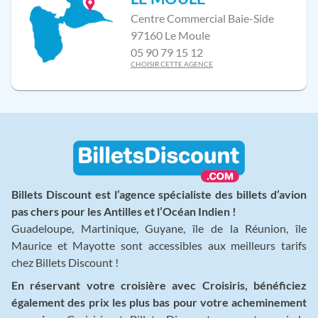
Centre Commercial Baie-Side
97160 Le Moule
05 90 79 15 12
CHOISIR CETTE AGENCE
Billets Discount est l’agence spécialiste des billets d’avion
pas chers pour les Antilles et l’Océan Indien !
Guadeloupe, Martinique, Guyane, île de la Réunion, île
Maurice et Mayotte sont accessibles aux meilleurs tarifs
chez Billets Discount !
En réservant votre croisière avec Croisiris, bénéficiez
également des prix les plus bas pour votre acheminement