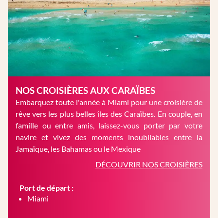
NOS CROISIÈRES AUX CARAÏBES
Embarquez toute l'année à Miami pour une croisière de
rêve vers les plus belles îles des Caraïbes. En couple, en
famille ou entre amis, laissez-vous porter par votre
navire et vivez des moments inoubliables entre la
Jamaïque, les Bahamas ou le Mexique
DÉCOUVRIR NOS CROISIÈRES
Port de départ :
Miami