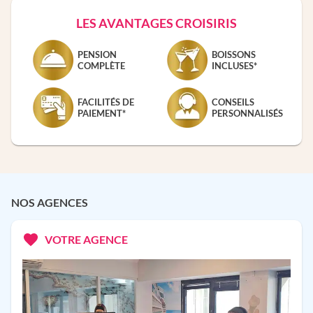
LES AVANTAGES CROISIRIS
PENSION
BOISSONS
COMPLÈTE
INCLUSES*
FACILITÉS DE
CONSEILS
PAIEMENT*
PERSONNALISÉS
NOS AGENCES
VOTRE AGENCE