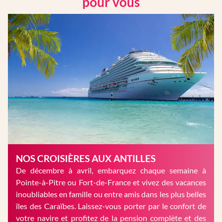
pour vous
NOS CROISIÈRES AUX ANTILLES
De décembre à avril, embarquez chaque semaine à
Pointe-à-Pitre ou Fort-de-France et vivez des vacances
inoubliables en famille ou entre amis dans les plus belles
îles des Caraïbes. Laissez-vous porter par le confort de
votre navire et profitez de la pension complète et des