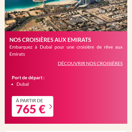
NOS CROISIÈRES AUX EMIRATS
Embarquez à Dubaï pour une croisière de rêve aux
Emirats
DÉCOUVRIR NOS CROISIÈRES
Port de départ :
Dubaï
À PARTIR DE
765 €