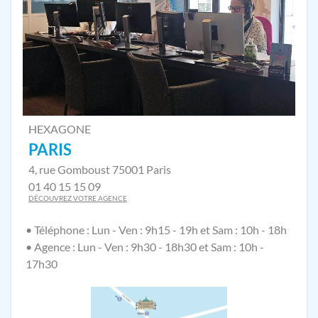
HEXAGONE
PARIS
4, rue Gomboust 75001 Paris
01 40 15 15 09
DÉCOUVREZ VOTRE AGENCE
• Téléphone : Lun - Ven : 9h15 - 19h et Sam : 10h - 18h
• Agence : Lun - Ven : 9h30 - 18h30 et Sam : 10h -
17h30