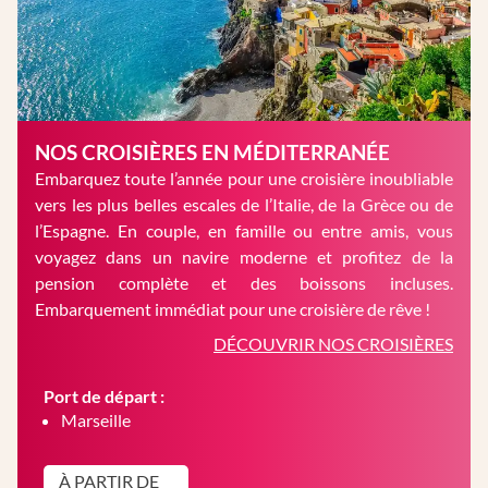
NOS CROISIÈRES EN MÉDITERRANÉE
Embarquez toute l’année pour une croisière inoubliable
vers les plus belles escales de l’Italie, de la Grèce ou de
l’Espagne. En couple, en famille ou entre amis, vous
voyagez dans un navire moderne et profitez de la
pension complète et des boissons incluses.
Embarquement immédiat pour une croisière de rêve !
DÉCOUVRIR NOS CROISIÈRES
Port de départ :
Marseille
À PARTIR DE