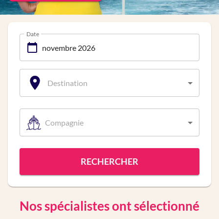
Date
Destination
Compagnie
RECHERCHER
Nos spécialistes ont sélectionné