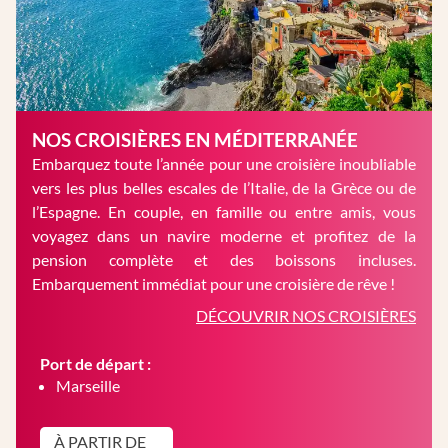
NOS CROISIÈRES EN MÉDITERRANÉE
Embarquez toute l’année pour une croisière inoubliable
vers les plus belles escales de l’Italie, de la Grèce ou de
l’Espagne. En couple, en famille ou entre amis, vous
voyagez dans un navire moderne et profitez de la
pension complète et des boissons incluses.
Embarquement immédiat pour une croisière de rêve !
DÉCOUVRIR NOS CROISIÈRES
Port de départ :
Marseille
À PARTIR DE