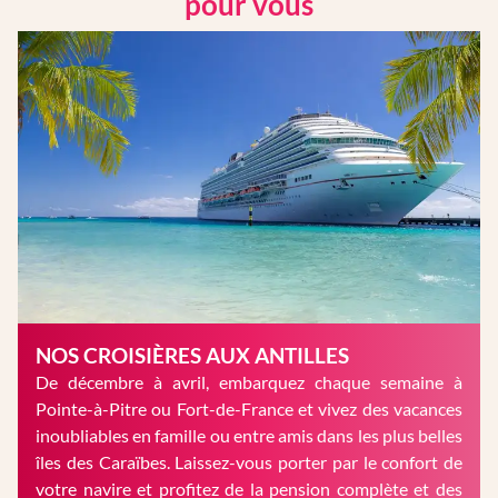
pour vous
NOS CROISIÈRES AUX ANTILLES
De décembre à avril, embarquez chaque semaine à
Pointe-à-Pitre ou Fort-de-France et vivez des vacances
inoubliables en famille ou entre amis dans les plus belles
îles des Caraïbes. Laissez-vous porter par le confort de
votre navire et profitez de la pension complète et des