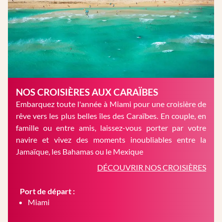
NOS CROISIÈRES AUX CARAÏBES
Embarquez toute l'année à Miami pour une croisière de
rêve vers les plus belles îles des Caraïbes. En couple, en
famille ou entre amis, laissez-vous porter par votre
navire et vivez des moments inoubliables entre la
Jamaïque, les Bahamas ou le Mexique
DÉCOUVRIR NOS CROISIÈRES
Port de départ :
Miami