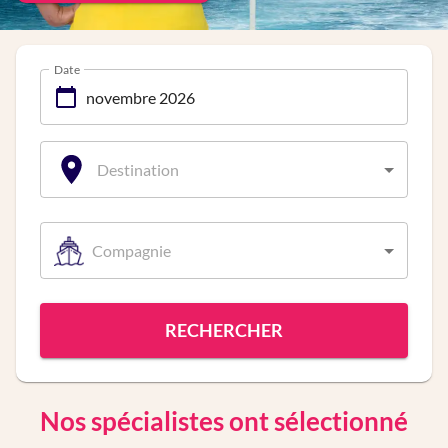
Date
Destination
Compagnie
RECHERCHER
Nos spécialistes ont sélectionné