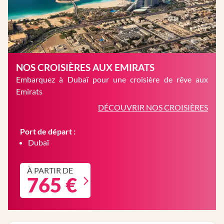
NOS CROISIÈRES AUX EMIRATS
Embarquez à Dubaï pour une croisière de rêve aux
Emirats
DÉCOUVRIR NOS CROISIÈRES
Port de départ :
Dubaï
À PARTIR DE
765 €