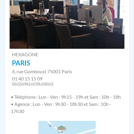
HEXAGONE
PARIS
4, rue Gomboust 75001 Paris
01 40 15 15 09
DÉCOUVREZ VOTRE AGENCE
• Téléphone : Lun - Ven : 9h15 - 19h et Sam : 10h - 18h
• Agence : Lun - Ven : 9h30 - 18h30 et Sam : 10h -
17h30