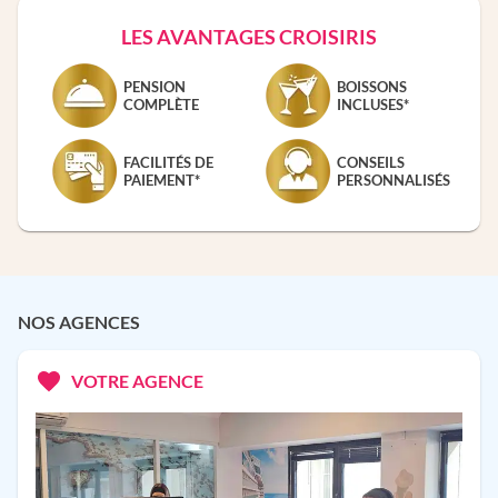
LES AVANTAGES CROISIRIS
PENSION
BOISSONS
COMPLÈTE
INCLUSES*
FACILITÉS DE
CONSEILS
PAIEMENT*
PERSONNALISÉS
NOS AGENCES
VOTRE AGENCE