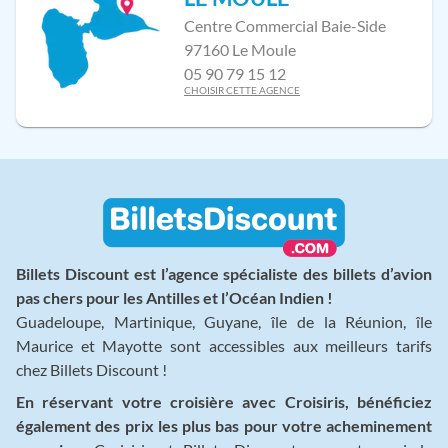
Centre Commercial Baie-Side
97160 Le Moule
05 90 79 15 12
CHOISIR CETTE AGENCE
Billets Discount est l’agence spécialiste des billets d’avion
pas chers pour les Antilles et l’Océan Indien !
Guadeloupe, Martinique, Guyane, île de la Réunion, île
Maurice et Mayotte sont accessibles aux meilleurs tarifs
chez Billets Discount !
En réservant votre croisière avec Croisiris, bénéficiez
également des prix les plus bas pour votre acheminement