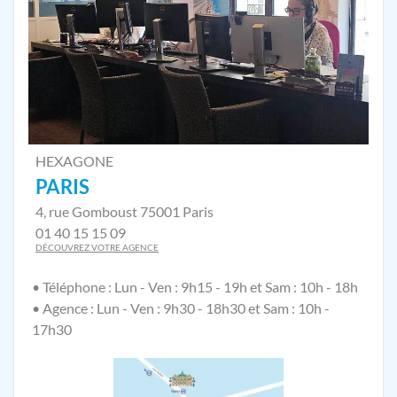
HEXAGONE
PARIS
4, rue Gomboust 75001 Paris
01 40 15 15 09
DÉCOUVREZ VOTRE AGENCE
• Téléphone : Lun - Ven : 9h15 - 19h et Sam : 10h - 18h
• Agence : Lun - Ven : 9h30 - 18h30 et Sam : 10h -
17h30