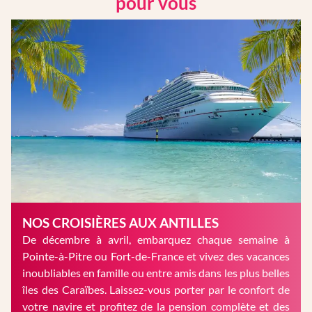
pour vous
NOS CROISIÈRES AUX ANTILLES
De décembre à avril, embarquez chaque semaine à
Pointe-à-Pitre ou Fort-de-France et vivez des vacances
inoubliables en famille ou entre amis dans les plus belles
îles des Caraïbes. Laissez-vous porter par le confort de
votre navire et profitez de la pension complète et des