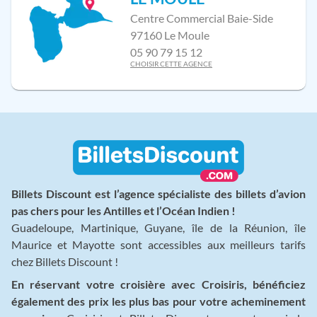
Centre Commercial Baie-Side
97160 Le Moule
05 90 79 15 12
CHOISIR CETTE AGENCE
Billets Discount est l’agence spécialiste des billets d’avion
pas chers pour les Antilles et l’Océan Indien !
Guadeloupe, Martinique, Guyane, île de la Réunion, île
Maurice et Mayotte sont accessibles aux meilleurs tarifs
chez Billets Discount !
En réservant votre croisière avec Croisiris, bénéficiez
également des prix les plus bas pour votre acheminement