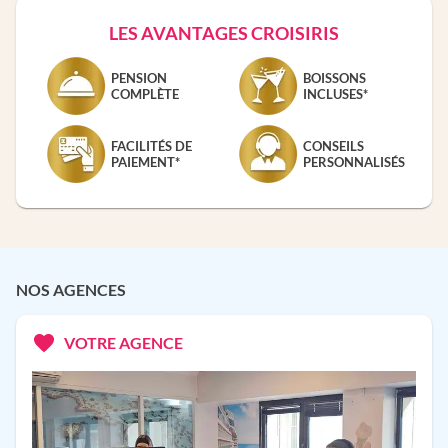
LES AVANTAGES CROISIRIS
PENSION
BOISSONS
COMPLÈTE
INCLUSES*
FACILITÉS DE
CONSEILS
PAIEMENT*
PERSONNALISÉS
NOS AGENCES
VOTRE AGENCE