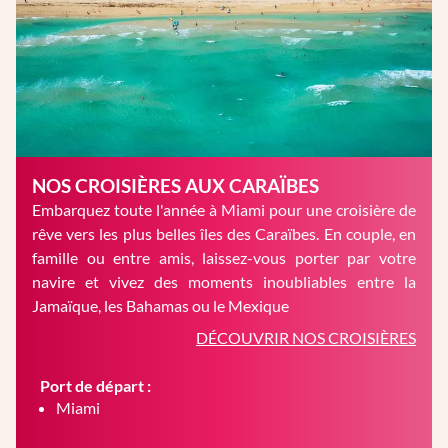
NOS CROISIÈRES AUX CARAÏBES
Embarquez toute l'année à Miami pour une croisière de
rêve vers les plus belles îles des Caraïbes. En couple, en
famille ou entre amis, laissez-vous porter par votre
navire et vivez des moments inoubliables entre la
Jamaïque, les Bahamas ou le Mexique
DÉCOUVRIR NOS CROISIÈRES
Port de départ :
Miami