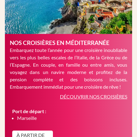
NOS CROISIÈRES EN MÉDITERRANÉE
Embarquez toute l’année pour une croisière inoubliable
vers les plus belles escales de l’Italie, de la Grèce ou de
l’Espagne. En couple, en famille ou entre amis, vous
voyagez dans un navire moderne et profitez de la
pension complète et des boissons incluses.
Embarquement immédiat pour une croisière de rêve !
DÉCOUVRIR NOS CROISIÈRES
Port de départ :
Marseille
À PARTIR DE