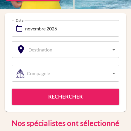
Date
Destination
Compagnie
RECHERCHER
Nos spécialistes ont sélectionné