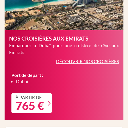
NOS CROISIÈRES AUX EMIRATS
Embarquez à Dubaï pour une croisière de rêve aux
Emirats
DÉCOUVRIR NOS CROISIÈRES
Port de départ :
Dubaï
À PARTIR DE
765 €