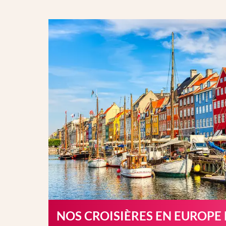
NOS CROISIÈRES EN EUROPE