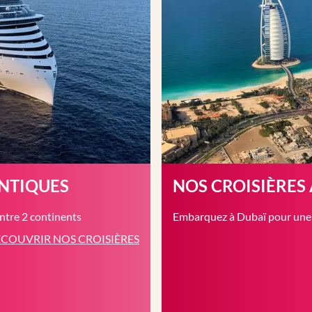
ANTIQUES
NOS CROISIÈRES
entre 2 continents
Embarquez à Dubaï pour une c
COUVRIR NOS CROISIÈRES