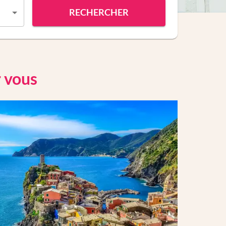
RECHERCHER
r vous