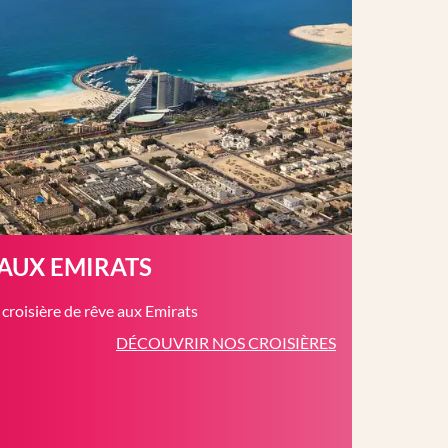
 AUX EMIRATS
roisière de rêve aux Emirats
DÉCOUVRIR NOS CROISIÈRES