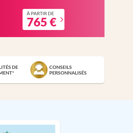
À PARTIR DE
765 €
LITÉS DE
CONSEILS
MENT*
PERSONNALISÉS