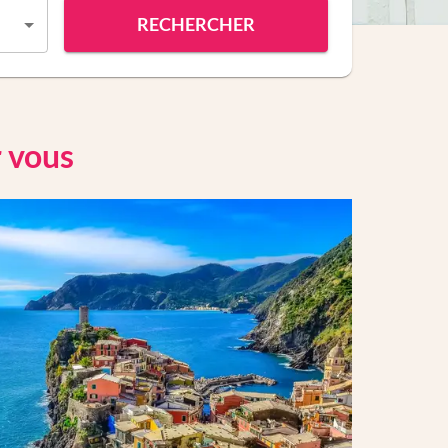
RECHERCHER
r vous