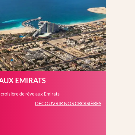
 AUX EMIRATS
roisière de rêve aux Emirats
DÉCOUVRIR NOS CROISIÈRES