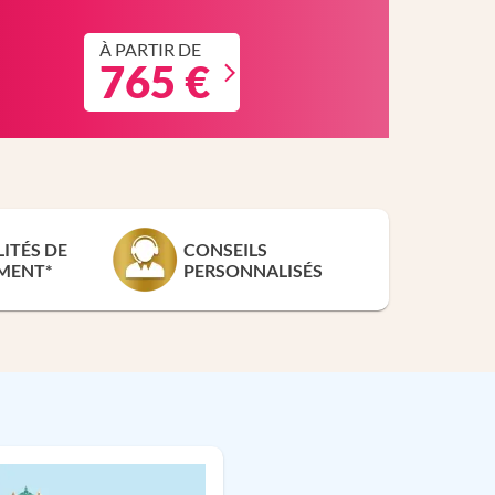
À PARTIR DE
765 €
LITÉS DE
CONSEILS
MENT*
PERSONNALISÉS