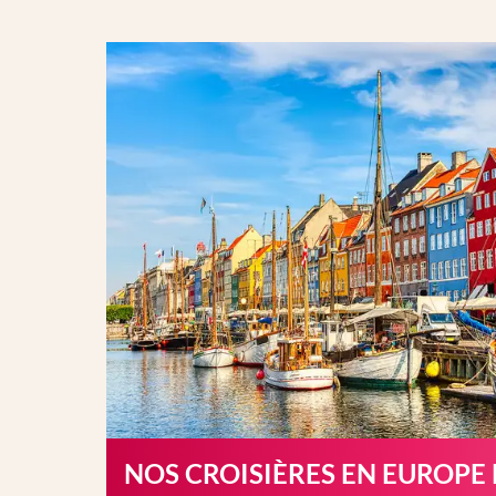
NOS CROISIÈRES EN EUROPE