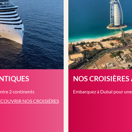
ANTIQUES
NOS CROISIÈRES
entre 2 continents
Embarquez à Dubaï pour une c
COUVRIR NOS CROISIÈRES