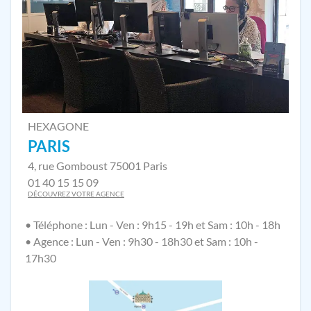
HEXAGONE
PARIS
4, rue Gomboust 75001 Paris
01 40 15 15 09
DÉCOUVREZ VOTRE AGENCE
• Téléphone : Lun - Ven : 9h15 - 19h et Sam : 10h - 18h
• Agence : Lun - Ven : 9h30 - 18h30 et Sam : 10h -
17h30