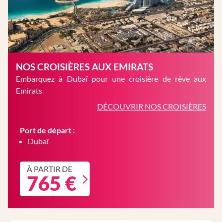
NOS CROISIÈRES AUX EMIRATS
Embarquez à Dubaï pour une croisière de rêve aux
Emirats
DÉCOUVRIR NOS CROISIÈRES
Port de départ :
Dubaï
À PARTIR DE
765 €