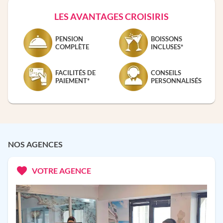
LES AVANTAGES CROISIRIS
PENSION
BOISSONS
COMPLÈTE
INCLUSES*
FACILITÉS DE
CONSEILS
PAIEMENT*
PERSONNALISÉS
NOS AGENCES
VOTRE AGENCE