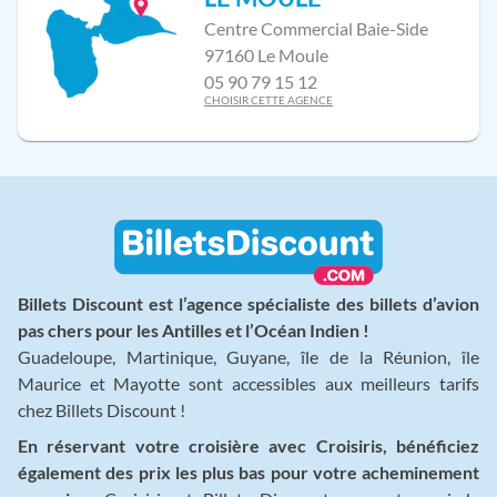
Centre Commercial Baie-Side
97160 Le Moule
05 90 79 15 12
CHOISIR CETTE AGENCE
Billets Discount est l’agence spécialiste des billets d’avion
pas chers pour les Antilles et l’Océan Indien !
Guadeloupe, Martinique, Guyane, île de la Réunion, île
Maurice et Mayotte sont accessibles aux meilleurs tarifs
chez Billets Discount !
En réservant votre croisière avec Croisiris, bénéficiez
également des prix les plus bas pour votre acheminement