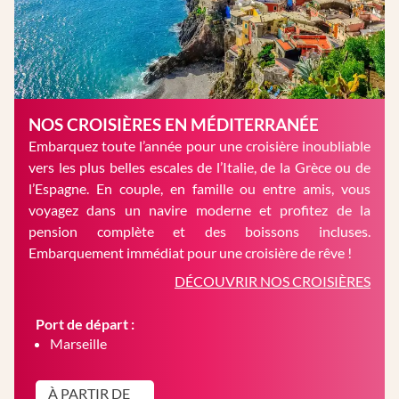
NOS CROISIÈRES EN MÉDITERRANÉE
Embarquez toute l’année pour une croisière inoubliable
vers les plus belles escales de l’Italie, de la Grèce ou de
l’Espagne. En couple, en famille ou entre amis, vous
voyagez dans un navire moderne et profitez de la
pension complète et des boissons incluses.
Embarquement immédiat pour une croisière de rêve !
DÉCOUVRIR NOS CROISIÈRES
Port de départ :
Marseille
À PARTIR DE