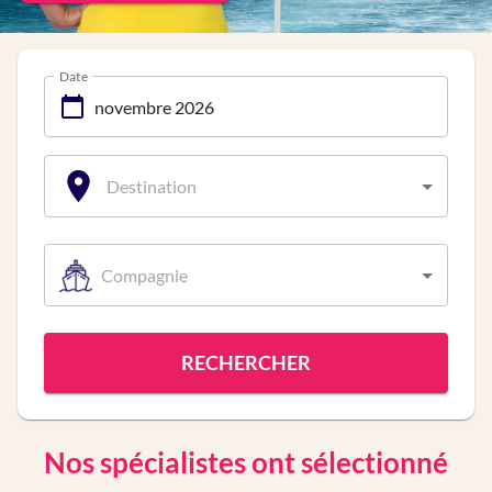
Date
Destination
Compagnie
RECHERCHER
Nos spécialistes ont sélectionné