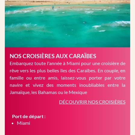
NOS CROISIÈRES AUX CARAÏBES
Embarquez toute l'année à Miami pour une croisière de
rêve vers les plus belles îles des Caraïbes. En couple, en
famille ou entre amis, laissez-vous porter par votre
navire et vivez des moments inoubliables entre la
Jamaïque, les Bahamas ou le Mexique
DÉCOUVRIR NOS CROISIÈRES
Port de départ :
Miami