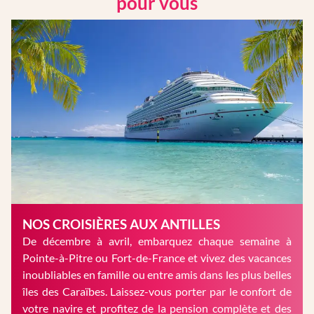
pour vous
NOS CROISIÈRES AUX ANTILLES
De décembre à avril, embarquez chaque semaine à
Pointe-à-Pitre ou Fort-de-France et vivez des vacances
inoubliables en famille ou entre amis dans les plus belles
îles des Caraïbes. Laissez-vous porter par le confort de
votre navire et profitez de la pension complète et des