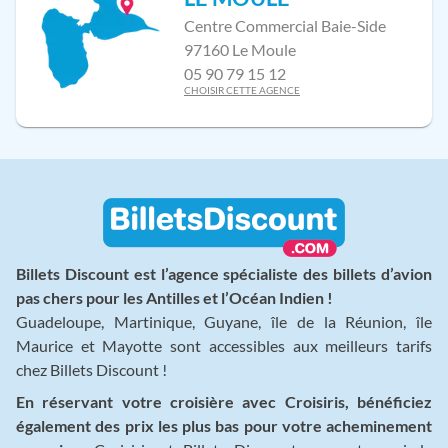
Centre Commercial Baie-Side
97160 Le Moule
05 90 79 15 12
CHOISIR CETTE AGENCE
Billets Discount est l’agence spécialiste des billets d’avion
pas chers pour les Antilles et l’Océan Indien !
Guadeloupe, Martinique, Guyane, île de la Réunion, île
Maurice et Mayotte sont accessibles aux meilleurs tarifs
chez Billets Discount !
En réservant votre croisière avec Croisiris, bénéficiez
également des prix les plus bas pour votre acheminement