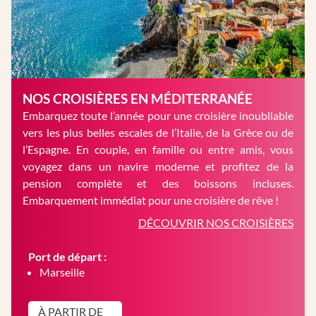
NOS CROISIÈRES EN MÉDITERRANÉE
Embarquez toute l’année pour une croisière inoubliable
vers les plus belles escales de l’Italie, de la Grèce ou de
l’Espagne. En couple, en famille ou entre amis, vous
voyagez dans un navire moderne et profitez de la
pension complète et des boissons incluses.
Embarquement immédiat pour une croisière de rêve !
DÉCOUVRIR NOS CROISIÈRES
Port de départ :
Marseille
À PARTIR DE