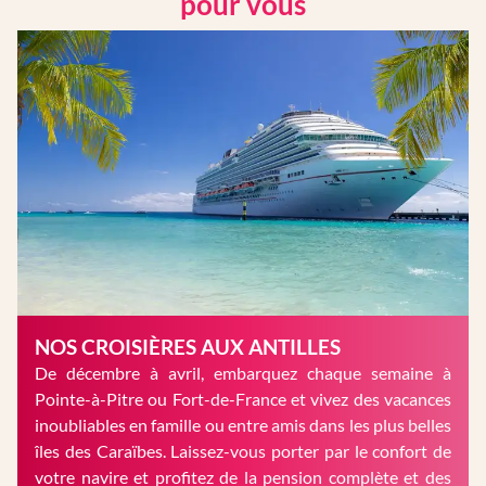
pour vous
NOS CROISIÈRES AUX ANTILLES
De décembre à avril, embarquez chaque semaine à
Pointe-à-Pitre ou Fort-de-France et vivez des vacances
inoubliables en famille ou entre amis dans les plus belles
îles des Caraïbes. Laissez-vous porter par le confort de
votre navire et profitez de la pension complète et des