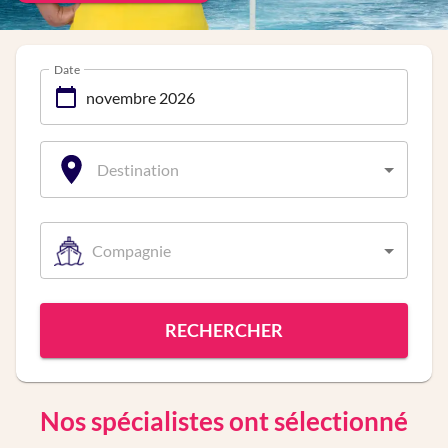
Date
Destination
Compagnie
RECHERCHER
Nos spécialistes ont sélectionné