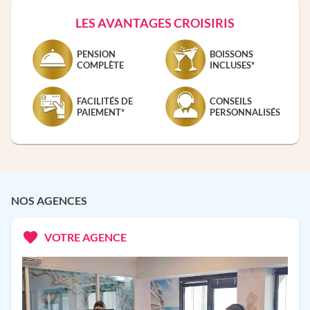
LES AVANTAGES CROISIRIS
PENSION
BOISSONS
COMPLÈTE
INCLUSES*
FACILITÉS DE
CONSEILS
PAIEMENT*
PERSONNALISÉS
NOS AGENCES
VOTRE AGENCE