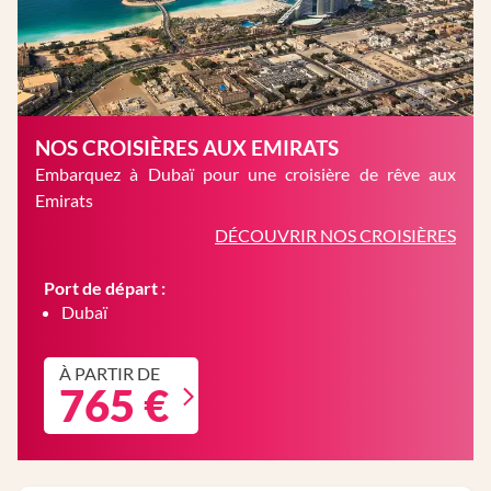
NOS CROISIÈRES AUX EMIRATS
Embarquez à Dubaï pour une croisière de rêve aux
Emirats
DÉCOUVRIR NOS CROISIÈRES
Port de départ :
Dubaï
À PARTIR DE
765 €