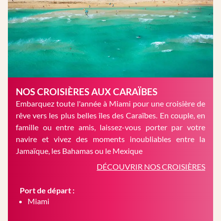
NOS CROISIÈRES AUX CARAÏBES
Embarquez toute l'année à Miami pour une croisière de
rêve vers les plus belles îles des Caraïbes. En couple, en
famille ou entre amis, laissez-vous porter par votre
navire et vivez des moments inoubliables entre la
Jamaïque, les Bahamas ou le Mexique
DÉCOUVRIR NOS CROISIÈRES
Port de départ :
Miami