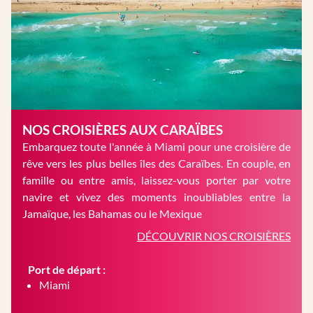
NOS CROISIÈRES AUX CARAÏBES
Embarquez toute l'année à Miami pour une croisière de
rêve vers les plus belles îles des Caraïbes. En couple, en
famille ou entre amis, laissez-vous porter par votre
navire et vivez des moments inoubliables entre la
Jamaïque, les Bahamas ou le Mexique
DÉCOUVRIR NOS CROISIÈRES
Port de départ :
Miami