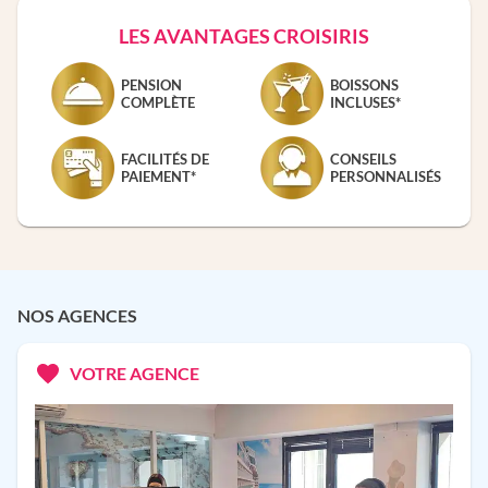
LES AVANTAGES CROISIRIS
PENSION
BOISSONS
COMPLÈTE
INCLUSES*
FACILITÉS DE
CONSEILS
PAIEMENT*
PERSONNALISÉS
NOS AGENCES
VOTRE AGENCE