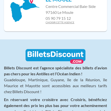
Centre Commercial Baie-Side
97160 Le Moule
05 90 79 15 12
CHOISIR CETTE AGENCE
Billets Discount est l’agence spécialiste des billets d’avion
pas chers pour les Antilles et l’Océan Indien !
Guadeloupe, Martinique, Guyane, île de la Réunion, île
Maurice et Mayotte sont accessibles aux meilleurs tarifs
chez Billets Discount !
En réservant votre croisière avec Croisiris, bénéficiez
également des prix les plus bas pour votre acheminement