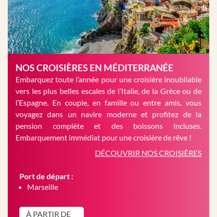
NOS CROISIÈRES EN MÉDITERRANÉE
Embarquez toute l’année pour une croisière inoubliable
vers les plus belles escales de l’Italie, de la Grèce ou de
l’Espagne. En couple, en famille ou entre amis, vous
voyagez dans un navire moderne et profitez de la
pension complète et des boissons incluses.
Embarquement immédiat pour une croisière de rêve !
DÉCOUVRIR NOS CROISIÈRES
Port de départ :
Marseille
À PARTIR DE