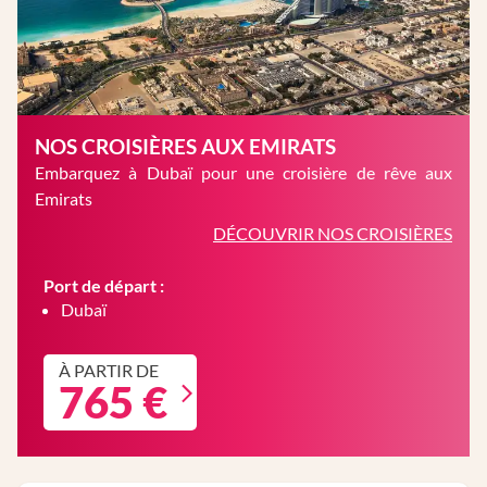
NOS CROISIÈRES AUX EMIRATS
Embarquez à Dubaï pour une croisière de rêve aux
Emirats
DÉCOUVRIR NOS CROISIÈRES
Port de départ :
Dubaï
À PARTIR DE
765 €