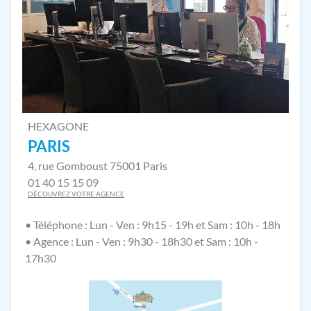
HEXAGONE
PARIS
4, rue Gomboust 75001 Paris
01 40 15 15 09
DÉCOUVREZ VOTRE AGENCE
• Téléphone : Lun - Ven : 9h15 - 19h et Sam : 10h - 18h
• Agence : Lun - Ven : 9h30 - 18h30 et Sam : 10h -
17h30