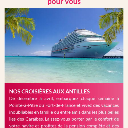
pour vous
NOS CROISIÈRES AUX ANTILLES
De décembre à avril, embarquez chaque semaine à
Pointe-à-Pitre ou Fort-de-France et vivez des vacances
inoubliables en famille ou entre amis dans les plus belles
îles des Caraïbes. Laissez-vous porter par le confort de
votre navire et profitez de la pension complète et des