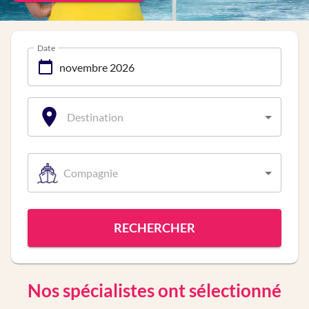
Date
Destination
Compagnie
RECHERCHER
Nos spécialistes ont sélectionné