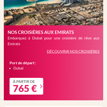
NOS CROISIÈRES AUX EMIRATS
Embarquez à Dubaï pour une croisière de rêve aux
Emirats
DÉCOUVRIR NOS CROISIÈRES
Port de départ :
Dubaï
À PARTIR DE
765 €