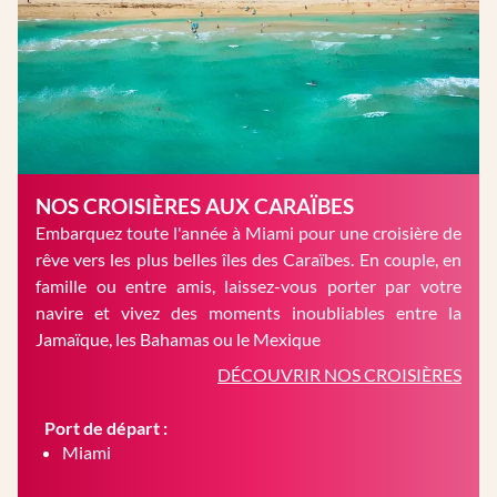
NOS CROISIÈRES AUX CARAÏBES
Embarquez toute l'année à Miami pour une croisière de
rêve vers les plus belles îles des Caraïbes. En couple, en
famille ou entre amis, laissez-vous porter par votre
navire et vivez des moments inoubliables entre la
Jamaïque, les Bahamas ou le Mexique
DÉCOUVRIR NOS CROISIÈRES
Port de départ :
Miami