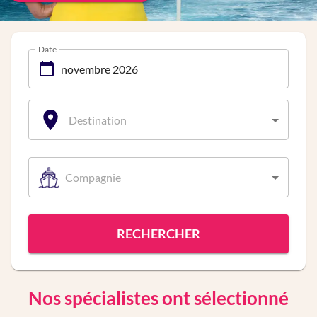
Date
Destination
Compagnie
RECHERCHER
Nos spécialistes ont sélectionné