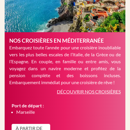
NOS CROISIÈRES EN MÉDITERRANÉE
Embarquez toute l’année pour une croisière inoubliable
vers les plus belles escales de l’Italie, de la Grèce ou de
l’Espagne. En couple, en famille ou entre amis, vous
voyagez dans un navire moderne et profitez de la
pension complète et des boissons incluses.
Embarquement immédiat pour une croisière de rêve !
DÉCOUVRIR NOS CROISIÈRES
Port de départ :
Marseille
À PARTIR DE