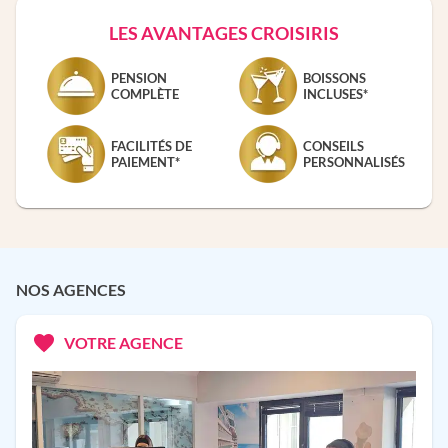
LES AVANTAGES CROISIRIS
PENSION
BOISSONS
COMPLÈTE
INCLUSES*
FACILITÉS DE
CONSEILS
PAIEMENT*
PERSONNALISÉS
NOS AGENCES
VOTRE AGENCE