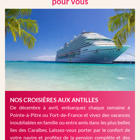
pour vous
NOS CROISIÈRES AUX ANTILLES
De décembre à avril, embarquez chaque semaine à
Pointe-à-Pitre ou Fort-de-France et vivez des vacances
inoubliables en famille ou entre amis dans les plus belles
îles des Caraïbes. Laissez-vous porter par le confort de
votre navire et profitez de la pension complète et des