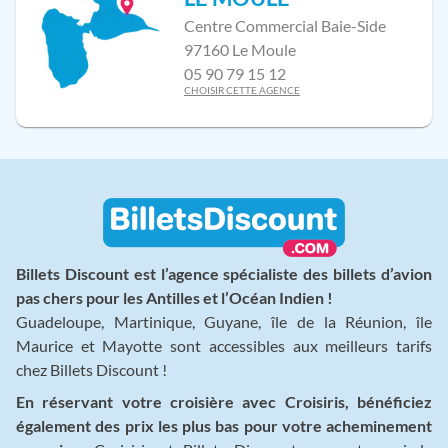
Centre Commercial Baie-Side
97160 Le Moule
05 90 79 15 12
CHOISIR CETTE AGENCE
Billets Discount est l’agence spécialiste des billets d’avion
pas chers pour les Antilles et l’Océan Indien !
Guadeloupe, Martinique, Guyane, île de la Réunion, île
Maurice et Mayotte sont accessibles aux meilleurs tarifs
chez Billets Discount !
En réservant votre croisière avec Croisiris, bénéficiez
également des prix les plus bas pour votre acheminement