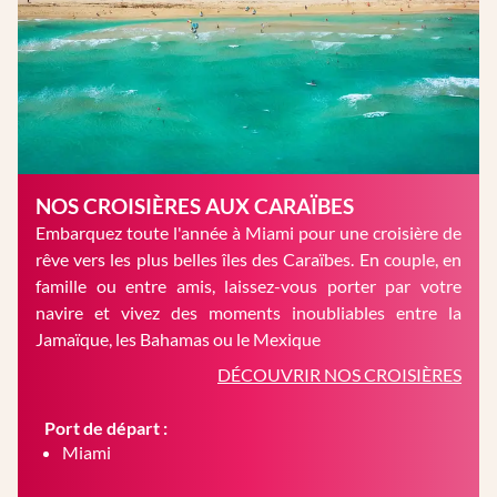
NOS CROISIÈRES AUX CARAÏBES
Embarquez toute l'année à Miami pour une croisière de
rêve vers les plus belles îles des Caraïbes. En couple, en
famille ou entre amis, laissez-vous porter par votre
navire et vivez des moments inoubliables entre la
Jamaïque, les Bahamas ou le Mexique
DÉCOUVRIR NOS CROISIÈRES
Port de départ :
Miami