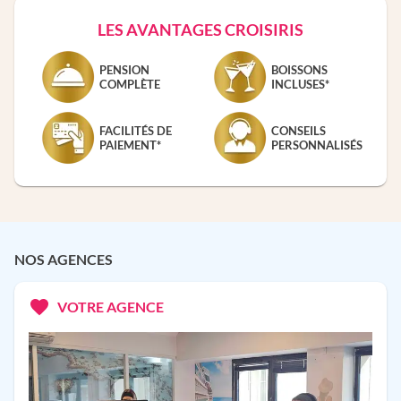
LES AVANTAGES CROISIRIS
PENSION
BOISSONS
COMPLÈTE
INCLUSES*
FACILITÉS DE
CONSEILS
PAIEMENT*
PERSONNALISÉS
NOS AGENCES
VOTRE AGENCE