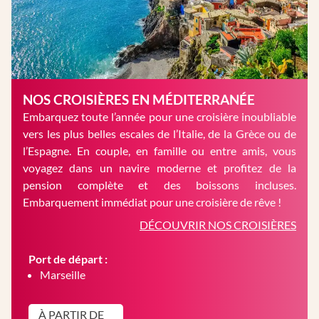
NOS CROISIÈRES EN MÉDITERRANÉE
Embarquez toute l’année pour une croisière inoubliable
vers les plus belles escales de l’Italie, de la Grèce ou de
l’Espagne. En couple, en famille ou entre amis, vous
voyagez dans un navire moderne et profitez de la
pension complète et des boissons incluses.
Embarquement immédiat pour une croisière de rêve !
DÉCOUVRIR NOS CROISIÈRES
Port de départ :
Marseille
À PARTIR DE