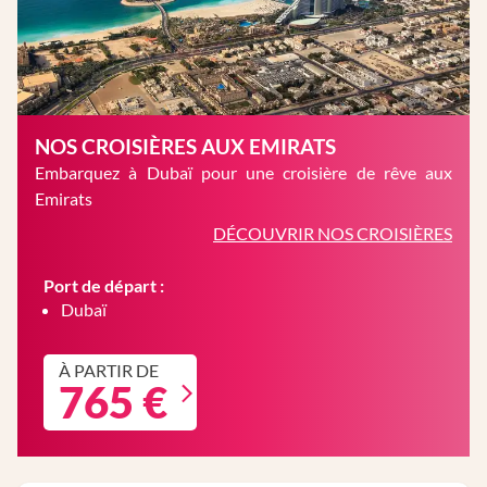
NOS CROISIÈRES AUX EMIRATS
Embarquez à Dubaï pour une croisière de rêve aux
Emirats
DÉCOUVRIR NOS CROISIÈRES
Port de départ :
Dubaï
À PARTIR DE
765 €