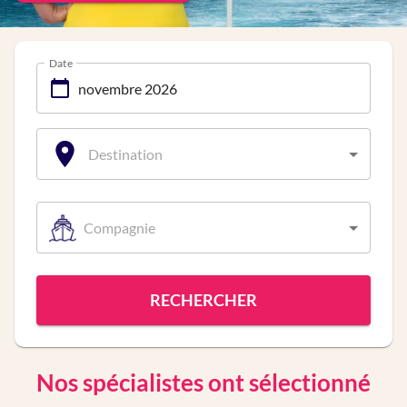
Date
Destination
Compagnie
RECHERCHER
Nos spécialistes ont sélectionné