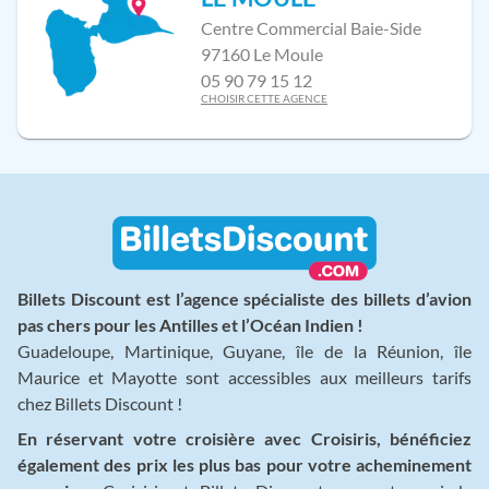
Centre Commercial Baie-Side
97160 Le Moule
05 90 79 15 12
CHOISIR CETTE AGENCE
Billets Discount est l’agence spécialiste des billets d’avion
pas chers pour les Antilles et l’Océan Indien !
Guadeloupe, Martinique, Guyane, île de la Réunion, île
Maurice et Mayotte sont accessibles aux meilleurs tarifs
chez Billets Discount !
En réservant votre croisière avec Croisiris, bénéficiez
également des prix les plus bas pour votre acheminement