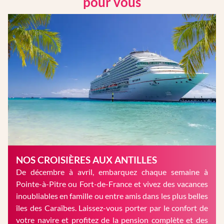
pour vous
NOS CROISIÈRES AUX ANTILLES
De décembre à avril, embarquez chaque semaine à
Pointe-à-Pitre ou Fort-de-France et vivez des vacances
inoubliables en famille ou entre amis dans les plus belles
îles des Caraïbes. Laissez-vous porter par le confort de
votre navire et profitez de la pension complète et des