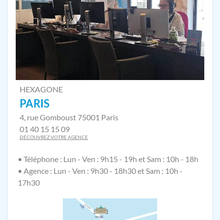
HEXAGONE
PARIS
4, rue Gomboust 75001 Paris
01 40 15 15 09
DÉCOUVREZ VOTRE AGENCE
• Téléphone : Lun - Ven : 9h15 - 19h et Sam : 10h - 18h
• Agence : Lun - Ven : 9h30 - 18h30 et Sam : 10h -
17h30