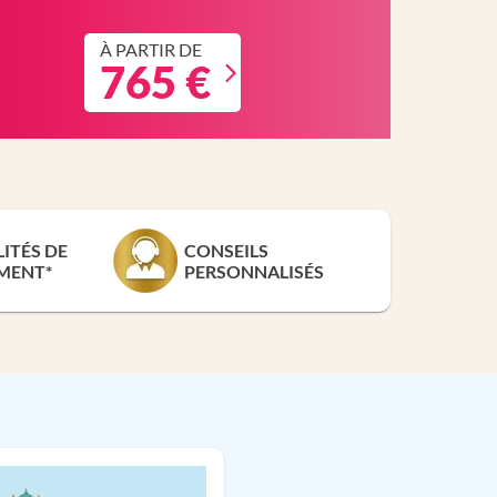
À PARTIR DE
765 €
LITÉS DE
CONSEILS
MENT*
PERSONNALISÉS