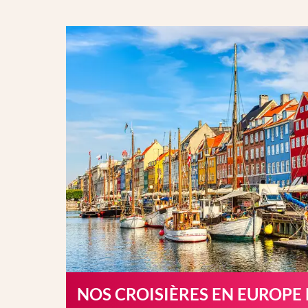
NOS CROISIÈRES EN EUROPE