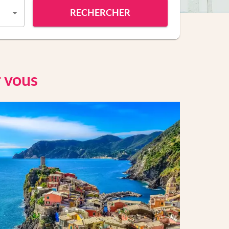
RECHERCHER
r vous