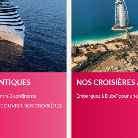
ANTIQUES
NOS CROISIÈRES
entre 2 continents
Embarquez à Dubaï pour une c
COUVRIR NOS CROISIÈRES