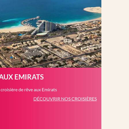
 AUX EMIRATS
roisière de rêve aux Emirats
DÉCOUVRIR NOS CROISIÈRES