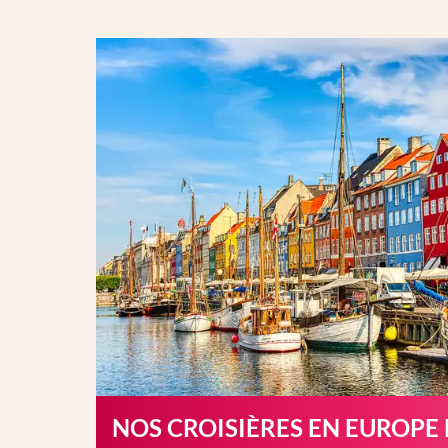
NOS CROISIÈRES EN EUROPE