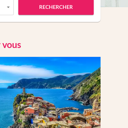
RECHERCHER
r vous