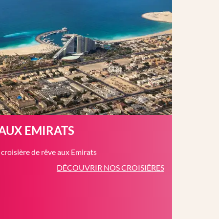
 AUX EMIRATS
roisière de rêve aux Emirats
DÉCOUVRIR NOS CROISIÈRES