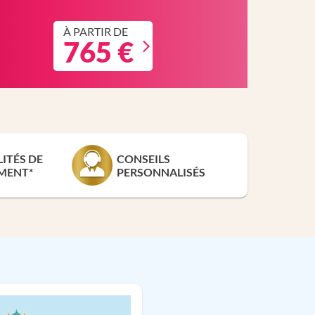
À PARTIR DE
765 €
LITÉS DE
CONSEILS
MENT*
PERSONNALISÉS