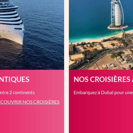
ANTIQUES
NOS CROISIÈRES
entre 2 continents
Embarquez à Dubaï pour une c
COUVRIR NOS CROISIÈRES