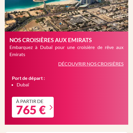
NOS CROISIÈRES AUX EMIRATS
Embarquez à Dubaï pour une croisière de rêve aux
Emirats
DÉCOUVRIR NOS CROISIÈRES
Port de départ :
Dubaï
À PARTIR DE
765 €