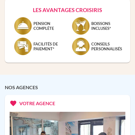
LES AVANTAGES CROISIRIS
PENSION
BOISSONS
COMPLÈTE
INCLUSES*
FACILITÉS DE
CONSEILS
PAIEMENT*
PERSONNALISÉS
NOS AGENCES
VOTRE AGENCE