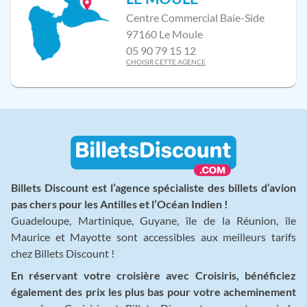
Centre Commercial Baie-Side
97160 Le Moule
05 90 79 15 12
CHOISIR CETTE AGENCE
Billets Discount est l’agence spécialiste des billets d’avion
pas chers pour les Antilles et l’Océan Indien !
Guadeloupe, Martinique, Guyane, île de la Réunion, île
Maurice et Mayotte sont accessibles aux meilleurs tarifs
chez Billets Discount !
En réservant votre croisière avec Croisiris, bénéficiez
également des prix les plus bas pour votre acheminement