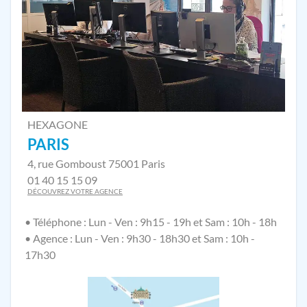
HEXAGONE
PARIS
4, rue Gomboust 75001 Paris
01 40 15 15 09
DÉCOUVREZ VOTRE AGENCE
• Téléphone : Lun - Ven : 9h15 - 19h et Sam : 10h - 18h
• Agence : Lun - Ven : 9h30 - 18h30 et Sam : 10h -
17h30