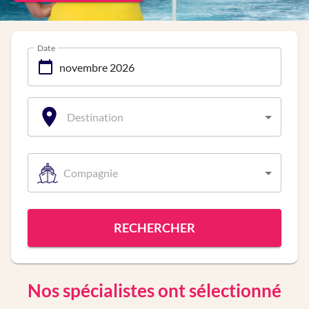
Date
Destination
Compagnie
RECHERCHER
Nos spécialistes ont sélectionné