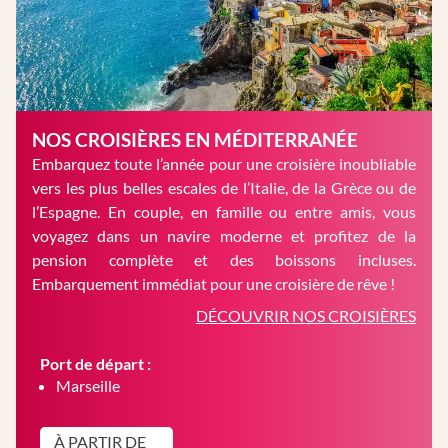
NOS CROISIÈRES EN MÉDITERRANÉE
Embarquez toute l’année pour une croisière inoubliable
vers les plus belles escales de l’Italie, de la Grèce ou de
l’Espagne. En couple, en famille ou entre amis, vous
voyagez dans un navire moderne et profitez de la
pension complète et des boissons incluses.
Embarquement immédiat pour une croisière de rêve !
DÉCOUVRIR NOS CROISIÈRES
Port de départ :
Marseille
À PARTIR DE