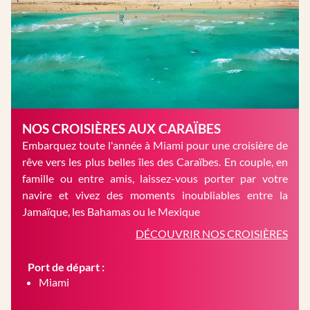
NOS CROISIÈRES AUX CARAÏBES
Embarquez toute l'année à Miami pour une croisière de
rêve vers les plus belles îles des Caraïbes. En couple, en
famille ou entre amis, laissez-vous porter par votre
navire et vivez des moments inoubliables entre la
Jamaïque, les Bahamas ou le Mexique
DÉCOUVRIR NOS CROISIÈRES
Port de départ :
Miami