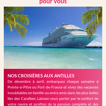
pour vous
NOS CROISIÈRES AUX ANTILLES
De décembre à avril, embarquez chaque semaine à
Pointe-à-Pitre ou Fort-de-France et vivez des vacances
inoubliables en famille ou entre amis dans les plus belles
îles des Caraïbes. Laissez-vous porter par le confort de
votre navire et profitez de la pension complète et des