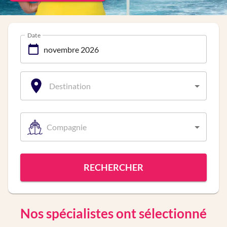
Date
Destination
Compagnie
RECHERCHER
Nos spécialistes ont sélectionné