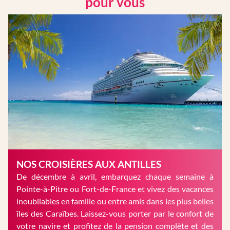
pour vous
NOS CROISIÈRES AUX ANTILLES
De décembre à avril, embarquez chaque semaine à
Pointe-à-Pitre ou Fort-de-France et vivez des vacances
inoubliables en famille ou entre amis dans les plus belles
îles des Caraïbes. Laissez-vous porter par le confort de
votre navire et profitez de la pension complète et des