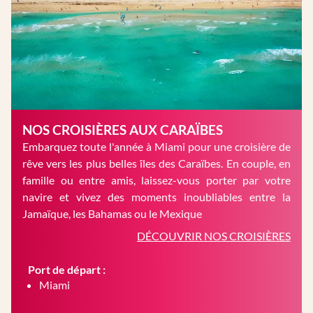
NOS CROISIÈRES AUX CARAÏBES
Embarquez toute l'année à Miami pour une croisière de
rêve vers les plus belles îles des Caraïbes. En couple, en
famille ou entre amis, laissez-vous porter par votre
navire et vivez des moments inoubliables entre la
Jamaïque, les Bahamas ou le Mexique
DÉCOUVRIR NOS CROISIÈRES
Port de départ :
Miami