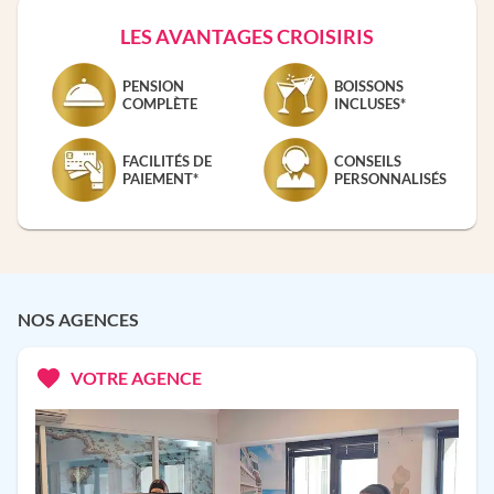
LES AVANTAGES CROISIRIS
PENSION
BOISSONS
COMPLÈTE
INCLUSES*
FACILITÉS DE
CONSEILS
PAIEMENT*
PERSONNALISÉS
NOS AGENCES
VOTRE AGENCE