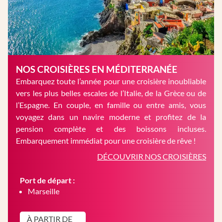
NOS CROISIÈRES EN MÉDITERRANÉE
Embarquez toute l’année pour une croisière inoubliable
vers les plus belles escales de l’Italie, de la Grèce ou de
l’Espagne. En couple, en famille ou entre amis, vous
voyagez dans un navire moderne et profitez de la
pension complète et des boissons incluses.
Embarquement immédiat pour une croisière de rêve !
DÉCOUVRIR NOS CROISIÈRES
Port de départ :
Marseille
À PARTIR DE