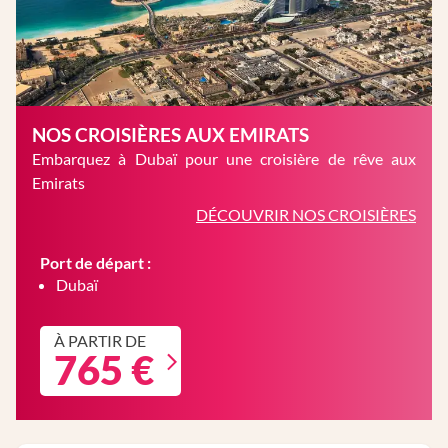
NOS CROISIÈRES AUX EMIRATS
Embarquez à Dubaï pour une croisière de rêve aux
Emirats
DÉCOUVRIR NOS CROISIÈRES
Port de départ :
Dubaï
À PARTIR DE
765 €