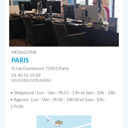
HEXAGONE
PARIS
4, rue Gomboust 75001 Paris
01 40 15 15 09
DÉCOUVREZ VOTRE AGENCE
• Téléphone : Lun - Ven : 9h15 - 19h et Sam : 10h - 18h
• Agence : Lun - Ven : 9h30 - 18h30 et Sam : 10h -
17h30