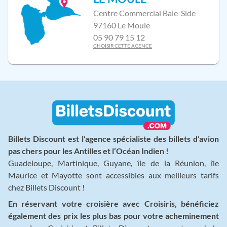
Centre Commercial Baie-Side
97160 Le Moule
05 90 79 15 12
CHOISIR CETTE AGENCE
Billets Discount est l’agence spécialiste des billets d’avion
pas chers pour les Antilles et l’Océan Indien !
Guadeloupe, Martinique, Guyane, île de la Réunion, île
Maurice et Mayotte sont accessibles aux meilleurs tarifs
chez Billets Discount !
En réservant votre croisière avec Croisiris, bénéficiez
également des prix les plus bas pour votre acheminement