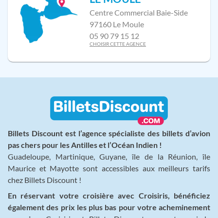
Centre Commercial Baie-Side
97160 Le Moule
05 90 79 15 12
CHOISIR CETTE AGENCE
Billets Discount est l’agence spécialiste des billets d’avion
pas chers pour les Antilles et l’Océan Indien !
Guadeloupe, Martinique, Guyane, île de la Réunion, île
Maurice et Mayotte sont accessibles aux meilleurs tarifs
chez Billets Discount !
En réservant votre croisière avec Croisiris, bénéficiez
également des prix les plus bas pour votre acheminement