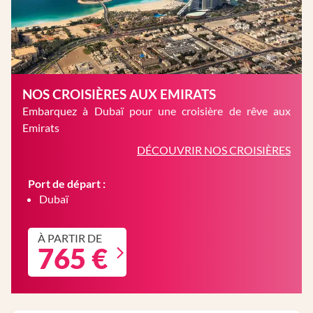
NOS CROISIÈRES AUX EMIRATS
Embarquez à Dubaï pour une croisière de rêve aux
Emirats
DÉCOUVRIR NOS CROISIÈRES
Port de départ :
Dubaï
À PARTIR DE
765 €