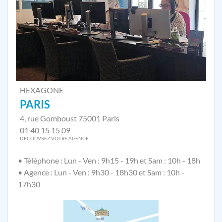
HEXAGONE
PARIS
4, rue Gomboust 75001 Paris
01 40 15 15 09
DÉCOUVREZ VOTRE AGENCE
• Téléphone : Lun - Ven : 9h15 - 19h et Sam : 10h - 18h
• Agence : Lun - Ven : 9h30 - 18h30 et Sam : 10h -
17h30