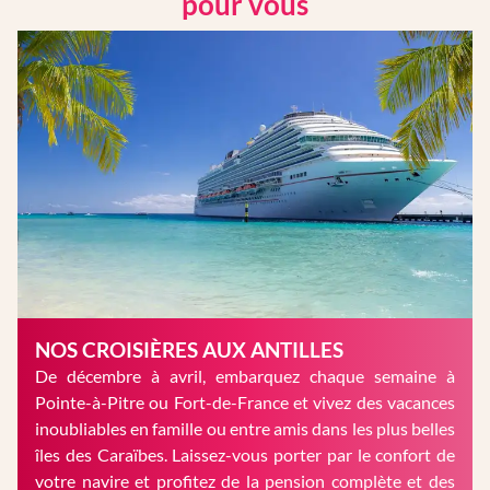
pour vous
NOS CROISIÈRES AUX ANTILLES
De décembre à avril, embarquez chaque semaine à
Pointe-à-Pitre ou Fort-de-France et vivez des vacances
inoubliables en famille ou entre amis dans les plus belles
îles des Caraïbes. Laissez-vous porter par le confort de
votre navire et profitez de la pension complète et des