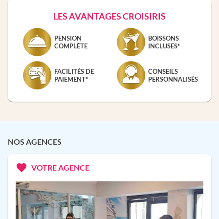
LES AVANTAGES CROISIRIS
PENSION
BOISSONS
COMPLÈTE
INCLUSES*
FACILITÉS DE
CONSEILS
PAIEMENT*
PERSONNALISÉS
NOS AGENCES
VOTRE AGENCE