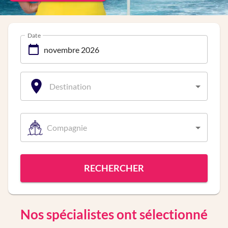
Date
Destination
Compagnie
RECHERCHER
Nos spécialistes ont sélectionné