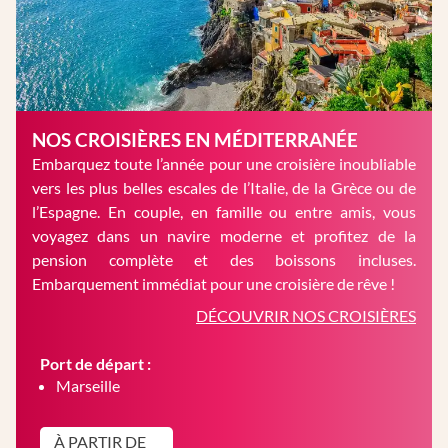
NOS CROISIÈRES EN MÉDITERRANÉE
Embarquez toute l’année pour une croisière inoubliable
vers les plus belles escales de l’Italie, de la Grèce ou de
l’Espagne. En couple, en famille ou entre amis, vous
voyagez dans un navire moderne et profitez de la
pension complète et des boissons incluses.
Embarquement immédiat pour une croisière de rêve !
DÉCOUVRIR NOS CROISIÈRES
Port de départ :
Marseille
À PARTIR DE