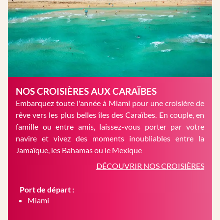
NOS CROISIÈRES AUX CARAÏBES
Embarquez toute l'année à Miami pour une croisière de
rêve vers les plus belles îles des Caraïbes. En couple, en
famille ou entre amis, laissez-vous porter par votre
navire et vivez des moments inoubliables entre la
Jamaïque, les Bahamas ou le Mexique
DÉCOUVRIR NOS CROISIÈRES
Port de départ :
Miami