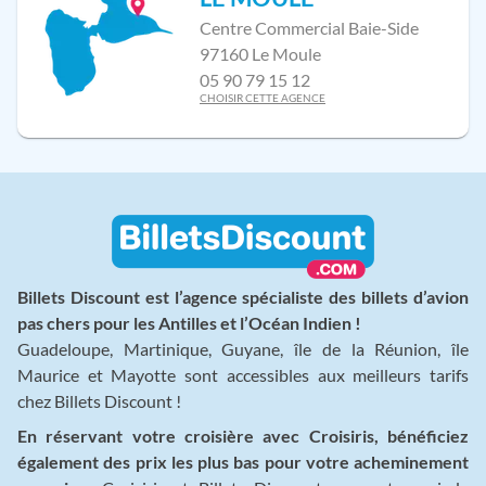
Centre Commercial Baie-Side
97160 Le Moule
05 90 79 15 12
CHOISIR CETTE AGENCE
Billets Discount est l’agence spécialiste des billets d’avion
pas chers pour les Antilles et l’Océan Indien !
Guadeloupe, Martinique, Guyane, île de la Réunion, île
Maurice et Mayotte sont accessibles aux meilleurs tarifs
chez Billets Discount !
En réservant votre croisière avec Croisiris, bénéficiez
également des prix les plus bas pour votre acheminement