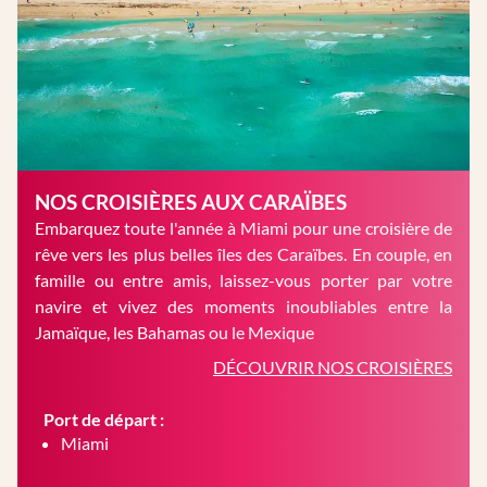
NOS CROISIÈRES AUX CARAÏBES
Embarquez toute l'année à Miami pour une croisière de
rêve vers les plus belles îles des Caraïbes. En couple, en
famille ou entre amis, laissez-vous porter par votre
navire et vivez des moments inoubliables entre la
Jamaïque, les Bahamas ou le Mexique
DÉCOUVRIR NOS CROISIÈRES
Port de départ :
Miami