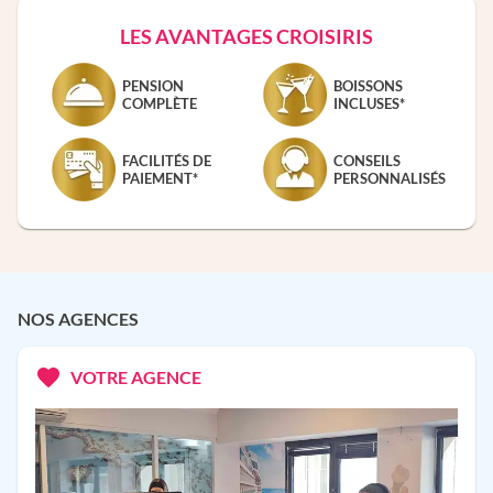
LES AVANTAGES CROISIRIS
PENSION
BOISSONS
COMPLÈTE
INCLUSES*
FACILITÉS DE
CONSEILS
PAIEMENT*
PERSONNALISÉS
NOS AGENCES
VOTRE AGENCE