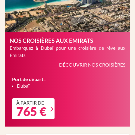
NOS CROISIÈRES AUX EMIRATS
Embarquez à Dubaï pour une croisière de rêve aux
Emirats
DÉCOUVRIR NOS CROISIÈRES
Port de départ :
Dubaï
À PARTIR DE
765 €