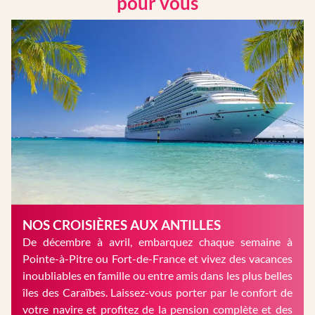
pour vous
NOS CROISIÈRES AUX ANTILLES
De décembre à avril, embarquez chaque semaine à
Pointe-à-Pitre ou Fort-de-France et vivez des vacances
inoubliables en famille ou entre amis dans les plus belles
îles des Caraïbes. Laissez-vous porter par le confort de
votre navire et profitez de la pension complète et des