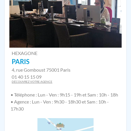
HEXAGONE
PARIS
4, rue Gomboust 75001 Paris
01 40 15 15 09
DÉCOUVREZ VOTRE AGENCE
• Téléphone : Lun - Ven : 9h15 - 19h et Sam : 10h - 18h
• Agence : Lun - Ven : 9h30 - 18h30 et Sam : 10h -
17h30