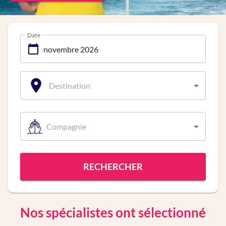
Date
Destination
Compagnie
RECHERCHER
Nos spécialistes ont sélectionné