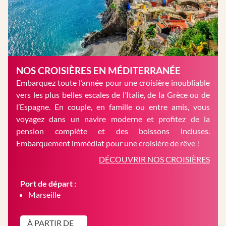
NOS CROISIÈRES EN MÉDITERRANÉE
Embarquez toute l’année pour une croisière inoubliable
vers les plus belles escales de l’Italie, de la Grèce ou de
l’Espagne. En couple, en famille ou entre amis, vous
voyagez dans un navire moderne et profitez de la
pension complète et des boissons incluses.
Embarquement immédiat pour une croisière de rêve !
DÉCOUVRIR NOS CROISIÈRES
Port de départ :
Marseille
À PARTIR DE