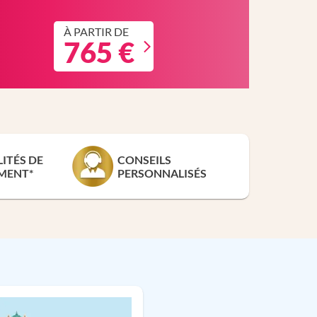
À PARTIR DE
765 €
LITÉS DE
CONSEILS
MENT*
PERSONNALISÉS