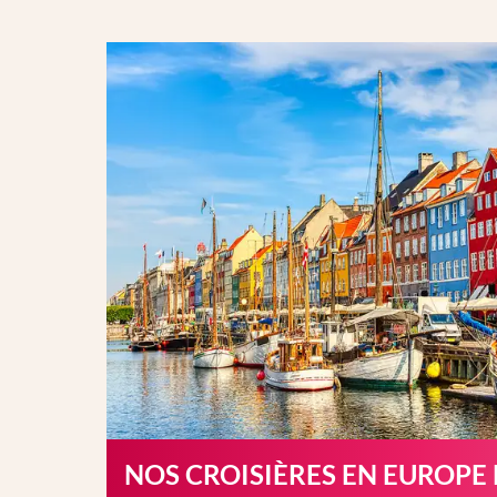
NOS CROISIÈRES EN EUROPE