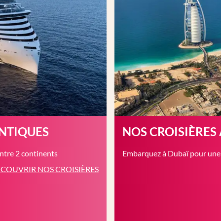
ANTIQUES
NOS CROISIÈRES
entre 2 continents
Embarquez à Dubaï pour une c
COUVRIR NOS CROISIÈRES