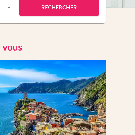
RECHERCHER
r vous