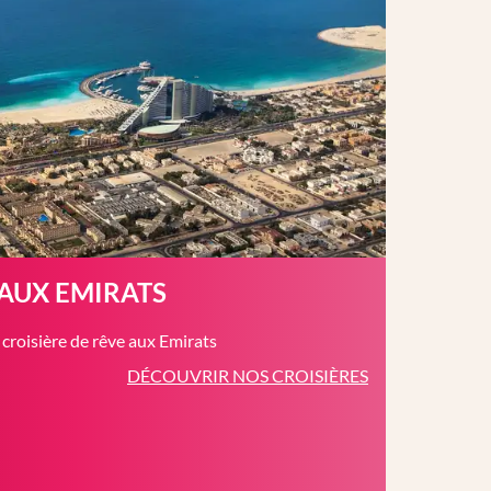
 AUX EMIRATS
roisière de rêve aux Emirats
DÉCOUVRIR NOS CROISIÈRES