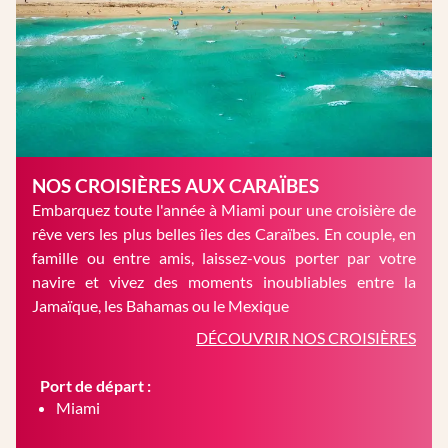
NOS CROISIÈRES AUX CARAÏBES
Embarquez toute l'année à Miami pour une croisière de
rêve vers les plus belles îles des Caraïbes. En couple, en
famille ou entre amis, laissez-vous porter par votre
navire et vivez des moments inoubliables entre la
Jamaïque, les Bahamas ou le Mexique
DÉCOUVRIR NOS CROISIÈRES
Port de départ :
Miami