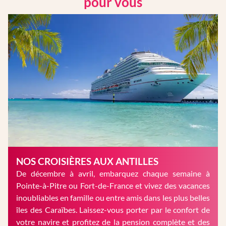
pour vous
NOS CROISIÈRES AUX ANTILLES
De décembre à avril, embarquez chaque semaine à
Pointe-à-Pitre ou Fort-de-France et vivez des vacances
inoubliables en famille ou entre amis dans les plus belles
îles des Caraïbes. Laissez-vous porter par le confort de
votre navire et profitez de la pension complète et des