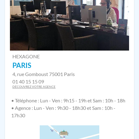
HEXAGONE
PARIS
4, rue Gomboust 75001 Paris
01 40 15 15 09
DÉCOUVREZ VOTRE AGENCE
• Téléphone : Lun - Ven : 9h15 - 19h et Sam : 10h - 18h
• Agence : Lun - Ven : 9h30 - 18h30 et Sam : 10h -
17h30