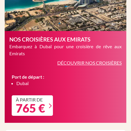
NOS CROISIÈRES AUX EMIRATS
Embarquez à Dubaï pour une croisière de rêve aux
Emirats
DÉCOUVRIR NOS CROISIÈRES
Port de départ :
Dubaï
À PARTIR DE
765 €