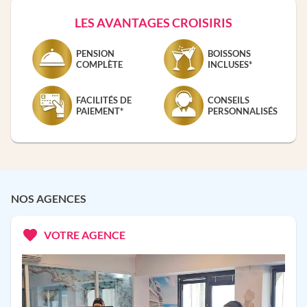
LES AVANTAGES CROISIRIS
PENSION
BOISSONS
COMPLÈTE
INCLUSES*
FACILITÉS DE
CONSEILS
PAIEMENT*
PERSONNALISÉS
NOS AGENCES
VOTRE AGENCE