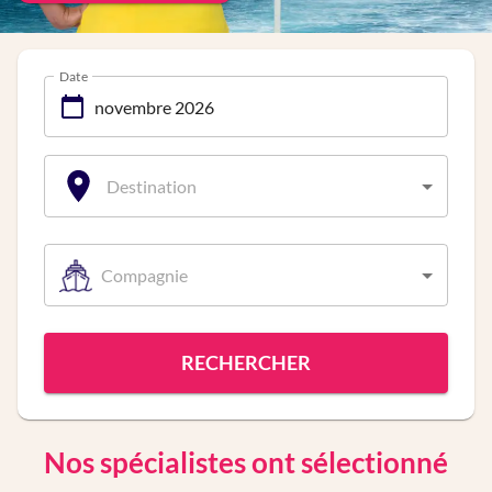
Date
Destination
Compagnie
RECHERCHER
Nos spécialistes ont sélectionné