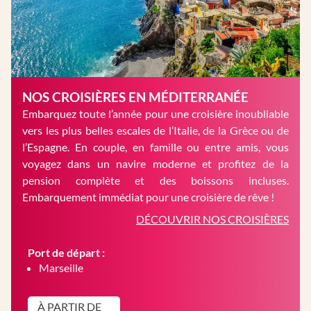
NOS CROISIÈRES EN MÉDITERRANÉE
Embarquez toute l’année pour une croisière inoubliable
vers les plus belles escales de l’Italie, de la Grèce ou de
l’Espagne. En couple, en famille ou entre amis, vous
voyagez dans un navire moderne et profitez de la
pension complète et des boissons incluses.
Embarquement immédiat pour une croisière de rêve !
DÉCOUVRIR NOS CROISIÈRES
Port de départ :
Marseille
À PARTIR DE