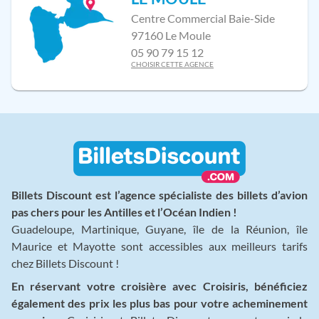
Centre Commercial Baie-Side
97160 Le Moule
05 90 79 15 12
CHOISIR CETTE AGENCE
Billets Discount est l’agence spécialiste des billets d’avion
pas chers pour les Antilles et l’Océan Indien !
Guadeloupe, Martinique, Guyane, île de la Réunion, île
Maurice et Mayotte sont accessibles aux meilleurs tarifs
chez Billets Discount !
En réservant votre croisière avec Croisiris, bénéficiez
également des prix les plus bas pour votre acheminement