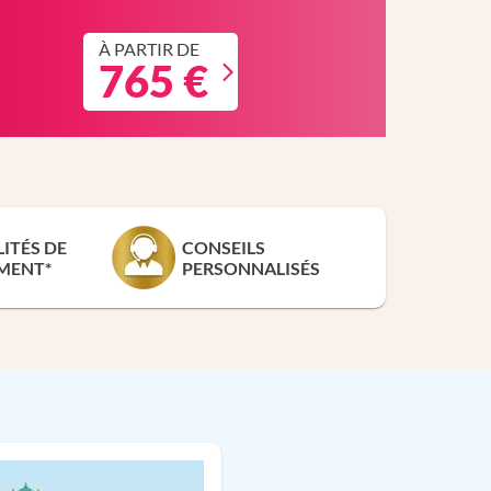
À PARTIR DE
765 €
LITÉS DE
CONSEILS
MENT*
PERSONNALISÉS