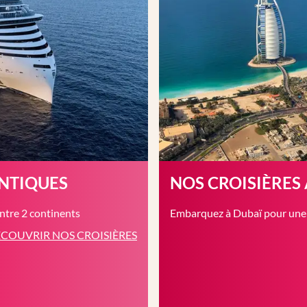
ANTIQUES
NOS CROISIÈRES
entre 2 continents
Embarquez à Dubaï pour une c
COUVRIR NOS CROISIÈRES