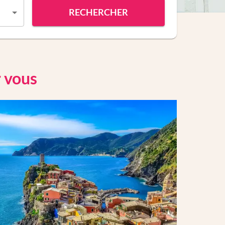
RECHERCHER
r vous