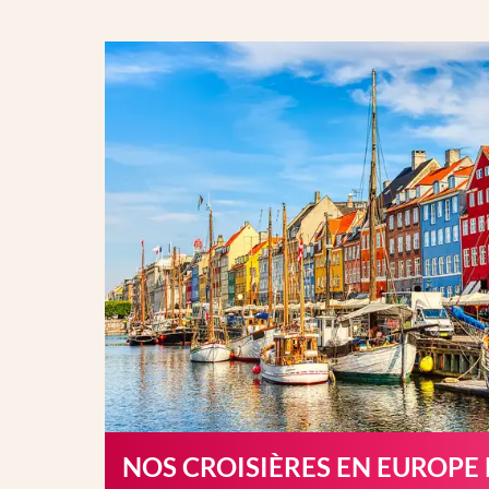
NOS CROISIÈRES EN EUROPE