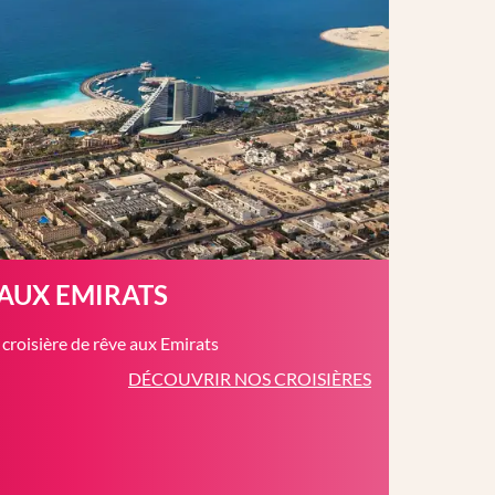
 AUX EMIRATS
roisière de rêve aux Emirats
DÉCOUVRIR NOS CROISIÈRES