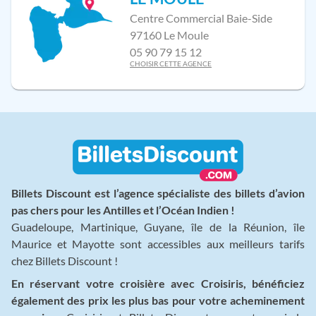
Centre Commercial Baie-Side
97160 Le Moule
05 90 79 15 12
CHOISIR CETTE AGENCE
Billets Discount est l’agence spécialiste des billets d’avion
pas chers pour les Antilles et l’Océan Indien !
Guadeloupe, Martinique, Guyane, île de la Réunion, île
Maurice et Mayotte sont accessibles aux meilleurs tarifs
chez Billets Discount !
En réservant votre croisière avec Croisiris, bénéficiez
également des prix les plus bas pour votre acheminement