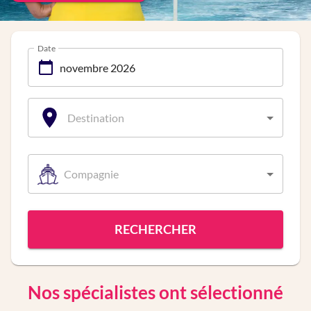
Date
Destination
Compagnie
RECHERCHER
Nos spécialistes ont sélectionné