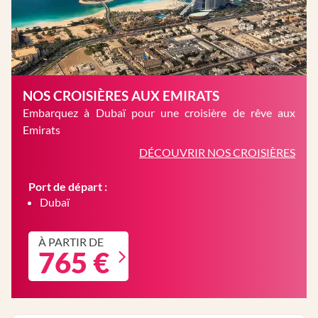
NOS CROISIÈRES AUX EMIRATS
Embarquez à Dubaï pour une croisière de rêve aux
Emirats
DÉCOUVRIR NOS CROISIÈRES
Port de départ :
Dubaï
À PARTIR DE
765 €