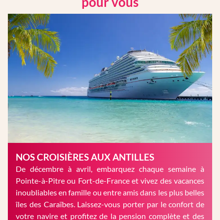
pour vous
NOS CROISIÈRES AUX ANTILLES
De décembre à avril, embarquez chaque semaine à
Pointe-à-Pitre ou Fort-de-France et vivez des vacances
inoubliables en famille ou entre amis dans les plus belles
îles des Caraïbes. Laissez-vous porter par le confort de
votre navire et profitez de la pension complète et des