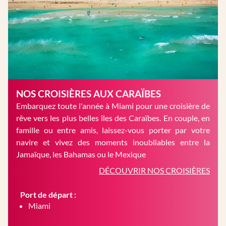
NOS CROISIÈRES AUX CARAÏBES
Embarquez toute l'année à Miami pour une croisière de
rêve vers les plus belles îles des Caraïbes. En couple, en
famille ou entre amis, laissez-vous porter par votre
navire et vivez des moments inoubliables entre la
Jamaïque, les Bahamas ou le Mexique
DÉCOUVRIR NOS CROISIÈRES
Port de départ :
Miami