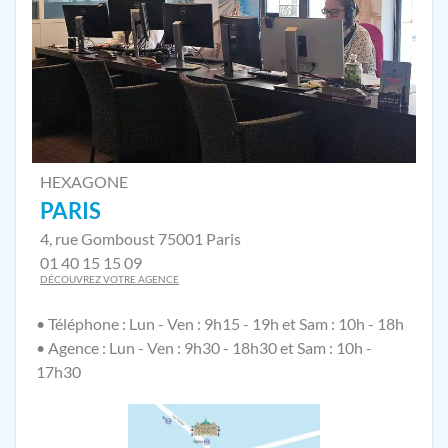
HEXAGONE
PARIS
4, rue Gomboust 75001 Paris
01 40 15 15 09
DÉCOUVREZ VOTRE AGENCE
• Téléphone : Lun - Ven : 9h15 - 19h et Sam : 10h - 18h
• Agence : Lun - Ven : 9h30 - 18h30 et Sam : 10h -
17h30