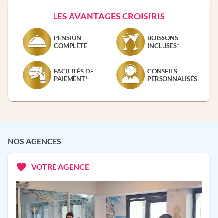
LES AVANTAGES CROISIRIS
PENSION
BOISSONS
COMPLÈTE
INCLUSES*
FACILITÉS DE
CONSEILS
PAIEMENT*
PERSONNALISÉS
NOS AGENCES
VOTRE AGENCE