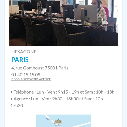
HEXAGONE
PARIS
4, rue Gomboust 75001 Paris
01 40 15 15 09
DÉCOUVREZ VOTRE AGENCE
• Téléphone : Lun - Ven : 9h15 - 19h et Sam : 10h - 18h
• Agence : Lun - Ven : 9h30 - 18h30 et Sam : 10h -
17h30