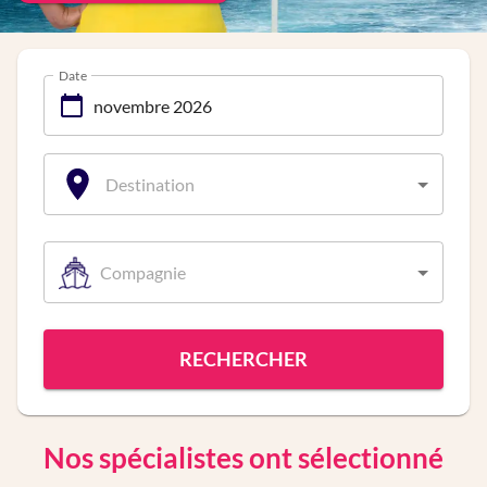
Date
Destination
Compagnie
RECHERCHER
Nos spécialistes ont sélectionné