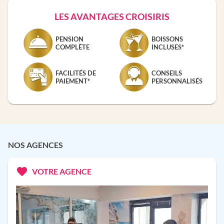
LES AVANTAGES CROISIRIS
PENSION
BOISSONS
COMPLÈTE
INCLUSES*
FACILITÉS DE
CONSEILS
PAIEMENT*
PERSONNALISÉS
NOS AGENCES
VOTRE AGENCE