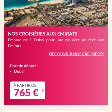
NOS CROISIÈRES AUX EMIRATS
Embarquez à Dubaï pour une croisière de rêve aux
Emirats
DÉCOUVRIR NOS CROISIÈRES
Port de départ :
Dubaï
À PARTIR DE
765 €