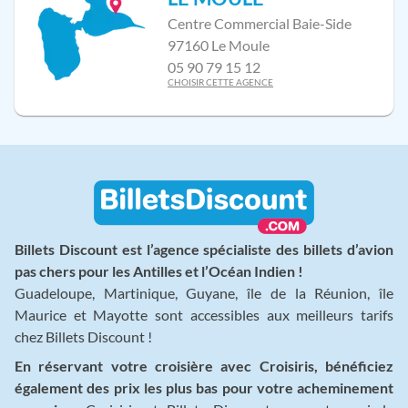
Centre Commercial Baie-Side
97160 Le Moule
05 90 79 15 12
CHOISIR CETTE AGENCE
Billets Discount est l’agence spécialiste des billets d’avion
pas chers pour les Antilles et l’Océan Indien !
Guadeloupe, Martinique, Guyane, île de la Réunion, île
Maurice et Mayotte sont accessibles aux meilleurs tarifs
chez Billets Discount !
En réservant votre croisière avec Croisiris, bénéficiez
également des prix les plus bas pour votre acheminement