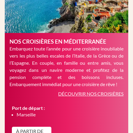
NOS CROISIÈRES EN MÉDITERRANÉE
Embarquez toute l’année pour une croisière inoubliable
vers les plus belles escales de l’Italie, de la Grèce ou de
l’Espagne. En couple, en famille ou entre amis, vous
voyagez dans un navire moderne et profitez de la
pension complète et des boissons incluses.
Embarquement immédiat pour une croisière de rêve !
DÉCOUVRIR NOS CROISIÈRES
Port de départ :
Marseille
À PARTIR DE