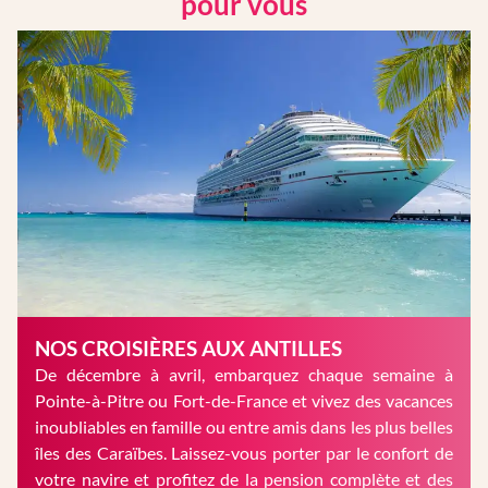
pour vous
NOS CROISIÈRES AUX ANTILLES
De décembre à avril, embarquez chaque semaine à
Pointe-à-Pitre ou Fort-de-France et vivez des vacances
inoubliables en famille ou entre amis dans les plus belles
îles des Caraïbes. Laissez-vous porter par le confort de
votre navire et profitez de la pension complète et des