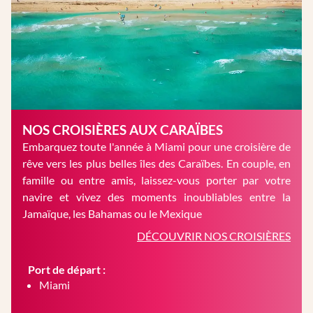
NOS CROISIÈRES AUX CARAÏBES
Embarquez toute l'année à Miami pour une croisière de
rêve vers les plus belles îles des Caraïbes. En couple, en
famille ou entre amis, laissez-vous porter par votre
navire et vivez des moments inoubliables entre la
Jamaïque, les Bahamas ou le Mexique
DÉCOUVRIR NOS CROISIÈRES
Port de départ :
Miami