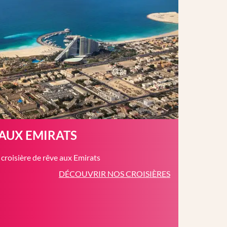
 AUX EMIRATS
roisière de rêve aux Emirats
DÉCOUVRIR NOS CROISIÈRES