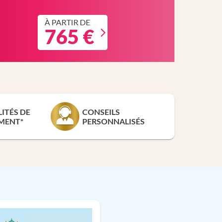
À PARTIR DE
765 €
LITÉS DE
CONSEILS
MENT*
PERSONNALISÉS