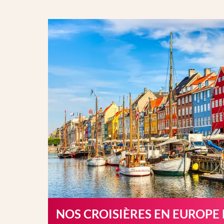
NOS CROISIÈRES EN EUROPE