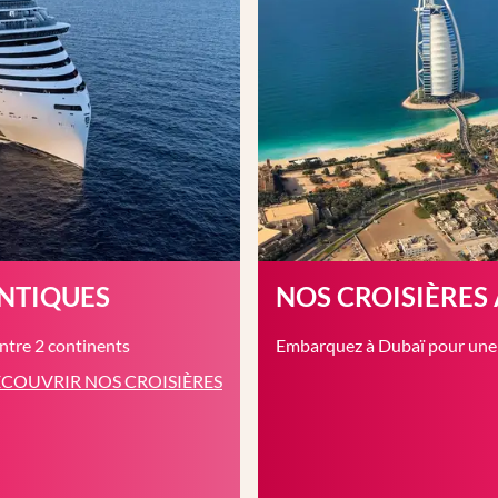
ANTIQUES
NOS CROISIÈRES
entre 2 continents
Embarquez à Dubaï pour une c
COUVRIR NOS CROISIÈRES