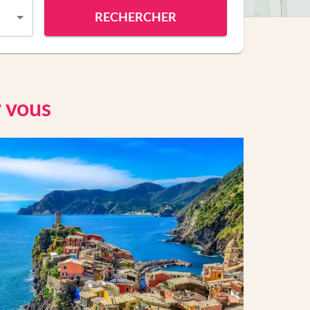
RECHERCHER
r vous