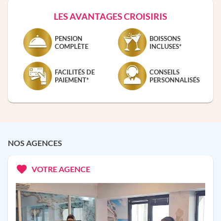
LES AVANTAGES CROISIRIS
PENSION
BOISSONS
COMPLÈTE
INCLUSES*
FACILITÉS DE
CONSEILS
PAIEMENT*
PERSONNALISÉS
NOS AGENCES
VOTRE AGENCE