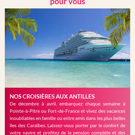
pour vous
NOS CROISIÈRES AUX ANTILLES
De décembre à avril, embarquez chaque semaine à
Pointe-à-Pitre ou Fort-de-France et vivez des vacances
inoubliables en famille ou entre amis dans les plus belles
îles des Caraïbes. Laissez-vous porter par le confort de
votre navire et profitez de la pension complète et des