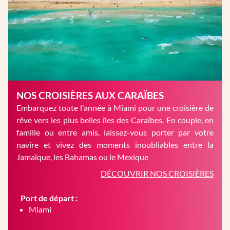
NOS CROISIÈRES AUX CARAÏBES
Embarquez toute l'année à Miami pour une croisière de
rêve vers les plus belles îles des Caraïbes. En couple, en
famille ou entre amis, laissez-vous porter par votre
navire et vivez des moments inoubliables entre la
Jamaïque, les Bahamas ou le Mexique
DÉCOUVRIR NOS CROISIÈRES
Port de départ :
Miami