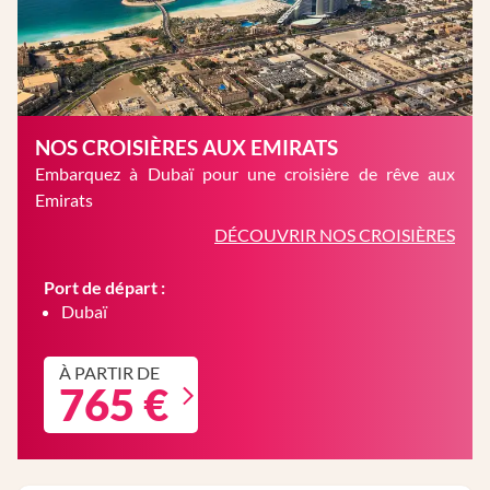
NOS CROISIÈRES AUX EMIRATS
Embarquez à Dubaï pour une croisière de rêve aux
Emirats
DÉCOUVRIR NOS CROISIÈRES
Port de départ :
Dubaï
À PARTIR DE
765 €