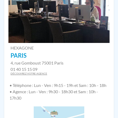
HEXAGONE
PARIS
4, rue Gomboust 75001 Paris
01 40 15 15 09
DÉCOUVREZ VOTRE AGENCE
• Téléphone : Lun - Ven : 9h15 - 19h et Sam : 10h - 18h
• Agence : Lun - Ven : 9h30 - 18h30 et Sam : 10h -
17h30