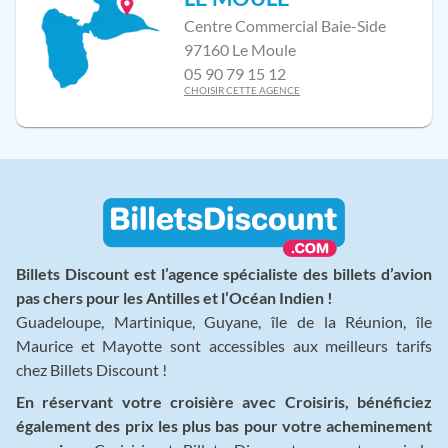
Centre Commercial Baie-Side
97160 Le Moule
05 90 79 15 12
CHOISIR CETTE AGENCE
Billets Discount est l’agence spécialiste des billets d’avion
pas chers pour les Antilles et l’Océan Indien !
Guadeloupe, Martinique, Guyane, île de la Réunion, île
Maurice et Mayotte sont accessibles aux meilleurs tarifs
chez Billets Discount !
En réservant votre croisière avec Croisiris, bénéficiez
également des prix les plus bas pour votre acheminement