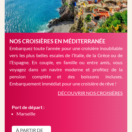
NOS CROISIÈRES EN MÉDITERRANÉE
Embarquez toute l’année pour une croisière inoubliable
vers les plus belles escales de l’Italie, de la Grèce ou de
l’Espagne. En couple, en famille ou entre amis, vous
voyagez dans un navire moderne et profitez de la
pension complète et des boissons incluses.
Embarquement immédiat pour une croisière de rêve !
DÉCOUVRIR NOS CROISIÈRES
Port de départ :
Marseille
À PARTIR DE