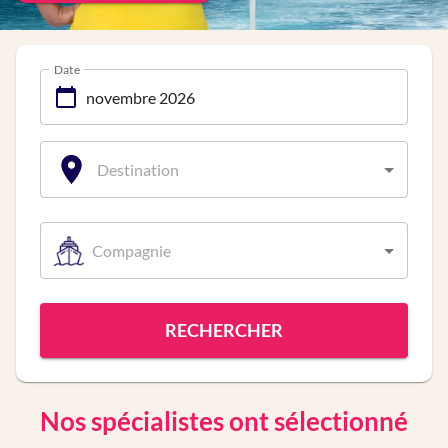
Date
Destination
Compagnie
RECHERCHER
Nos spécialistes ont sélectionné