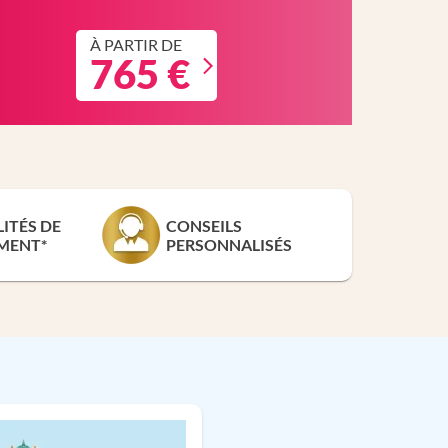
À PARTIR DE
765 €
LITÉS DE
CONSEILS
MENT*
PERSONNALISÉS