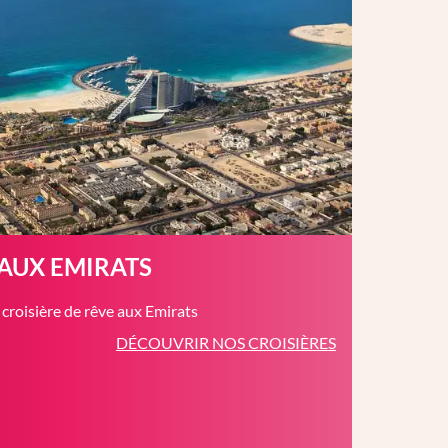
 AUX EMIRATS
roisière de rêve aux Emirats
DÉCOUVRIR NOS CROISIÈRES