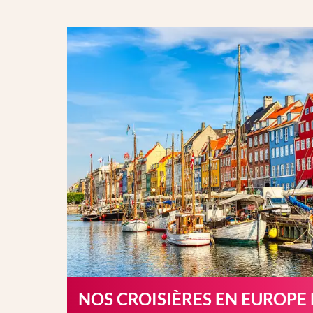
NOS CROISIÈRES EN EUROPE