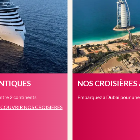
ANTIQUES
NOS CROISIÈRES
entre 2 continents
Embarquez à Dubaï pour une c
COUVRIR NOS CROISIÈRES