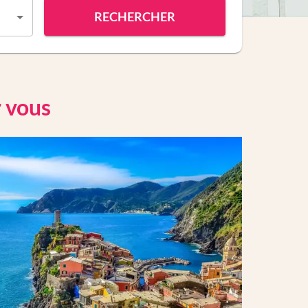
RECHERCHER
r vous