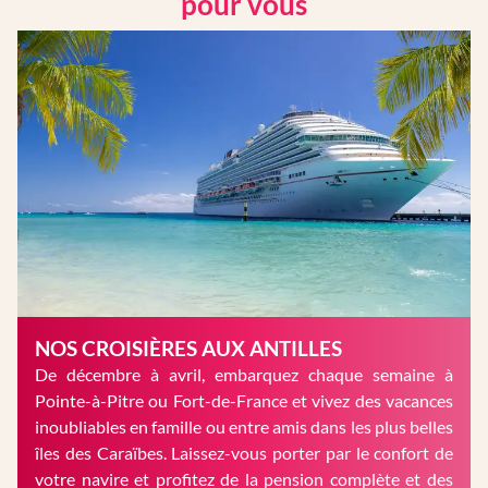
pour vous
NOS CROISIÈRES AUX ANTILLES
De décembre à avril, embarquez chaque semaine à
Pointe-à-Pitre ou Fort-de-France et vivez des vacances
inoubliables en famille ou entre amis dans les plus belles
îles des Caraïbes. Laissez-vous porter par le confort de
votre navire et profitez de la pension complète et des