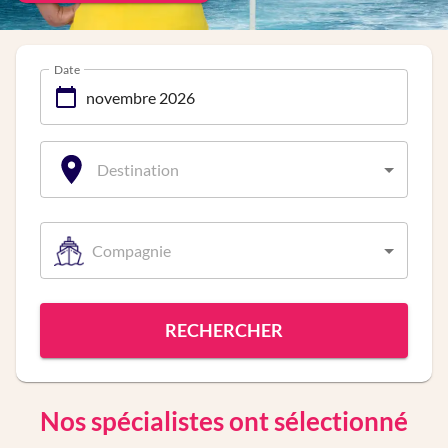
Date
Destination
Compagnie
RECHERCHER
Nos spécialistes ont sélectionné