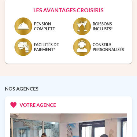
LES AVANTAGES CROISIRIS
PENSION
BOISSONS
COMPLÈTE
INCLUSES*
FACILITÉS DE
CONSEILS
PAIEMENT*
PERSONNALISÉS
NOS AGENCES
VOTRE AGENCE