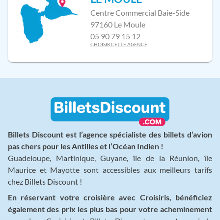
Centre Commercial Baie-Side
97160 Le Moule
05 90 79 15 12
CHOISIR CETTE AGENCE
Billets Discount est l’agence spécialiste des billets d’avion
pas chers pour les Antilles et l’Océan Indien !
Guadeloupe, Martinique, Guyane, île de la Réunion, île
Maurice et Mayotte sont accessibles aux meilleurs tarifs
chez Billets Discount !
En réservant votre croisière avec Croisiris, bénéficiez
également des prix les plus bas pour votre acheminement