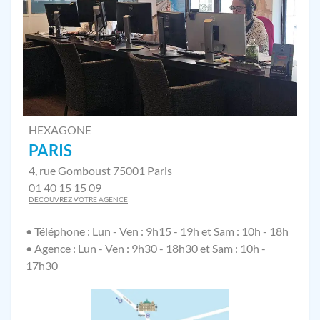
HEXAGONE
PARIS
4, rue Gomboust 75001 Paris
01 40 15 15 09
DÉCOUVREZ VOTRE AGENCE
• Téléphone : Lun - Ven : 9h15 - 19h et Sam : 10h - 18h
• Agence : Lun - Ven : 9h30 - 18h30 et Sam : 10h -
17h30