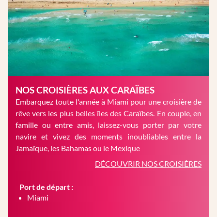
NOS CROISIÈRES AUX CARAÏBES
Embarquez toute l'année à Miami pour une croisière de
rêve vers les plus belles îles des Caraïbes. En couple, en
famille ou entre amis, laissez-vous porter par votre
navire et vivez des moments inoubliables entre la
Jamaïque, les Bahamas ou le Mexique
DÉCOUVRIR NOS CROISIÈRES
Port de départ :
Miami