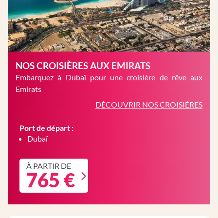
NOS CROISIÈRES AUX EMIRATS
Embarquez à Dubaï pour une croisière de rêve aux
Emirats
DÉCOUVRIR NOS CROISIÈRES
Port de départ :
Dubaï
À PARTIR DE
765 €