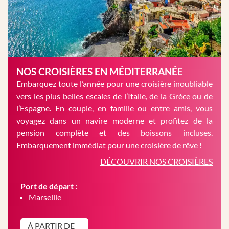
NOS CROISIÈRES EN MÉDITERRANÉE
Embarquez toute l’année pour une croisière inoubliable
vers les plus belles escales de l’Italie, de la Grèce ou de
l’Espagne. En couple, en famille ou entre amis, vous
voyagez dans un navire moderne et profitez de la
pension complète et des boissons incluses.
Embarquement immédiat pour une croisière de rêve !
DÉCOUVRIR NOS CROISIÈRES
Port de départ :
Marseille
À PARTIR DE