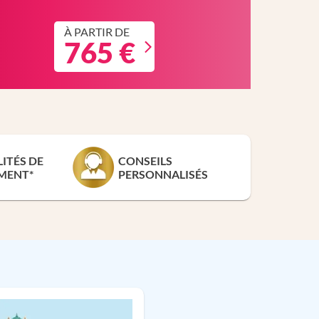
À PARTIR DE
765 €
LITÉS DE
CONSEILS
MENT*
PERSONNALISÉS