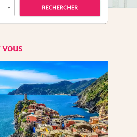
RECHERCHER
r vous