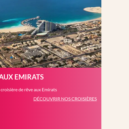
 AUX EMIRATS
roisière de rêve aux Emirats
DÉCOUVRIR NOS CROISIÈRES