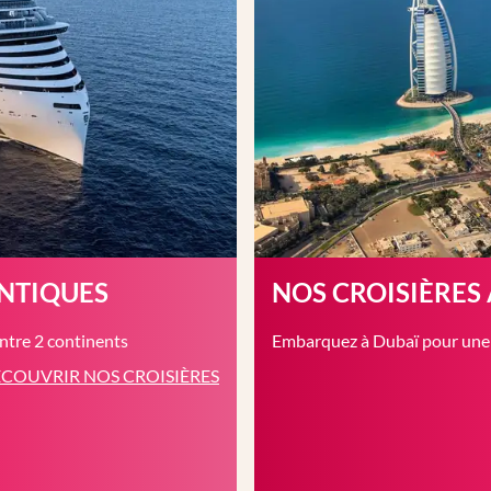
ANTIQUES
NOS CROISIÈRES
entre 2 continents
Embarquez à Dubaï pour une c
COUVRIR NOS CROISIÈRES