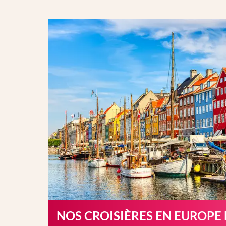
NOS CROISIÈRES EN EUROPE