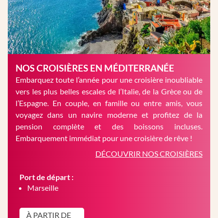
NOS CROISIÈRES EN MÉDITERRANÉE
Embarquez toute l’année pour une croisière inoubliable
vers les plus belles escales de l’Italie, de la Grèce ou de
l’Espagne. En couple, en famille ou entre amis, vous
voyagez dans un navire moderne et profitez de la
pension complète et des boissons incluses.
Embarquement immédiat pour une croisière de rêve !
DÉCOUVRIR NOS CROISIÈRES
Port de départ :
Marseille
À PARTIR DE