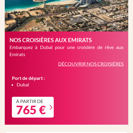
NOS CROISIÈRES AUX EMIRATS
Embarquez à Dubaï pour une croisière de rêve aux
Emirats
DÉCOUVRIR NOS CROISIÈRES
Port de départ :
Dubaï
À PARTIR DE
765 €