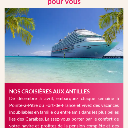
pour vous
NOS CROISIÈRES AUX ANTILLES
De décembre à avril, embarquez chaque semaine à
Pointe-à-Pitre ou Fort-de-France et vivez des vacances
inoubliables en famille ou entre amis dans les plus belles
îles des Caraïbes. Laissez-vous porter par le confort de
votre navire et profitez de la pension complète et des