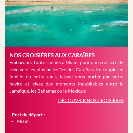
NOS CROISIÈRES AUX CARAÏBES
Embarquez toute l'année à Miami pour une croisière de
rêve vers les plus belles îles des Caraïbes. En couple, en
famille ou entre amis, laissez-vous porter par votre
navire et vivez des moments inoubliables entre la
Jamaïque, les Bahamas ou le Mexique
DÉCOUVRIR NOS CROISIÈRES
Port de départ :
Miami