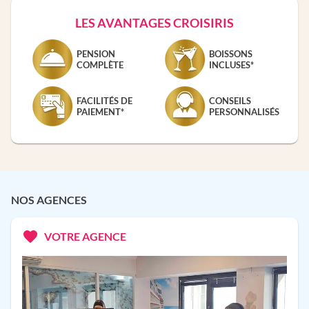
LES AVANTAGES CROISIRIS
PENSION
BOISSONS
COMPLÈTE
INCLUSES*
FACILITÉS DE
CONSEILS
PAIEMENT*
PERSONNALISÉS
NOS AGENCES
VOTRE AGENCE