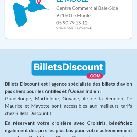
Centre Commercial Baie-Side
97160 Le Moule
05 90 79 15 12
CHOISIR CETTE AGENCE
Billets Discount est l’agence spécialiste des billets d’avion
pas chers pour les Antilles et l’Océan Indien !
Guadeloupe, Martinique, Guyane, île de la Réunion, île
Maurice et Mayotte sont accessibles aux meilleurs tarifs
chez Billets Discount !
En réservant votre croisière avec Croisiris, bénéficiez
également des prix les plus bas pour votre acheminement