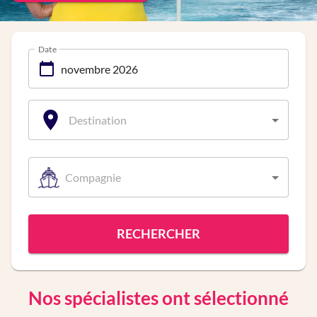
Date
Destination
Compagnie
RECHERCHER
Nos spécialistes ont sélectionné