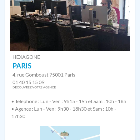
HEXAGONE
PARIS
4, rue Gomboust 75001 Paris
01 40 15 15 09
DÉCOUVREZ VOTRE AGENCE
• Téléphone : Lun - Ven : 9h15 - 19h et Sam : 10h - 18h
• Agence : Lun - Ven : 9h30 - 18h30 et Sam : 10h -
17h30