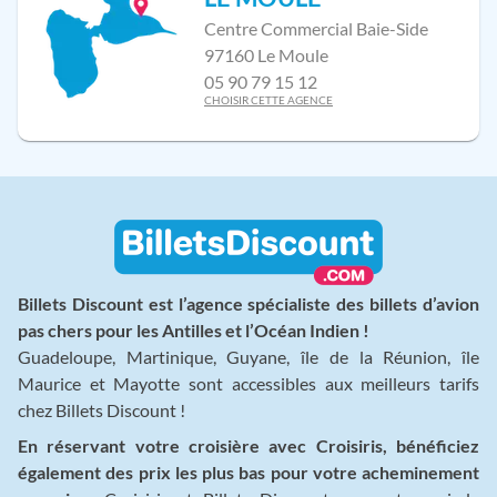
Centre Commercial Baie-Side
97160 Le Moule
05 90 79 15 12
CHOISIR CETTE AGENCE
Billets Discount est l’agence spécialiste des billets d’avion
pas chers pour les Antilles et l’Océan Indien !
Guadeloupe, Martinique, Guyane, île de la Réunion, île
Maurice et Mayotte sont accessibles aux meilleurs tarifs
chez Billets Discount !
En réservant votre croisière avec Croisiris, bénéficiez
également des prix les plus bas pour votre acheminement