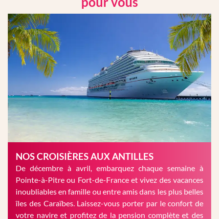
pour vous
NOS CROISIÈRES AUX ANTILLES
De décembre à avril, embarquez chaque semaine à
Pointe-à-Pitre ou Fort-de-France et vivez des vacances
inoubliables en famille ou entre amis dans les plus belles
îles des Caraïbes. Laissez-vous porter par le confort de
votre navire et profitez de la pension complète et des