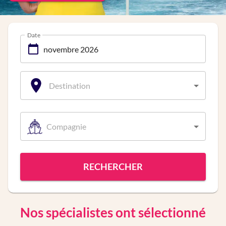
Date
Destination
Compagnie
RECHERCHER
Nos spécialistes ont sélectionné