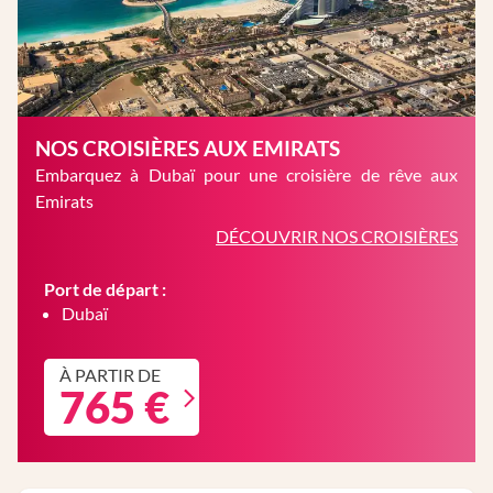
NOS CROISIÈRES AUX EMIRATS
Embarquez à Dubaï pour une croisière de rêve aux
Emirats
DÉCOUVRIR NOS CROISIÈRES
Port de départ :
Dubaï
À PARTIR DE
765 €