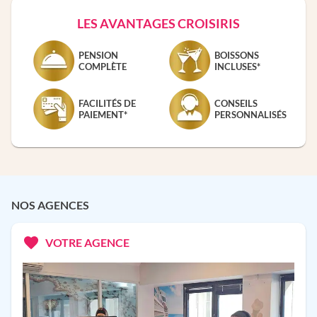
LES AVANTAGES CROISIRIS
PENSION
BOISSONS
COMPLÈTE
INCLUSES*
FACILITÉS DE
CONSEILS
PAIEMENT*
PERSONNALISÉS
NOS AGENCES
VOTRE AGENCE