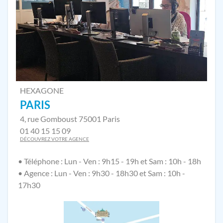
HEXAGONE
PARIS
4, rue Gomboust 75001 Paris
01 40 15 15 09
DÉCOUVREZ VOTRE AGENCE
• Téléphone : Lun - Ven : 9h15 - 19h et Sam : 10h - 18h
• Agence : Lun - Ven : 9h30 - 18h30 et Sam : 10h -
17h30