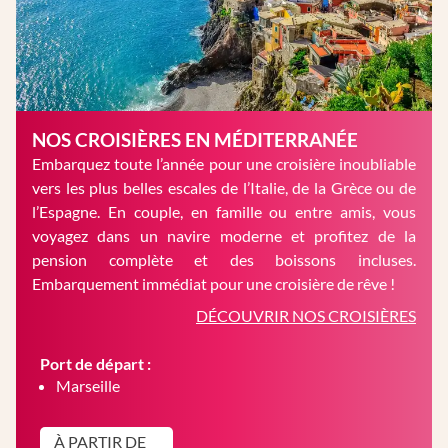
NOS CROISIÈRES EN MÉDITERRANÉE
Embarquez toute l’année pour une croisière inoubliable
vers les plus belles escales de l’Italie, de la Grèce ou de
l’Espagne. En couple, en famille ou entre amis, vous
voyagez dans un navire moderne et profitez de la
pension complète et des boissons incluses.
Embarquement immédiat pour une croisière de rêve !
DÉCOUVRIR NOS CROISIÈRES
Port de départ :
Marseille
À PARTIR DE