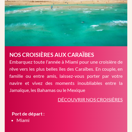
NOS CROISIÈRES AUX CARAÏBES
Embarquez toute l'année à Miami pour une croisière de
rêve vers les plus belles îles des Caraïbes. En couple, en
famille ou entre amis, laissez-vous porter par votre
navire et vivez des moments inoubliables entre la
Jamaïque, les Bahamas ou le Mexique
DÉCOUVRIR NOS CROISIÈRES
Port de départ :
Miami