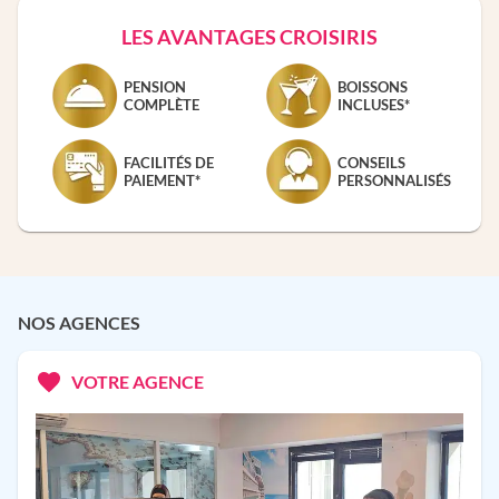
LES AVANTAGES CROISIRIS
PENSION
BOISSONS
COMPLÈTE
INCLUSES*
FACILITÉS DE
CONSEILS
PAIEMENT*
PERSONNALISÉS
NOS AGENCES
VOTRE AGENCE