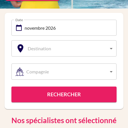
Date
Destination
Compagnie
RECHERCHER
Nos spécialistes ont sélectionné