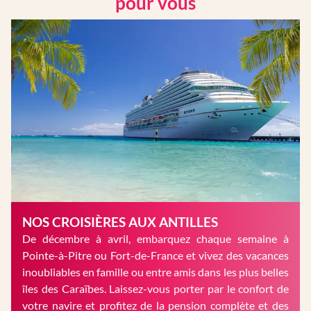
pour vous
NOS CROISIÈRES AUX ANTILLES
De décembre à avril, embarquez chaque semaine à
Pointe-à-Pitre ou Fort-de-France et vivez des vacances
inoubliables en famille ou entre amis dans les plus belles
îles des Caraïbes. Laissez-vous porter par le confort de
votre navire et profitez de la pension complète et des