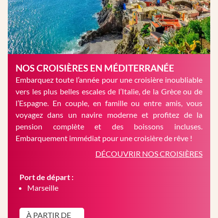
NOS CROISIÈRES EN MÉDITERRANÉE
Embarquez toute l’année pour une croisière inoubliable
vers les plus belles escales de l’Italie, de la Grèce ou de
l’Espagne. En couple, en famille ou entre amis, vous
voyagez dans un navire moderne et profitez de la
pension complète et des boissons incluses.
Embarquement immédiat pour une croisière de rêve !
DÉCOUVRIR NOS CROISIÈRES
Port de départ :
Marseille
À PARTIR DE