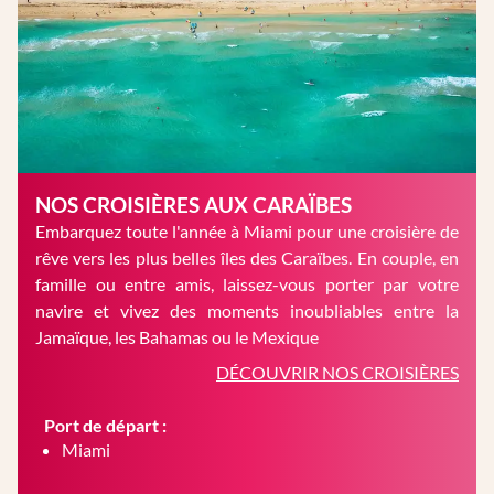
NOS CROISIÈRES AUX CARAÏBES
Embarquez toute l'année à Miami pour une croisière de
rêve vers les plus belles îles des Caraïbes. En couple, en
famille ou entre amis, laissez-vous porter par votre
navire et vivez des moments inoubliables entre la
Jamaïque, les Bahamas ou le Mexique
DÉCOUVRIR NOS CROISIÈRES
Port de départ :
Miami