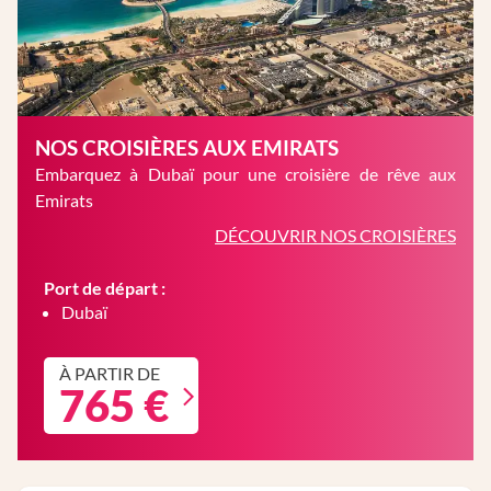
NOS CROISIÈRES AUX EMIRATS
Embarquez à Dubaï pour une croisière de rêve aux
Emirats
DÉCOUVRIR NOS CROISIÈRES
Port de départ :
Dubaï
À PARTIR DE
765 €