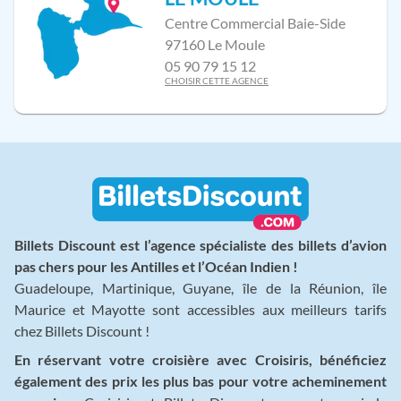
Centre Commercial Baie-Side
97160 Le Moule
05 90 79 15 12
CHOISIR CETTE AGENCE
Billets Discount est l’agence spécialiste des billets d’avion
pas chers pour les Antilles et l’Océan Indien !
Guadeloupe, Martinique, Guyane, île de la Réunion, île
Maurice et Mayotte sont accessibles aux meilleurs tarifs
chez Billets Discount !
En réservant votre croisière avec Croisiris, bénéficiez
également des prix les plus bas pour votre acheminement