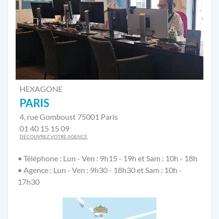
HEXAGONE
PARIS
4, rue Gomboust 75001 Paris
01 40 15 15 09
DÉCOUVREZ VOTRE AGENCE
• Téléphone : Lun - Ven : 9h15 - 19h et Sam : 10h - 18h
• Agence : Lun - Ven : 9h30 - 18h30 et Sam : 10h -
17h30