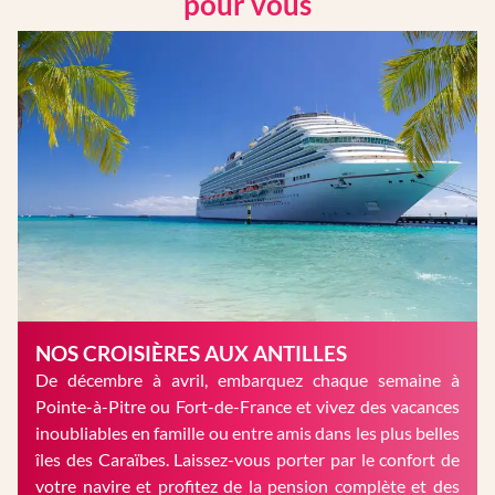
pour vous
NOS CROISIÈRES AUX ANTILLES
De décembre à avril, embarquez chaque semaine à
Pointe-à-Pitre ou Fort-de-France et vivez des vacances
inoubliables en famille ou entre amis dans les plus belles
îles des Caraïbes. Laissez-vous porter par le confort de
votre navire et profitez de la pension complète et des