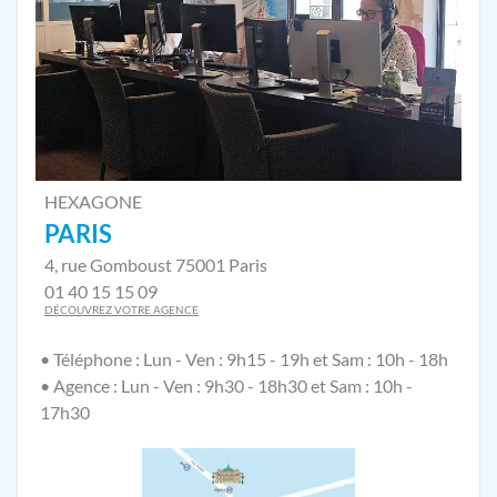
HEXAGONE
PARIS
4, rue Gomboust 75001 Paris
01 40 15 15 09
DÉCOUVREZ VOTRE AGENCE
• Téléphone : Lun - Ven : 9h15 - 19h et Sam : 10h - 18h
• Agence : Lun - Ven : 9h30 - 18h30 et Sam : 10h -
17h30