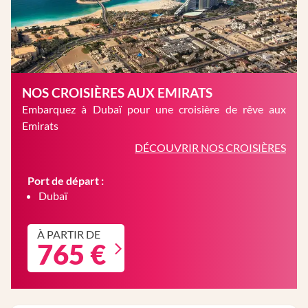
NOS CROISIÈRES AUX EMIRATS
Embarquez à Dubaï pour une croisière de rêve aux
Emirats
DÉCOUVRIR NOS CROISIÈRES
Port de départ :
Dubaï
À PARTIR DE
765 €