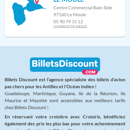
Centre Commercial Baie-Side
97160 Le Moule
05 90 79 15 12
CHOISIR CETTE AGENCE
Billets Discount est l’agence spécialiste des billets d’avion
pas chers pour les Antilles et l’Océan Indien !
Guadeloupe, Martinique, Guyane, île de la Réunion, île
Maurice et Mayotte sont accessibles aux meilleurs tarifs
chez Billets Discount !
En réservant votre croisière avec Croisiris, bénéficiez
également des prix les plus bas pour votre acheminement