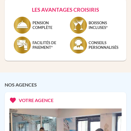
LES AVANTAGES CROISIRIS
PENSION
BOISSONS
COMPLÈTE
INCLUSES*
FACILITÉS DE
CONSEILS
PAIEMENT*
PERSONNALISÉS
NOS AGENCES
VOTRE AGENCE