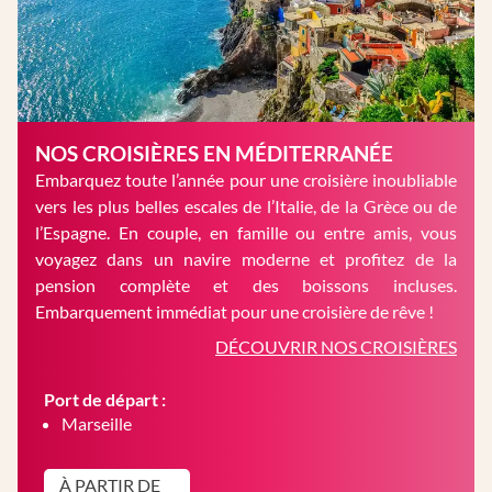
NOS CROISIÈRES EN MÉDITERRANÉE
Embarquez toute l’année pour une croisière inoubliable
vers les plus belles escales de l’Italie, de la Grèce ou de
l’Espagne. En couple, en famille ou entre amis, vous
voyagez dans un navire moderne et profitez de la
pension complète et des boissons incluses.
Embarquement immédiat pour une croisière de rêve !
DÉCOUVRIR NOS CROISIÈRES
Port de départ :
Marseille
À PARTIR DE