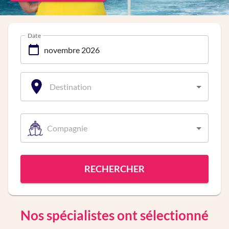
Date
Destination
Compagnie
RECHERCHER
Nos spécialistes ont sélectionné