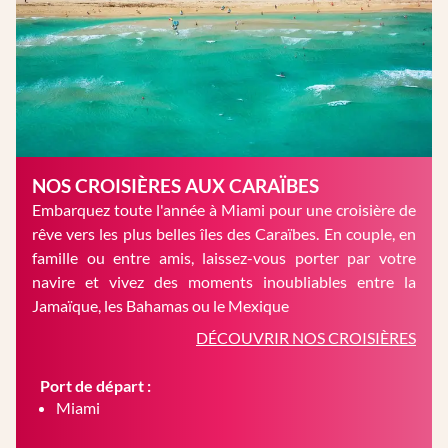
NOS CROISIÈRES AUX CARAÏBES
Embarquez toute l'année à Miami pour une croisière de
rêve vers les plus belles îles des Caraïbes. En couple, en
famille ou entre amis, laissez-vous porter par votre
navire et vivez des moments inoubliables entre la
Jamaïque, les Bahamas ou le Mexique
DÉCOUVRIR NOS CROISIÈRES
Port de départ :
Miami