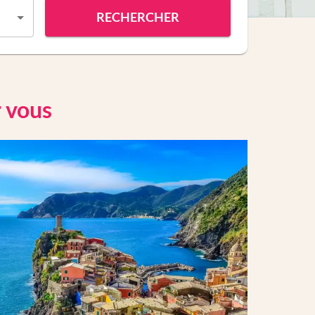
RECHERCHER
r vous