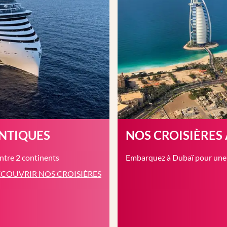
ANTIQUES
NOS CROISIÈRES
entre 2 continents
Embarquez à Dubaï pour une c
COUVRIR NOS CROISIÈRES