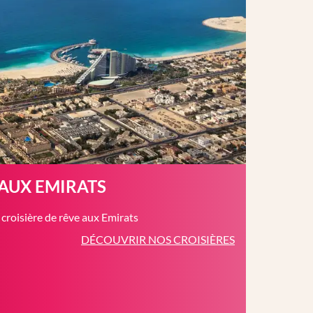
 AUX EMIRATS
roisière de rêve aux Emirats
DÉCOUVRIR NOS CROISIÈRES