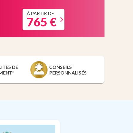
À PARTIR DE
765 €
LITÉS DE
CONSEILS
MENT*
PERSONNALISÉS