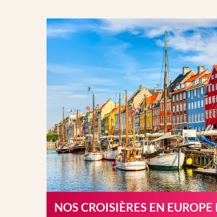
NOS CROISIÈRES EN EUROPE