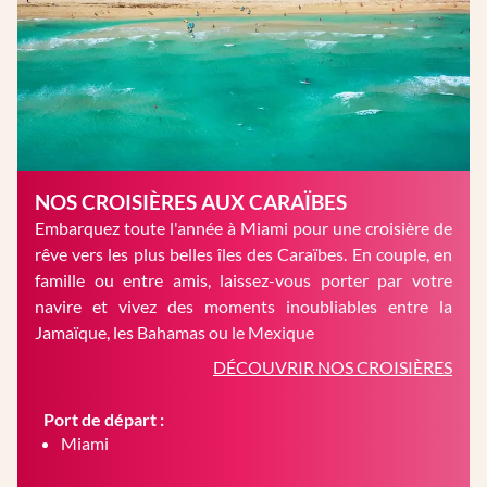
NOS CROISIÈRES AUX CARAÏBES
Embarquez toute l'année à Miami pour une croisière de
rêve vers les plus belles îles des Caraïbes. En couple, en
famille ou entre amis, laissez-vous porter par votre
navire et vivez des moments inoubliables entre la
Jamaïque, les Bahamas ou le Mexique
DÉCOUVRIR NOS CROISIÈRES
Port de départ :
Miami