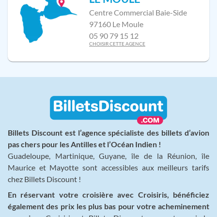
Centre Commercial Baie-Side
97160 Le Moule
05 90 79 15 12
CHOISIR CETTE AGENCE
Billets Discount est l’agence spécialiste des billets d’avion
pas chers pour les Antilles et l’Océan Indien !
Guadeloupe, Martinique, Guyane, île de la Réunion, île
Maurice et Mayotte sont accessibles aux meilleurs tarifs
chez Billets Discount !
En réservant votre croisière avec Croisiris, bénéficiez
également des prix les plus bas pour votre acheminement