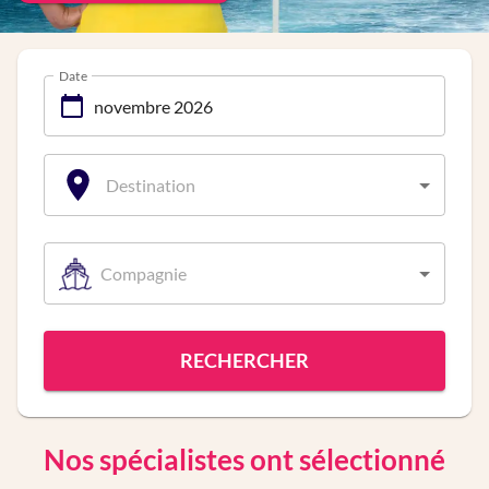
Date
Destination
Compagnie
RECHERCHER
Nos spécialistes ont sélectionné