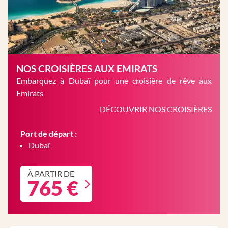
NOS CROISIÈRES AUX EMIRATS
Embarquez à Dubaï pour une croisière de rêve aux
Emirats
DÉCOUVRIR NOS CROISIÈRES
Port de départ :
Dubaï
À PARTIR DE
765 €