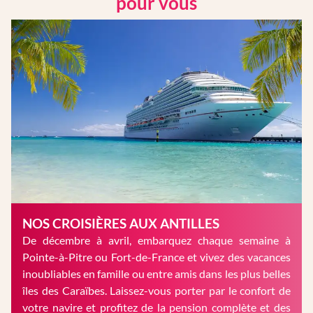
pour vous
NOS CROISIÈRES AUX ANTILLES
De décembre à avril, embarquez chaque semaine à
Pointe-à-Pitre ou Fort-de-France et vivez des vacances
inoubliables en famille ou entre amis dans les plus belles
îles des Caraïbes. Laissez-vous porter par le confort de
votre navire et profitez de la pension complète et des