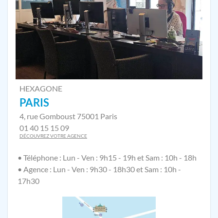
HEXAGONE
PARIS
4, rue Gomboust 75001 Paris
01 40 15 15 09
DÉCOUVREZ VOTRE AGENCE
• Téléphone : Lun - Ven : 9h15 - 19h et Sam : 10h - 18h
• Agence : Lun - Ven : 9h30 - 18h30 et Sam : 10h -
17h30