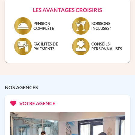
LES AVANTAGES CROISIRIS
PENSION
BOISSONS
COMPLÈTE
INCLUSES*
FACILITÉS DE
CONSEILS
PAIEMENT*
PERSONNALISÉS
NOS AGENCES
VOTRE AGENCE