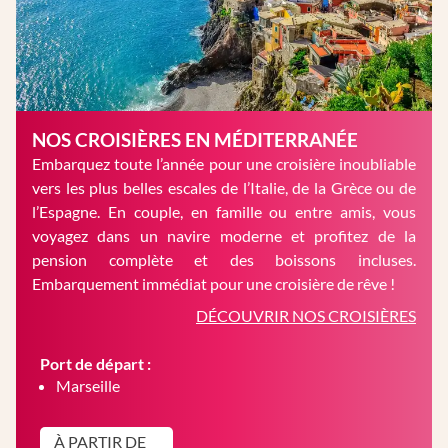
NOS CROISIÈRES EN MÉDITERRANÉE
Embarquez toute l’année pour une croisière inoubliable
vers les plus belles escales de l’Italie, de la Grèce ou de
l’Espagne. En couple, en famille ou entre amis, vous
voyagez dans un navire moderne et profitez de la
pension complète et des boissons incluses.
Embarquement immédiat pour une croisière de rêve !
DÉCOUVRIR NOS CROISIÈRES
Port de départ :
Marseille
À PARTIR DE