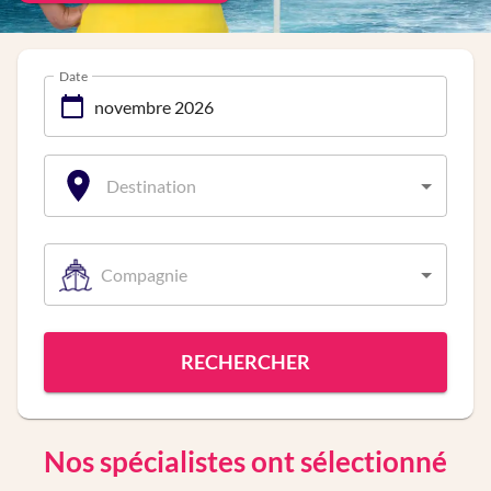
Date
Destination
Compagnie
RECHERCHER
Nos spécialistes ont sélectionné