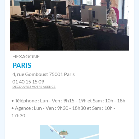
HEXAGONE
PARIS
4, rue Gomboust 75001 Paris
01 40 15 15 09
DÉCOUVREZ VOTRE AGENCE
• Téléphone : Lun - Ven : 9h15 - 19h et Sam : 10h - 18h
• Agence : Lun - Ven : 9h30 - 18h30 et Sam : 10h -
17h30