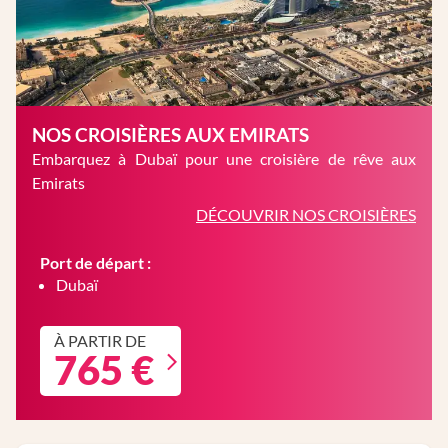
NOS CROISIÈRES AUX EMIRATS
Embarquez à Dubaï pour une croisière de rêve aux
Emirats
DÉCOUVRIR NOS CROISIÈRES
Port de départ :
Dubaï
À PARTIR DE
765 €