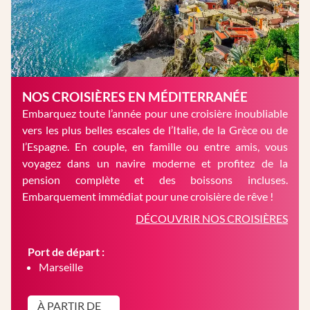
NOS CROISIÈRES EN MÉDITERRANÉE
Embarquez toute l’année pour une croisière inoubliable
vers les plus belles escales de l’Italie, de la Grèce ou de
l’Espagne. En couple, en famille ou entre amis, vous
voyagez dans un navire moderne et profitez de la
pension complète et des boissons incluses.
Embarquement immédiat pour une croisière de rêve !
DÉCOUVRIR NOS CROISIÈRES
Port de départ :
Marseille
À PARTIR DE