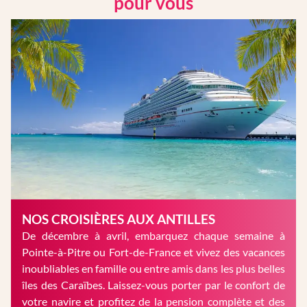
pour vous
NOS CROISIÈRES AUX ANTILLES
De décembre à avril, embarquez chaque semaine à
Pointe-à-Pitre ou Fort-de-France et vivez des vacances
inoubliables en famille ou entre amis dans les plus belles
îles des Caraïbes. Laissez-vous porter par le confort de
votre navire et profitez de la pension complète et des