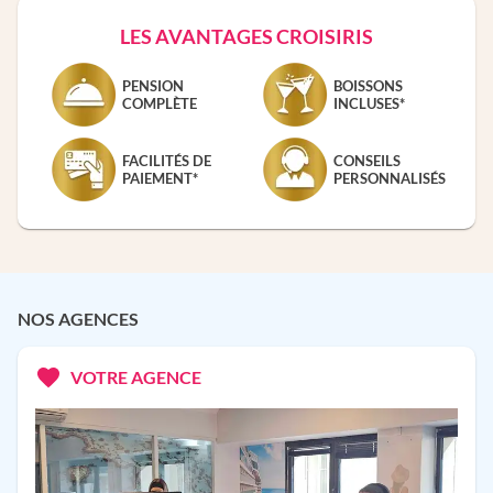
LES AVANTAGES CROISIRIS
PENSION
BOISSONS
COMPLÈTE
INCLUSES*
FACILITÉS DE
CONSEILS
PAIEMENT*
PERSONNALISÉS
NOS AGENCES
VOTRE AGENCE