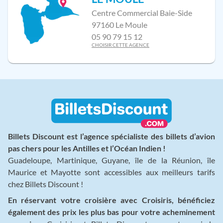
Centre Commercial Baie-Side
97160 Le Moule
05 90 79 15 12
CHOISIR CETTE AGENCE
Billets Discount est l’agence spécialiste des billets d’avion
pas chers pour les Antilles et l’Océan Indien !
Guadeloupe, Martinique, Guyane, île de la Réunion, île
Maurice et Mayotte sont accessibles aux meilleurs tarifs
chez Billets Discount !
En réservant votre croisière avec Croisiris, bénéficiez
également des prix les plus bas pour votre acheminement