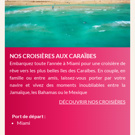
NOS CROISIÈRES AUX CARAÏBES
Embarquez toute l'année à Miami pour une croisière de
rêve vers les plus belles îles des Caraïbes. En couple, en
famille ou entre amis, laissez-vous porter par votre
navire et vivez des moments inoubliables entre la
Jamaïque, les Bahamas ou le Mexique
DÉCOUVRIR NOS CROISIÈRES
Port de départ :
Miami