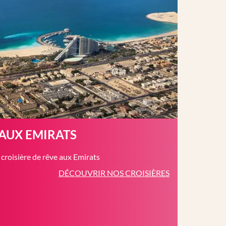
 AUX EMIRATS
roisière de rêve aux Emirats
DÉCOUVRIR NOS CROISIÈRES