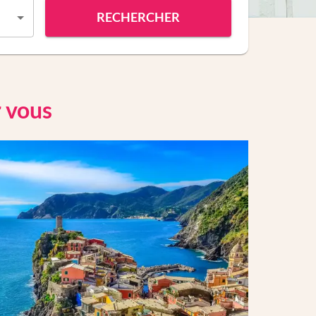
RECHERCHER
r vous