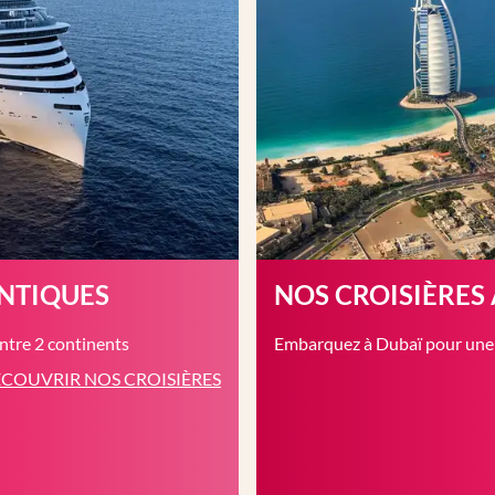
ANTIQUES
NOS CROISIÈRES
entre 2 continents
Embarquez à Dubaï pour une c
COUVRIR NOS CROISIÈRES