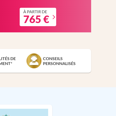
À PARTIR DE
765 €
LITÉS DE
CONSEILS
MENT*
PERSONNALISÉS