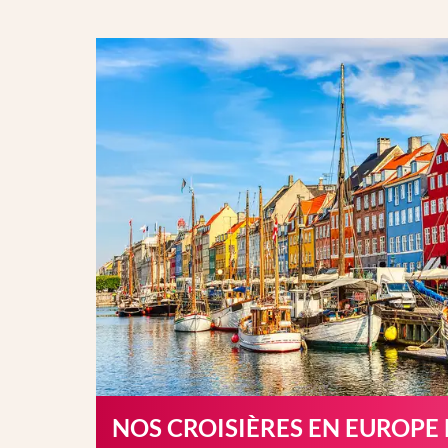
NOS CROISIÈRES EN EUROPE