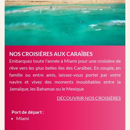
NOS CROISIÈRES AUX CARAÏBES
Embarquez toute l'année à Miami pour une croisière de
rêve vers les plus belles îles des Caraïbes. En couple, en
famille ou entre amis, laissez-vous porter par votre
navire et vivez des moments inoubliables entre la
Jamaïque, les Bahamas ou le Mexique
DÉCOUVRIR NOS CROISIÈRES
Port de départ :
Miami