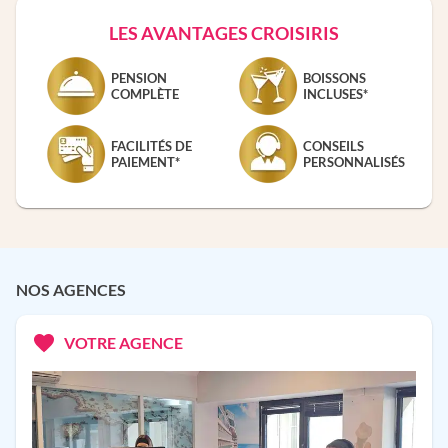
LES AVANTAGES CROISIRIS
PENSION
BOISSONS
COMPLÈTE
INCLUSES*
FACILITÉS DE
CONSEILS
PAIEMENT*
PERSONNALISÉS
NOS AGENCES
VOTRE AGENCE