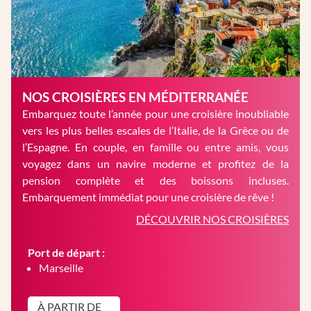
NOS CROISIÈRES EN MÉDITERRANÉE
Embarquez toute l’année pour une croisière inoubliable
vers les plus belles escales de l’Italie, de la Grèce ou de
l’Espagne. En couple, en famille ou entre amis, vous
voyagez dans un navire moderne et profitez de la
pension complète et des boissons incluses.
Embarquement immédiat pour une croisière de rêve !
DÉCOUVRIR NOS CROISIÈRES
Port de départ :
Marseille
À PARTIR DE