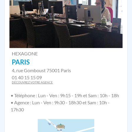
HEXAGONE
PARIS
4, rue Gomboust 75001 Paris
01 40 15 15 09
DÉCOUVREZ VOTRE AGENCE
• Téléphone : Lun - Ven : 9h15 - 19h et Sam : 10h - 18h
• Agence : Lun - Ven : 9h30 - 18h30 et Sam : 10h -
17h30