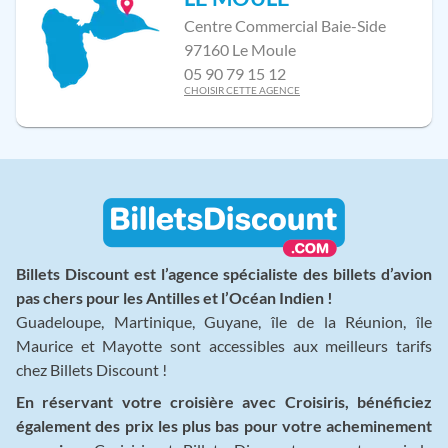
Centre Commercial Baie-Side
97160 Le Moule
05 90 79 15 12
CHOISIR CETTE AGENCE
Billets Discount est l’agence spécialiste des billets d’avion
pas chers pour les Antilles et l’Océan Indien !
Guadeloupe, Martinique, Guyane, île de la Réunion, île
Maurice et Mayotte sont accessibles aux meilleurs tarifs
chez Billets Discount !
En réservant votre croisière avec Croisiris, bénéficiez
également des prix les plus bas pour votre acheminement