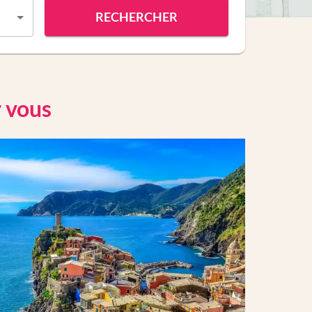
RECHERCHER
r vous