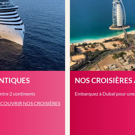
ANTIQUES
NOS CROISIÈRES
entre 2 continents
Embarquez à Dubaï pour une c
COUVRIR NOS CROISIÈRES