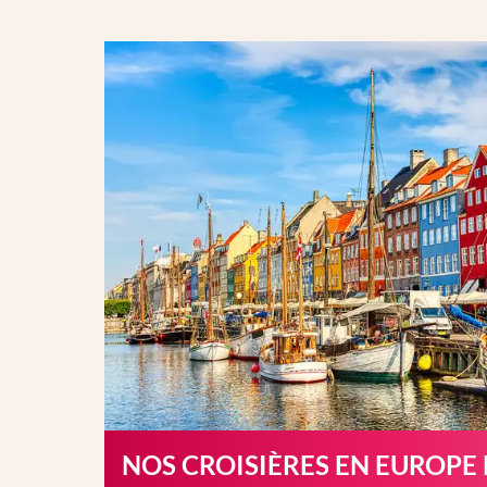
NOS CROISIÈRES EN EUROPE