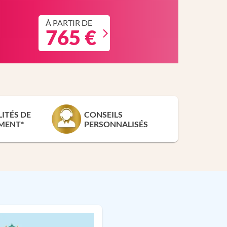
À PARTIR DE
765 €
LITÉS DE
CONSEILS
MENT*
PERSONNALISÉS