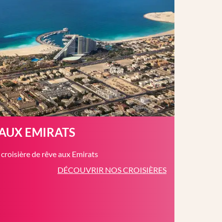
 AUX EMIRATS
roisière de rêve aux Emirats
DÉCOUVRIR NOS CROISIÈRES