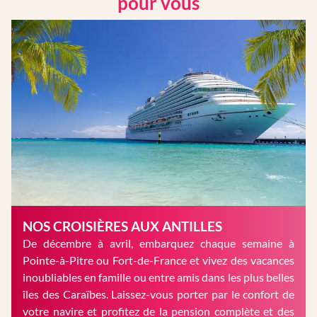
pour vous
NOS CROISIÈRES AUX ANTILLES
De décembre à avril, embarquez chaque semaine à
Pointe-à-Pitre ou Fort-de-France et vivez des vacances
inoubliables en famille ou entre amis dans les plus belles
îles des Caraïbes. Laissez-vous porter par le confort de
votre navire et profitez de la pension complète et des