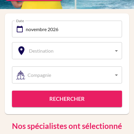
Date
Destination
Compagnie
RECHERCHER
Nos spécialistes ont sélectionné