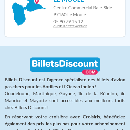
Centre Commercial Baie-Side
97160 Le Moule
05 90 79 15 12
CHOISIR CETTE AGENCE
Billets Discount est l’agence spécialiste des billets d’avion
pas chers pour les Antilles et l’Océan Indien !
Guadeloupe, Martinique, Guyane, île de la Réunion, île
Maurice et Mayotte sont accessibles aux meilleurs tarifs
chez Billets Discount !
En réservant votre croisière avec Croisiris, bénéficiez
également des prix les plus bas pour votre acheminement