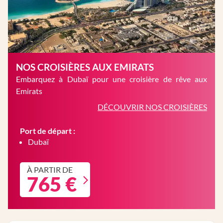
NOS CROISIÈRES AUX EMIRATS
Embarquez à Dubaï pour une croisière de rêve aux
Emirats
DÉCOUVRIR NOS CROISIÈRES
Port de départ :
Dubaï
À PARTIR DE
765 €