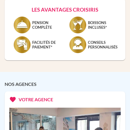
LES AVANTAGES CROISIRIS
PENSION
BOISSONS
COMPLÈTE
INCLUSES*
FACILITÉS DE
CONSEILS
PAIEMENT*
PERSONNALISÉS
NOS AGENCES
VOTRE AGENCE