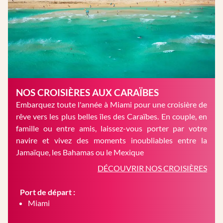
NOS CROISIÈRES AUX CARAÏBES
Embarquez toute l'année à Miami pour une croisière de
rêve vers les plus belles îles des Caraïbes. En couple, en
famille ou entre amis, laissez-vous porter par votre
navire et vivez des moments inoubliables entre la
Jamaïque, les Bahamas ou le Mexique
DÉCOUVRIR NOS CROISIÈRES
Port de départ :
Miami