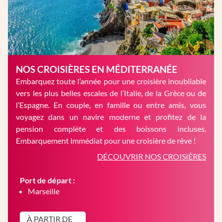
NOS CROISIÈRES EN MÉDITERRANÉE
Embarquez toute l’année pour une croisière inoubliable
vers les plus belles escales de l’Italie, de la Grèce ou de
l’Espagne. En couple, en famille ou entre amis, vous
voyagez dans un navire moderne et profitez de la
pension complète et des boissons incluses.
Embarquement immédiat pour une croisière de rêve !
DÉCOUVRIR NOS CROISIÈRES
Port de départ :
Marseille
À PARTIR DE