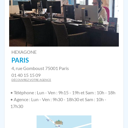
HEXAGONE
PARIS
4, rue Gomboust 75001 Paris
01 40 15 15 09
DÉCOUVREZ VOTRE AGENCE
• Téléphone : Lun - Ven : 9h15 - 19h et Sam : 10h - 18h
• Agence : Lun - Ven : 9h30 - 18h30 et Sam : 10h -
17h30