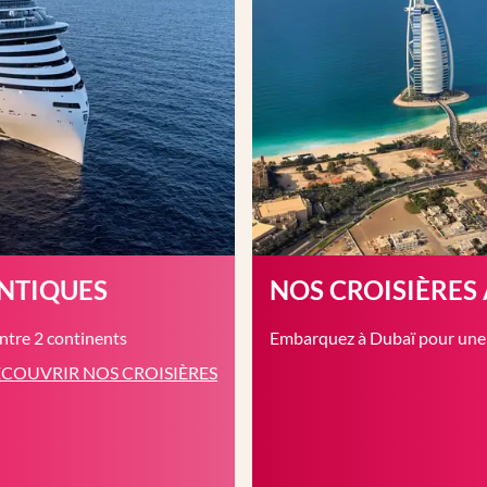
ANTIQUES
NOS CROISIÈRES
entre 2 continents
Embarquez à Dubaï pour une c
COUVRIR NOS CROISIÈRES