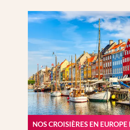
NOS CROISIÈRES EN EUROPE