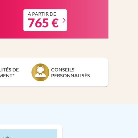
À PARTIR DE
765 €
LITÉS DE
CONSEILS
MENT*
PERSONNALISÉS