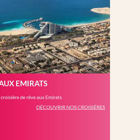
 AUX EMIRATS
roisière de rêve aux Emirats
DÉCOUVRIR NOS CROISIÈRES