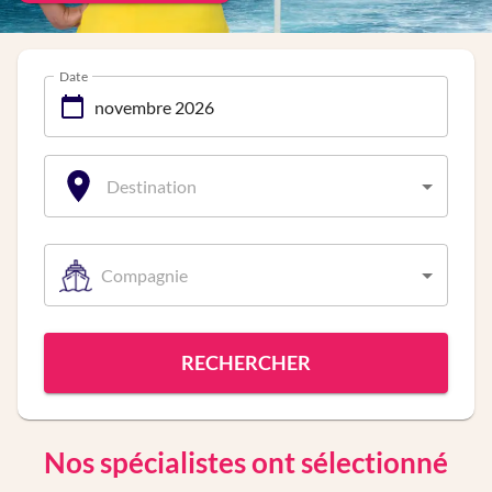
Date
Destination
Compagnie
RECHERCHER
Nos spécialistes ont sélectionné