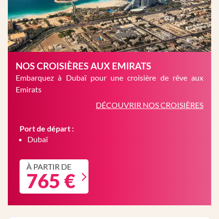
NOS CROISIÈRES AUX EMIRATS
Embarquez à Dubaï pour une croisière de rêve aux
Emirats
DÉCOUVRIR NOS CROISIÈRES
Port de départ :
Dubaï
À PARTIR DE
765 €