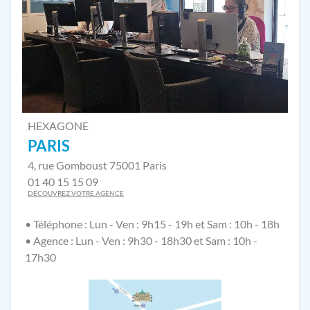
HEXAGONE
PARIS
4, rue Gomboust 75001 Paris
01 40 15 15 09
DÉCOUVREZ VOTRE AGENCE
• Téléphone : Lun - Ven : 9h15 - 19h et Sam : 10h - 18h
• Agence : Lun - Ven : 9h30 - 18h30 et Sam : 10h -
17h30