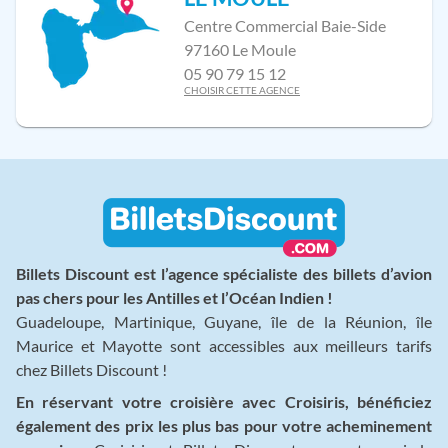
Centre Commercial Baie-Side
97160 Le Moule
05 90 79 15 12
CHOISIR CETTE AGENCE
Billets Discount est l’agence spécialiste des billets d’avion
pas chers pour les Antilles et l’Océan Indien !
Guadeloupe, Martinique, Guyane, île de la Réunion, île
Maurice et Mayotte sont accessibles aux meilleurs tarifs
chez Billets Discount !
En réservant votre croisière avec Croisiris, bénéficiez
également des prix les plus bas pour votre acheminement