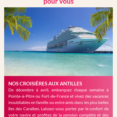
pour vous
NOS CROISIÈRES AUX ANTILLES
De décembre à avril, embarquez chaque semaine à
Pointe-à-Pitre ou Fort-de-France et vivez des vacances
inoubliables en famille ou entre amis dans les plus belles
îles des Caraïbes. Laissez-vous porter par le confort de
votre navire et profitez de la pension complète et des