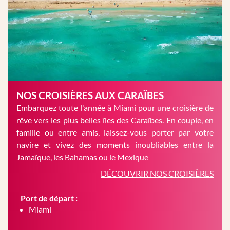
NOS CROISIÈRES AUX CARAÏBES
Embarquez toute l'année à Miami pour une croisière de
rêve vers les plus belles îles des Caraïbes. En couple, en
famille ou entre amis, laissez-vous porter par votre
navire et vivez des moments inoubliables entre la
Jamaïque, les Bahamas ou le Mexique
DÉCOUVRIR NOS CROISIÈRES
Port de départ :
Miami