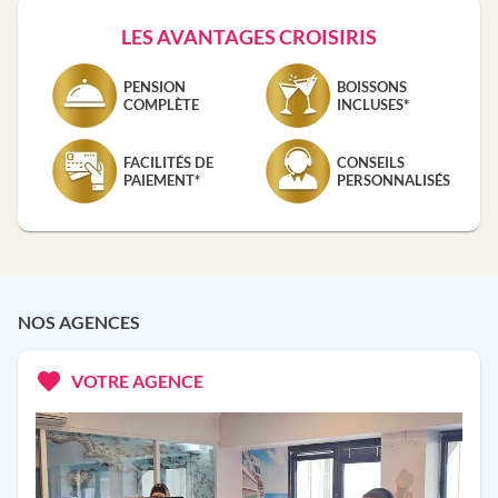
LES AVANTAGES CROISIRIS
PENSION
BOISSONS
COMPLÈTE
INCLUSES*
FACILITÉS DE
CONSEILS
PAIEMENT*
PERSONNALISÉS
NOS AGENCES
VOTRE AGENCE