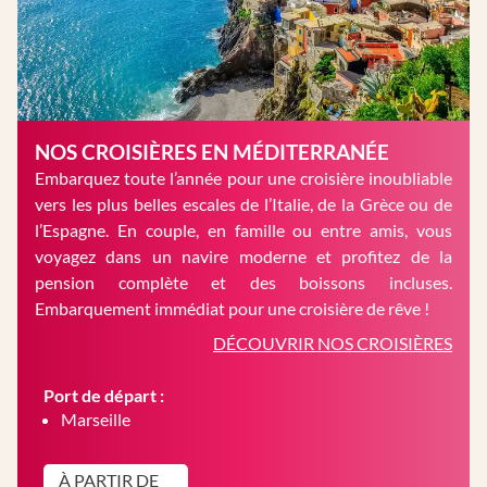
NOS CROISIÈRES EN MÉDITERRANÉE
Embarquez toute l’année pour une croisière inoubliable
vers les plus belles escales de l’Italie, de la Grèce ou de
l’Espagne. En couple, en famille ou entre amis, vous
voyagez dans un navire moderne et profitez de la
pension complète et des boissons incluses.
Embarquement immédiat pour une croisière de rêve !
DÉCOUVRIR NOS CROISIÈRES
Port de départ :
Marseille
À PARTIR DE